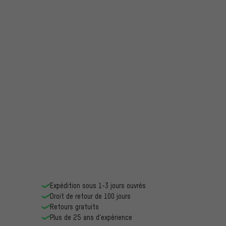
Expédition sous 1-3 jours ouvrés
Droit de retour de 100 jours
Retours gratuits
Plus de 25 ans d'expérience