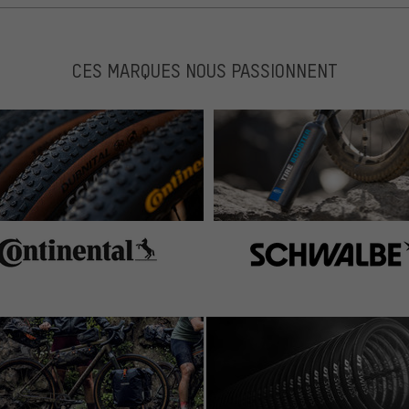
CES MARQUES NOUS PASSIONNENT