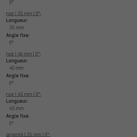
0°
noir | 35 mm | 0°:
Longueur:
35 mm
Angle fixe:
0°
noir | 40 mm | 0°:
Longueur:
40 mm
Angle fixe:
0°
noir | 45 mm | 0°:
Longueur:
45 mm
Angle fixe:
0°
argenté | 35 mm | 0°: