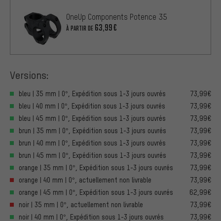
OneUp Components Potence 35
63,99€
À PARTIR DE
Versions:
bleu | 35 mm | 0°, Expédition sous 1-3 jours ouvrés
73,99€
bleu | 40 mm | 0°, Expédition sous 1-3 jours ouvrés
73,99€
bleu | 45 mm | 0°, Expédition sous 1-3 jours ouvrés
73,99€
brun | 35 mm | 0°, Expédition sous 1-3 jours ouvrés
73,99€
brun | 40 mm | 0°, Expédition sous 1-3 jours ouvrés
73,99€
brun | 45 mm | 0°, Expédition sous 1-3 jours ouvrés
73,99€
orange | 35 mm | 0°, Expédition sous 1-3 jours ouvrés
73,99€
orange | 40 mm | 0°, actuellement non livrable
73,99€
orange | 45 mm | 0°, Expédition sous 1-3 jours ouvrés
62,99€
noir | 35 mm | 0°, actuellement non livrable
73,99€
noir | 40 mm | 0°, Expédition sous 1-3 jours ouvrés
73,99€