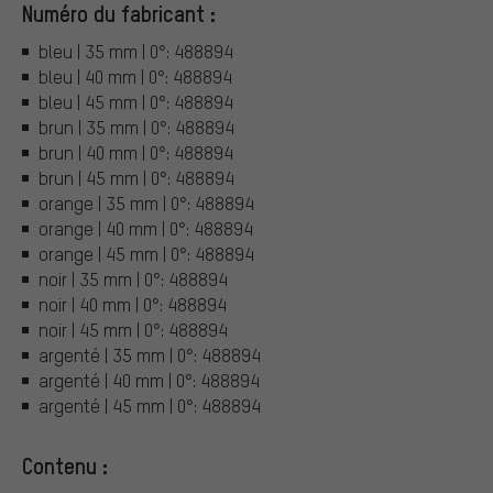
Numéro du fabricant :
bleu | 35 mm | 0°: 488894
bleu | 40 mm | 0°: 488894
bleu | 45 mm | 0°: 488894
brun | 35 mm | 0°: 488894
brun | 40 mm | 0°: 488894
brun | 45 mm | 0°: 488894
orange | 35 mm | 0°: 488894
orange | 40 mm | 0°: 488894
orange | 45 mm | 0°: 488894
noir | 35 mm | 0°: 488894
noir | 40 mm | 0°: 488894
noir | 45 mm | 0°: 488894
argenté | 35 mm | 0°: 488894
argenté | 40 mm | 0°: 488894
argenté | 45 mm | 0°: 488894
Contenu :