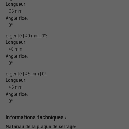
Longueur:
35 mm
Angle fixe:
0°
argenté | 40 mm | 0°:
Longueur:
40 mm
Angle fixe:
0°
argenté | 45 mm | 0°:
Longueur:
45 mm
Angle fixe:
0°
Informations techniques :
Matériau de la plaque de serrage: