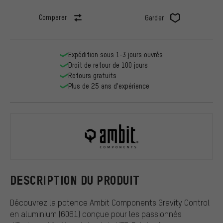
Comparer
Garder
Expédition sous 1-3 jours ouvrés
Droit de retour de 100 jours
Retours gratuits
Plus de 25 ans d'expérience
Ambit Comp
DESCRIPTION DU PRODUIT
Découvrez la potence Ambit Components Gravity Control
en aluminium (6061) conçue pour les passionnés