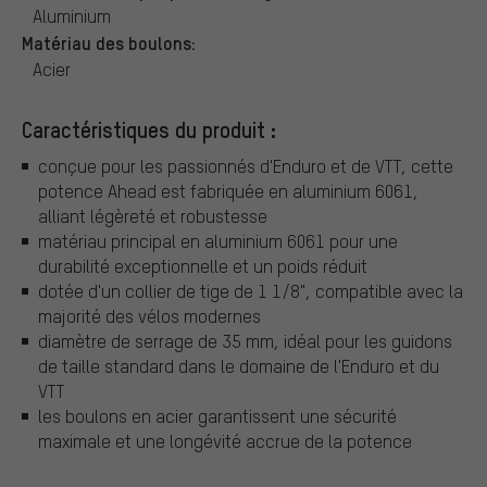
Aluminium
Matériau des boulons:
Acier
Caractéristiques du produit :
conçue pour les passionnés d'Enduro et de VTT, cette
potence Ahead est fabriquée en aluminium 6061,
alliant légèreté et robustesse
matériau principal en aluminium 6061 pour une
durabilité exceptionnelle et un poids réduit
dotée d'un collier de tige de 1 1/8", compatible avec la
majorité des vélos modernes
diamètre de serrage de 35 mm, idéal pour les guidons
de taille standard dans le domaine de l'Enduro et du
VTT
les boulons en acier garantissent une sécurité
maximale et une longévité accrue de la potence