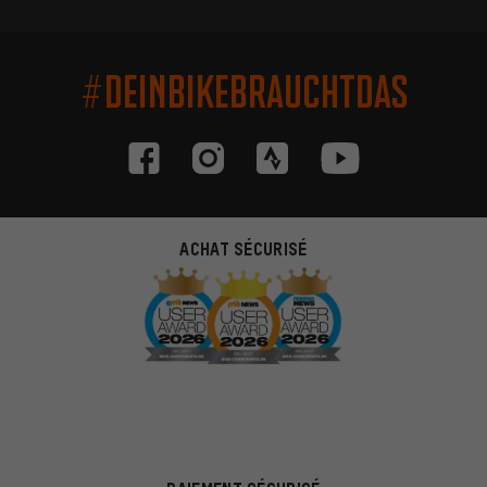
#DEINBIKEBRAUCHTDAS
ACHAT SÉCURISÉ