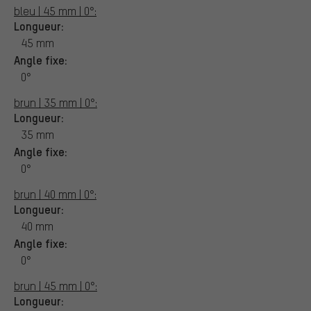
bleu | 45 mm | 0°:
Longueur:
45 mm
Angle fixe:
0°
brun | 35 mm | 0°:
Longueur:
35 mm
Angle fixe:
0°
brun | 40 mm | 0°:
Longueur:
40 mm
Angle fixe:
0°
brun | 45 mm | 0°:
Longueur: