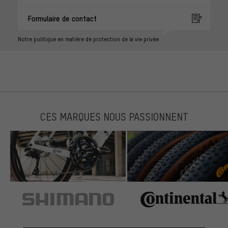
Formulaire de contact
Notre politique en matière de protection de la vie privée
CES MARQUES NOUS PASSIONNENT