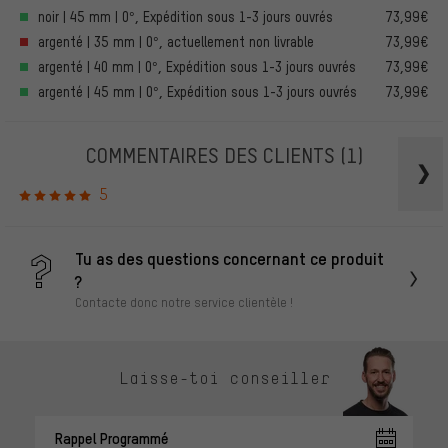
noir | 45 mm | 0°, Expédition sous 1-3 jours ouvrés
73,99€
argenté | 35 mm | 0°, actuellement non livrable
73,99€
argenté | 40 mm | 0°, Expédition sous 1-3 jours ouvrés
73,99€
argenté | 45 mm | 0°, Expédition sous 1-3 jours ouvrés
73,99€
COMMENTAIRES DES CLIENTS
(1)
5
Tu as des questions concernant ce produit
?
Contacte donc notre service clientèle !
Laisse-toi conseiller
Rappel Programmé