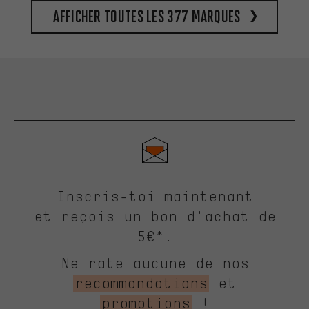
Afficher toutes les 377 marques
Inscris-toi maintenant
et reçois un bon d'achat de
5€*.
Ne rate aucune de nos
recommandations
et
promotions
!