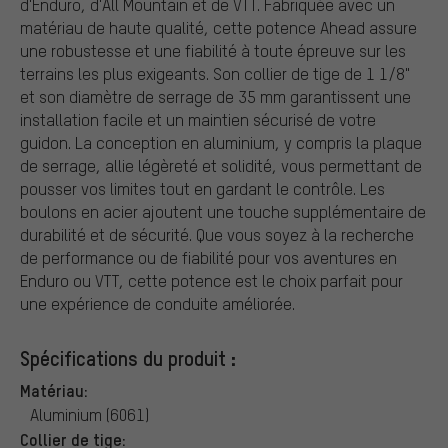
d'Enduro, d'All Mountain et de VTT. Fabriquée avec un
matériau de haute qualité, cette potence Ahead assure
une robustesse et une fiabilité à toute épreuve sur les
terrains les plus exigeants. Son collier de tige de 1 1/8"
et son diamètre de serrage de 35 mm garantissent une
installation facile et un maintien sécurisé de votre
guidon. La conception en aluminium, y compris la plaque
de serrage, allie légèreté et solidité, vous permettant de
pousser vos limites tout en gardant le contrôle. Les
boulons en acier ajoutent une touche supplémentaire de
durabilité et de sécurité. Que vous soyez à la recherche
de performance ou de fiabilité pour vos aventures en
Enduro ou VTT, cette potence est le choix parfait pour
une expérience de conduite améliorée.
Spécifications du produit :
Matériau:
Aluminium (6061)
Collier de tige: