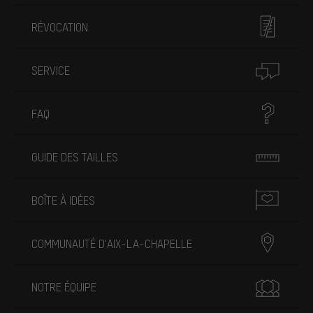
RÉVOCATION
SERVICE
FAQ
GUIDE DES TAILLES
BOÎTE À IDÉES
COMMUNAUTÉ D'AIX-LA-CHAPELLE
NOTRE ÉQUIPE