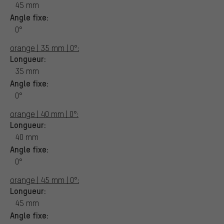
45 mm
Angle fixe:
0°
orange | 35 mm | 0°:
Longueur:
35 mm
Angle fixe:
0°
orange | 40 mm | 0°:
Longueur:
40 mm
Angle fixe:
0°
orange | 45 mm | 0°:
Longueur:
45 mm
Angle fixe: