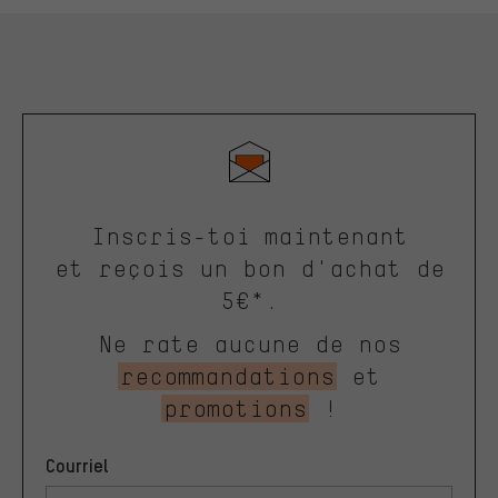
Inscris-toi maintenant
et reçois un bon d'achat de
5€*.
Ne rate aucune de nos
recommandations
et
promotions
!
Courriel