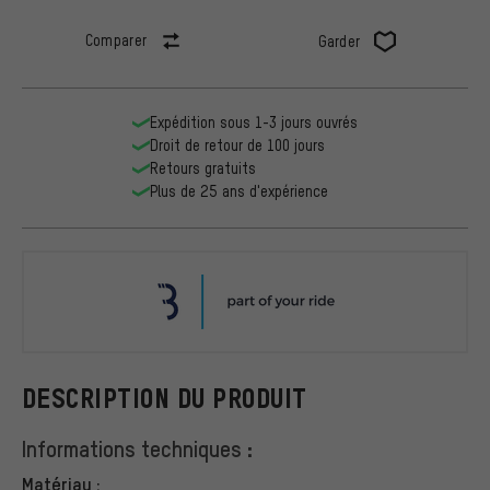
Comparer
Garder
Expédition sous 1-3 jours ouvrés
Droit de retour de 100 jours
Retours gratuits
Plus de 25 ans d'expérience
BBB
DESCRIPTION DU PRODUIT
Informations techniques :
Matériau :