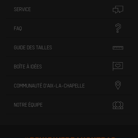
SERVICE
FAQ
GUIDE DES TAILLES
BOÎTE À IDÉES
COMMUNAUTÉ D'AIX-LA-CHAPELLE
NOTRE ÉQUIPE