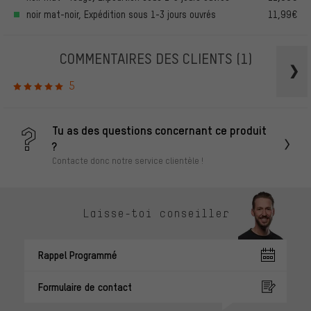
noir mat-noir, Expédition sous 1-3 jours ouvrés
11,99€
COMMENTAIRES DES CLIENTS
(1)
5
Tu as des questions concernant ce produit
?
Contacte donc notre service clientèle !
Laisse-toi conseiller
Rappel Programmé
Formulaire de contact