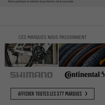
Notre politique en matière de protection de la vie privée
CES MARQUES NOUS PASSIONNENT
Afficher toutes les 377 marques