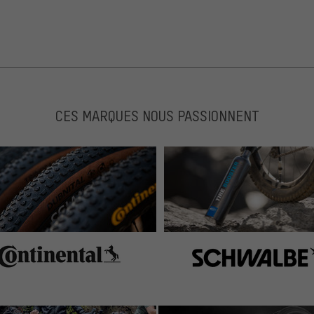
CES MARQUES NOUS PASSIONNENT