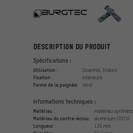
Burgtec
DESCRIPTION DU PRODUIT
Spécifications :
Utilisation :
Downhill, Enduro
Fixation :
intérieure
Forme de la poignée:
rond
Informations techniques :
Matériau :
matériau synthéti
Matériau du contre-écrou:
aluminium (7075)
Longueur :
135 mm