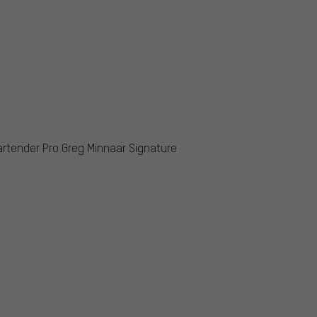
artender Pro Greg Minnaar Signature