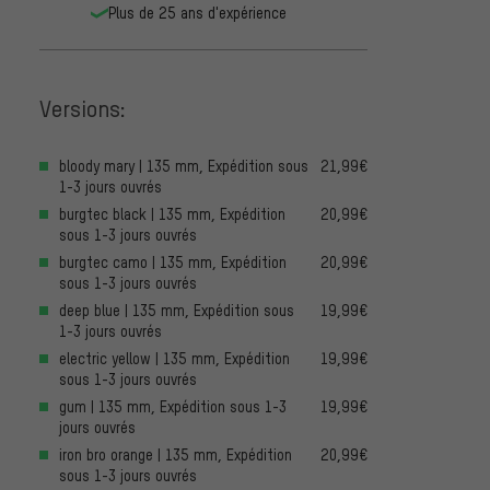
Plus de 25 ans d'expérience
Versions:
bloody mary | 135 mm, Expédition sous
21,99€
1-3 jours ouvrés
burgtec black | 135 mm, Expédition
20,99€
sous 1-3 jours ouvrés
burgtec camo | 135 mm, Expédition
20,99€
sous 1-3 jours ouvrés
deep blue | 135 mm, Expédition sous
19,99€
1-3 jours ouvrés
electric yellow | 135 mm, Expédition
19,99€
sous 1-3 jours ouvrés
gum | 135 mm, Expédition sous 1-3
19,99€
jours ouvrés
iron bro orange | 135 mm, Expédition
20,99€
sous 1-3 jours ouvrés