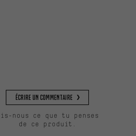
Écrire un commentaire
Dis-nous ce que tu penses
de ce produit.