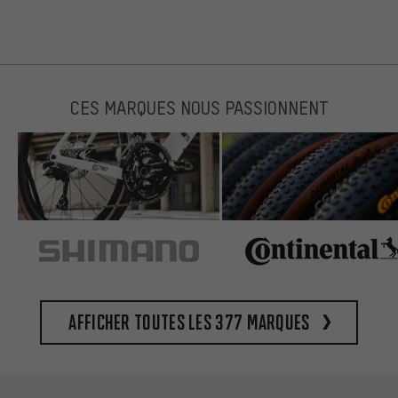
CES MARQUES NOUS PASSIONNENT
Afficher toutes les 377 marques