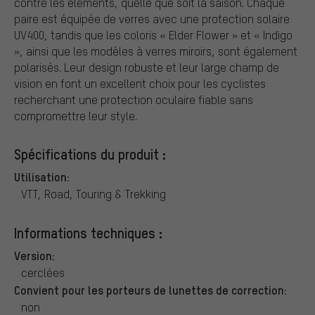
contre les éléments, quelle que soit la saison. Chaque
paire est équipée de verres avec une protection solaire
UV400, tandis que les coloris « Elder Flower » et « Indigo
», ainsi que les modèles à verres miroirs, sont également
polarisés. Leur design robuste et leur large champ de
vision en font un excellent choix pour les cyclistes
recherchant une protection oculaire fiable sans
compromettre leur style.
Spécifications du produit :
Utilisation:
VTT, Road, Touring & Trekking
Informations techniques :
Version:
cerclées
Convient pour les porteurs de lunettes de correction:
non