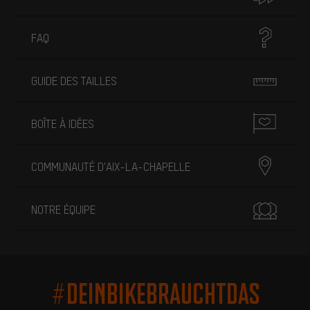
FAQ
GUIDE DES TAILLES
BOÎTE À IDÉES
COMMUNAUTÉ D'AIX-LA-CHAPELLE
NOTRE ÉQUIPE
#DEINBIKEBRAUCHTDAS