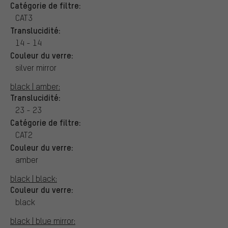
Catégorie de filtre:
CAT3
Translucidité:
14 - 14
Couleur du verre:
silver mirror
black | amber:
Translucidité:
23 - 23
Catégorie de filtre:
CAT2
Couleur du verre:
amber
black | black:
Couleur du verre:
black
black | blue mirror: