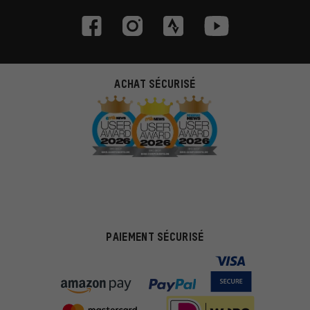
ACHAT SÉCURISÉ
PAIEMENT SÉCURISÉ