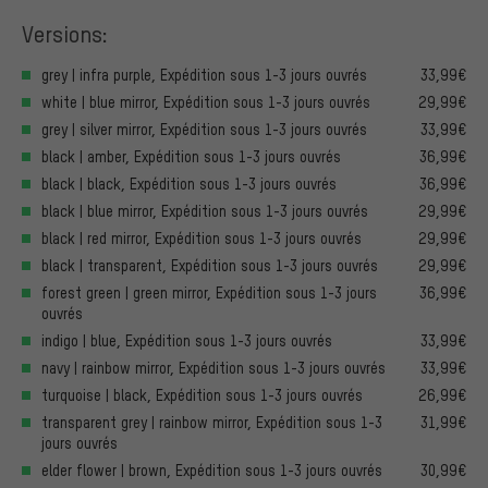
Versions:
grey | infra purple, Expédition sous 1-3 jours ouvrés
33,99€
white | blue mirror, Expédition sous 1-3 jours ouvrés
29,99€
grey | silver mirror, Expédition sous 1-3 jours ouvrés
33,99€
black | amber, Expédition sous 1-3 jours ouvrés
36,99€
black | black, Expédition sous 1-3 jours ouvrés
36,99€
black | blue mirror, Expédition sous 1-3 jours ouvrés
29,99€
black | red mirror, Expédition sous 1-3 jours ouvrés
29,99€
black | transparent, Expédition sous 1-3 jours ouvrés
29,99€
forest green | green mirror, Expédition sous 1-3 jours
36,99€
ouvrés
indigo | blue, Expédition sous 1-3 jours ouvrés
33,99€
navy | rainbow mirror, Expédition sous 1-3 jours ouvrés
33,99€
turquoise | black, Expédition sous 1-3 jours ouvrés
26,99€
transparent grey | rainbow mirror, Expédition sous 1-3
31,99€
jours ouvrés
elder flower | brown, Expédition sous 1-3 jours ouvrés
30,99€