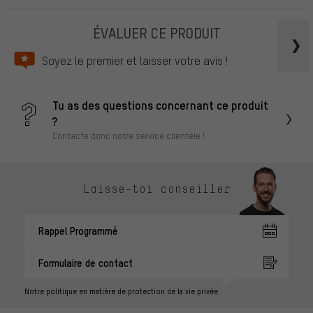
ÉVALUER CE PRODUIT
Soyez le premier et laisser votre avis !
Tu as des questions concernant ce produit
?
Contacte donc notre service clientèle !
Laisse-toi conseiller
Rappel Programmé
Formulaire de contact
Notre politique en matière de protection de la vie privée