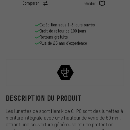
Comparer
Garder
Expédition sous 1-3 jours ouvrés
Droit de retour de 100 jours
Retours gratuits
Plus de 25 ans d'expérience
CHPO
DESCRIPTION DU PRODUIT
Les lunettes de sport Henrik de CHPO sont des lunettes à
monture intégrale avec une hauteur de verre de 60 mm,
offrant une couverture généreuse et une protection