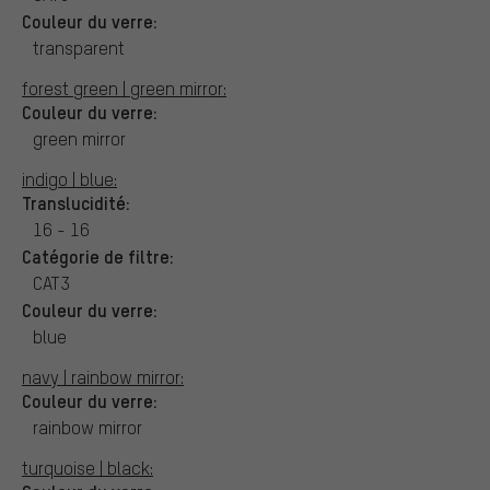
Couleur du verre:
transparent
forest green | green mirror:
Couleur du verre:
green mirror
indigo | blue:
Translucidité:
16 - 16
Catégorie de filtre:
CAT3
Couleur du verre:
blue
navy | rainbow mirror:
Couleur du verre:
rainbow mirror
turquoise | black: