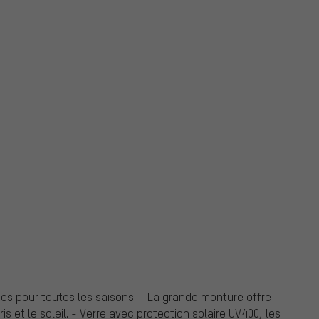
es pour toutes les saisons. - La grande monture offre
s et le soleil. - Verre avec protection solaire UV400, les