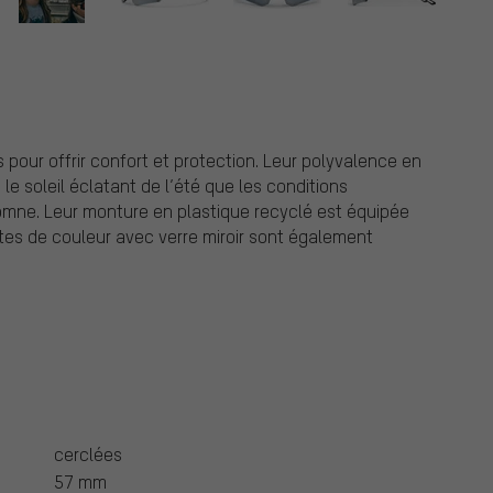
 pour offrir confort et protection. Leur polyvalence en
le soleil éclatant de l’été que les conditions
tomne. Leur monture en plastique recyclé est équipée
ntes de couleur avec verre miroir sont également
cerclées
57 mm