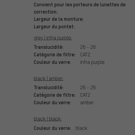
Convient pour les porteurs de lunettes de
correction:
Largeur de la monture:
Largeur du pontet:
grey | infra purple:
Translucidité:
26 - 26
Catégorie de filtre:
CAT2
Couleur du verre:
infra purple
black | amber:
Translucidité:
26 - 26
Catégorie de filtre:
CAT2
Couleur du verre:
amber
black | black:
Couleur du verre:
black