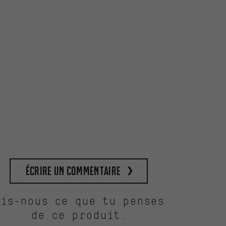
Écrire un commentaire
Dis-nous ce que tu penses
de ce produit.