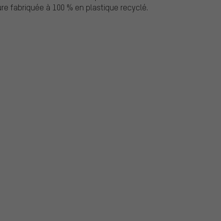
ure fabriquée à 100 % en plastique recyclé.