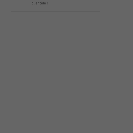
clientèle !