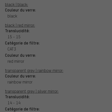
black | black:
Couleur du verre:
black
black | red mirror:
Translucidité:
15 - 15
Catégorie de filtre:
CAT3
Couleur du verre:
red mirror
transparent grey | rainbow mirror:
Couleur du verre:
rainbow mirror
transparent grey | silver mirror:
Translucidité:
14 - 14
Catégorie de filtre: