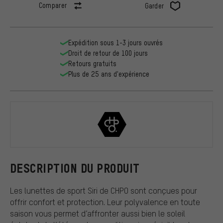
Comparer
Garder
Expédition sous 1-3 jours ouvrés
Droit de retour de 100 jours
Retours gratuits
Plus de 25 ans d'expérience
CHPO
DESCRIPTION DU PRODUIT
Les lunettes de sport Siri de CHPO sont conçues pour
offrir confort et protection. Leur polyvalence en toute
saison vous permet d’affronter aussi bien le soleil