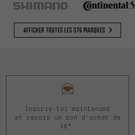
Afficher toutes les 376 marques
Inscris-toi maintenant
et reçois un bon d'achat de
5€*.