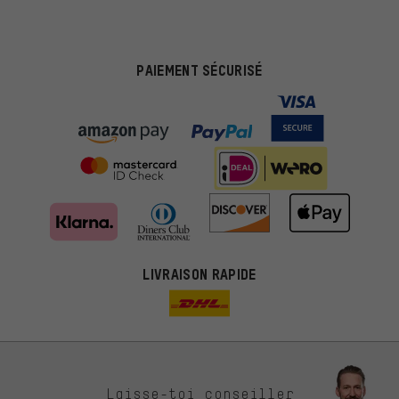
PAIEMENT SÉCURISÉ
LIVRAISON RAPIDE
Des offres plus adaptées
Laisse-toi conseiller