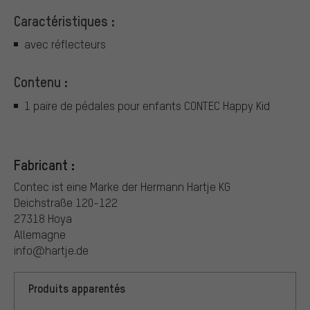
Caractéristiques :
avec réflecteurs
Contenu :
1 paire de pédales pour enfants CONTEC Happy Kid
Fabricant :
Contec ist eine Marke der Hermann Hartje KG
Deichstraße 120-122
27318 Hoya
Allemagne
info@hartje.de
Produits apparentés