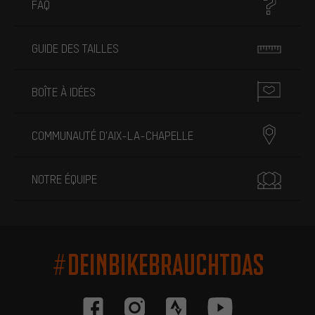
FAQ
GUIDE DES TAILLES
BOÎTE À IDÉES
COMMUNAUTÉ D'AIX-LA-CHAPELLE
NOTRE ÉQUIPE
#DEINBIKEBRAUCHTDAS