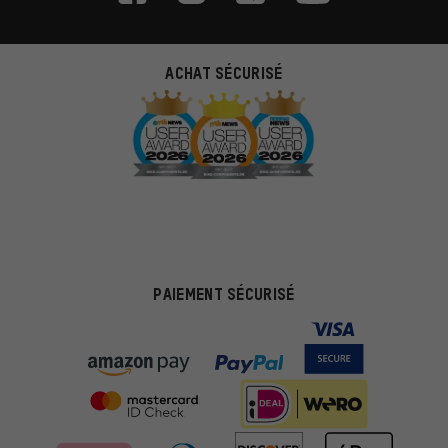
ACHAT SÉCURISÉ
PAIEMENT SÉCURISÉ