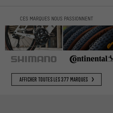
CES MARQUES NOUS PASSIONNENT
Afficher toutes les 377 marques