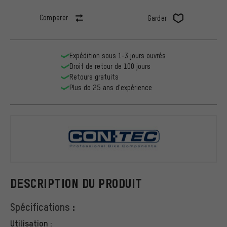
Comparer
Garder
Expédition sous 1-3 jours ouvrés
Droit de retour de 100 jours
Retours gratuits
Plus de 25 ans d'expérience
CONTEC
DESCRIPTION DU PRODUIT
Spécifications :
Utilisation :