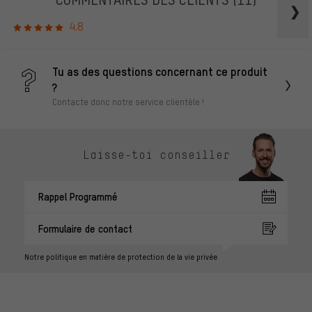
4.8
Tu as des questions concernant ce produit
?
Contacte donc notre service clientèle !
Laisse-toi conseiller
Rappel Programmé
Formulaire de contact
Notre politique en matière de protection de la vie privée