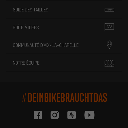
GUIDE DES TAILLES
BOÎTE À IDÉES
COMMUNAUTÉ D'AIX-LA-CHAPELLE
NOTRE ÉQUIPE
#DEINBIKEBRAUCHTDAS