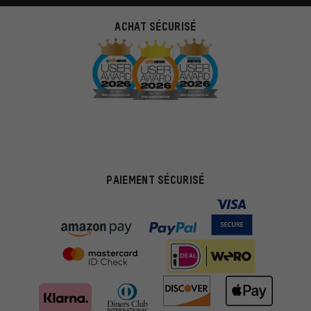
ACHAT SÉCURISÉ
PAIEMENT SÉCURISÉ