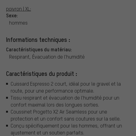
poivron | XL:
Sexe:
hommes
Informations techniques :
Caractéristiques du matériau:
Respirant, Évacuation de l'humidité
Caractéristiques du produit :
Cuissard Espresso 2 court, idéal pour le gravel et la
route, pour une performance optimale.
Tissu respirant et évacuation de l'humidité pour un
confort maximal lors des longues sorties.
Coussinet Progetto X2 Air Seamless pour une
protection et un confort sans coutures sur la selle.
Conçu spécifiquement pour les hommes, offrant un
ajustement et un soutien parfaits.