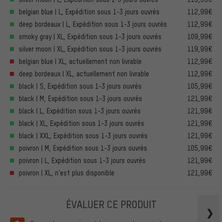
belgian blue | L, Expédition sous 1-3 jours ouvrés
112,99€
deep bordeaux | L, Expédition sous 1-3 jours ouvrés
112,99€
smoky gray | XL, Expédition sous 1-3 jours ouvrés
109,99€
silver moon | XL, Expédition sous 1-3 jours ouvrés
119,99€
belgian blue | XL, actuellement non livrable
112,99€
deep bordeaux | XL, actuellement non livrable
112,99€
black | S, Expédition sous 1-3 jours ouvrés
105,99€
black | M, Expédition sous 1-3 jours ouvrés
121,99€
black | L, Expédition sous 1-3 jours ouvrés
121,99€
black | XL, Expédition sous 1-3 jours ouvrés
121,99€
black | XXL, Expédition sous 1-3 jours ouvrés
121,99€
poivron | M, Expédition sous 1-3 jours ouvrés
105,99€
poivron | L, Expédition sous 1-3 jours ouvrés
121,99€
poivron | XL, n’est plus disponible
121,99€
ÉVALUER CE PRODUIT