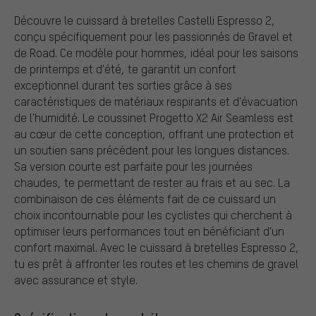
Découvre le cuissard à bretelles Castelli Espresso 2,
conçu spécifiquement pour les passionnés de Gravel et
de Road. Ce modèle pour hommes, idéal pour les saisons
de printemps et d'été, te garantit un confort
exceptionnel durant tes sorties grâce à ses
caractéristiques de matériaux respirants et d'évacuation
de l'humidité. Le coussinet Progetto X2 Air Seamless est
au cœur de cette conception, offrant une protection et
un soutien sans précédent pour les longues distances.
Sa version courte est parfaite pour les journées
chaudes, te permettant de rester au frais et au sec. La
combinaison de ces éléments fait de ce cuissard un
choix incontournable pour les cyclistes qui cherchent à
optimiser leurs performances tout en bénéficiant d'un
confort maximal. Avec le cuissard à bretelles Espresso 2,
tu es prêt à affronter les routes et les chemins de gravel
avec assurance et style.