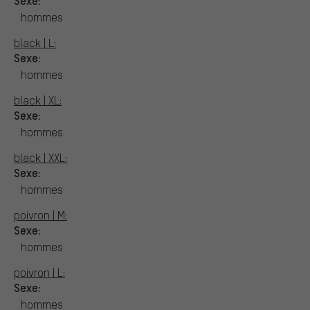
hommes
black | L:
Sexe:
hommes
black | XL:
Sexe:
hommes
black | XXL:
Sexe:
hommes
poivron | M:
Sexe:
hommes
poivron | L:
Sexe:
hommes