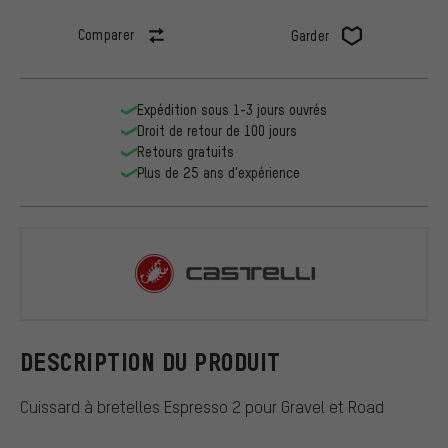
Comparer
Garder
Expédition sous 1-3 jours ouvrés
Droit de retour de 100 jours
Retours gratuits
Plus de 25 ans d'expérience
Castelli
DESCRIPTION DU PRODUIT
Cuissard à bretelles Espresso 2 pour Gravel et Road