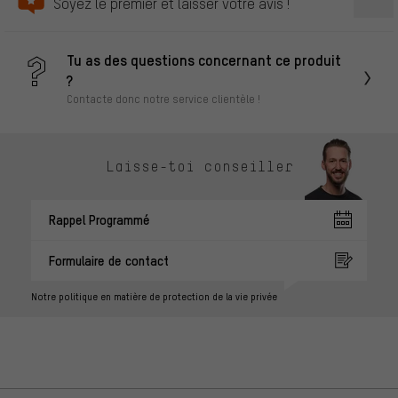
Soyez le premier et laisser votre avis !
Tu as des questions concernant ce produit
?
Contacte donc notre service clientèle !
Laisse-toi conseiller
Rappel Programmé
Formulaire de contact
Notre politique en matière de protection de la vie privée