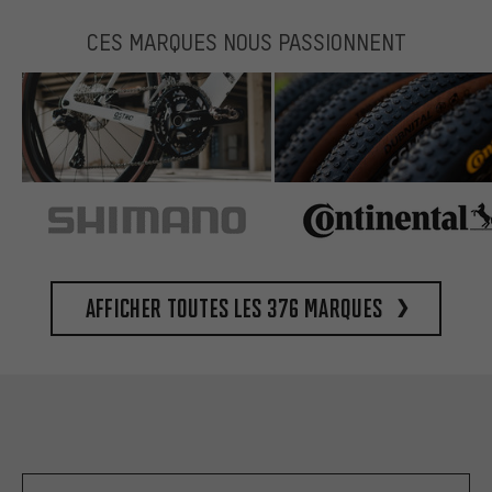
CES MARQUES NOUS PASSIONNENT
Afficher toutes les 376 marques