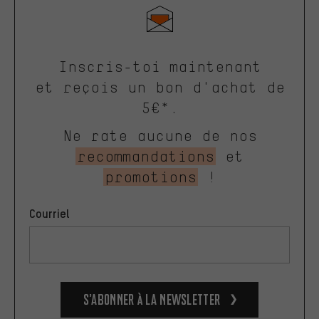
Inscris-toi maintenant
et reçois un bon d'achat de
5€*.
Ne rate aucune de nos
recommandations
et
promotions
!
Courriel
S’abonner à la newsletter