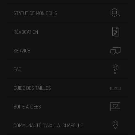
STATUT DE MON COLIS
RÉVOCATION
SERVICE
FAQ
GUIDE DES TAILLES
BOÎTE À IDÉES
COMMUNAUTÉ D'AIX-LA-CHAPELLE