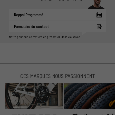
Rappel Programmé
Formulaire de contact
Notre politique en matière de protection de la vie privée
CES MARQUES NOUS PASSIONNENT