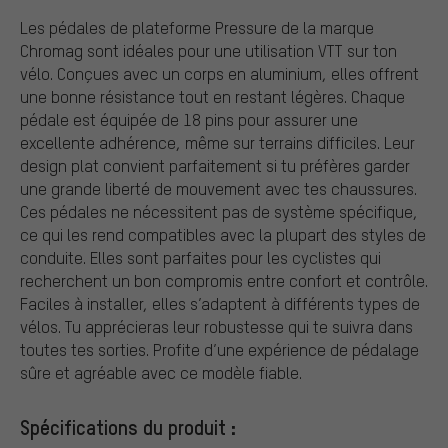
Les pédales de plateforme Pressure de la marque
Chromag sont idéales pour une utilisation VTT sur ton
vélo. Conçues avec un corps en aluminium, elles offrent
une bonne résistance tout en restant légères. Chaque
pédale est équipée de 18 pins pour assurer une
excellente adhérence, même sur terrains difficiles. Leur
design plat convient parfaitement si tu préfères garder
une grande liberté de mouvement avec tes chaussures.
Ces pédales ne nécessitent pas de système spécifique,
ce qui les rend compatibles avec la plupart des styles de
conduite. Elles sont parfaites pour les cyclistes qui
recherchent un bon compromis entre confort et contrôle.
Faciles à installer, elles s’adaptent à différents types de
vélos. Tu apprécieras leur robustesse qui te suivra dans
toutes tes sorties. Profite d’une expérience de pédalage
sûre et agréable avec ce modèle fiable.
Spécifications du produit :