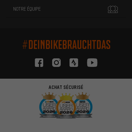
NOTRE ÉQUIPE
#DEINBIKEBRAUCHTDAS
ACHAT SÉCURISÉ