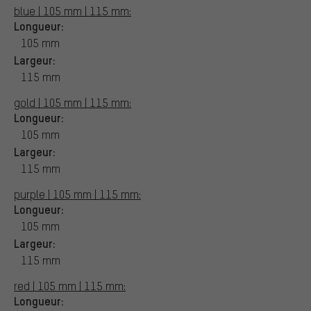
blue | 105 mm | 115 mm:
Longueur:
105 mm
Largeur:
115 mm
gold | 105 mm | 115 mm:
Longueur:
105 mm
Largeur:
115 mm
purple | 105 mm | 115 mm:
Longueur:
105 mm
Largeur:
115 mm
red | 105 mm | 115 mm:
Longueur: