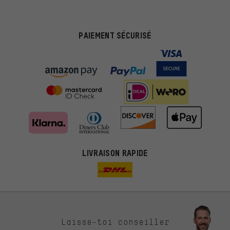
PAIEMENT SÉCURISÉ
LIVRAISON RAPIDE
Des offres plus adaptées
Laisse-toi conseiller