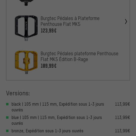
Burgtec Pédales à Plateforme
Penthouse Flat MK5
123,99€
Burgtec Pédales plateforme Penthouse
Flat MK5 Édition B-Rage
109,99€
Versions:
black | 105 mm | 115 mm, Expédition sous 1-3 jours
113,99€
ouvrés
blue | 105 mm | 115 mm, Expédition sous 1-3 jours
113,99€
ouvrés
bronze, Expédition sous 1-3 jours ouvrés
113,99€