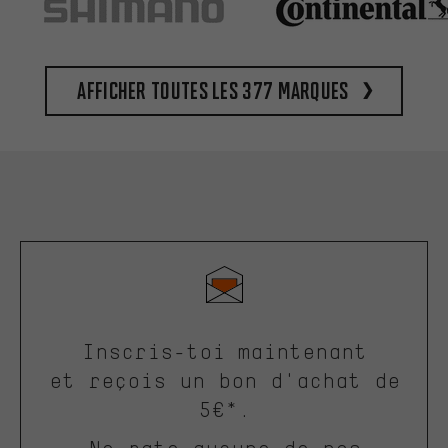
Afficher toutes les 377 marques
Inscris-toi maintenant
et reçois un bon d'achat de
5€*.