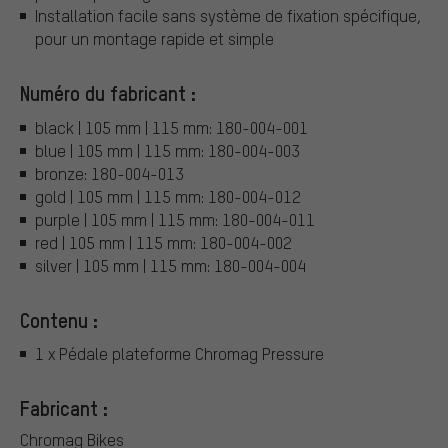
Installation facile sans système de fixation spécifique,
pour un montage rapide et simple
Numéro du fabricant :
black | 105 mm | 115 mm: 180-004-001
blue | 105 mm | 115 mm: 180-004-003
bronze: 180-004-013
gold | 105 mm | 115 mm: 180-004-012
purple | 105 mm | 115 mm: 180-004-011
red | 105 mm | 115 mm: 180-004-002
silver | 105 mm | 115 mm: 180-004-004
Contenu :
1 x Pédale plateforme Chromag Pressure
Fabricant :
Chromag Bikes