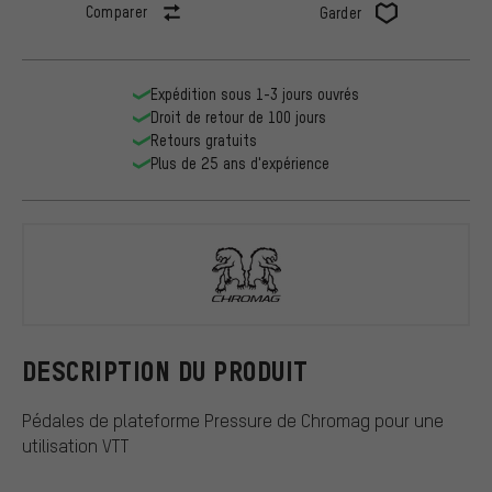
Comparer
Garder
Expédition sous 1-3 jours ouvrés
Droit de retour de 100 jours
Retours gratuits
Plus de 25 ans d'expérience
Chromag
DESCRIPTION DU PRODUIT
Pédales de plateforme Pressure de Chromag pour une
utilisation VTT