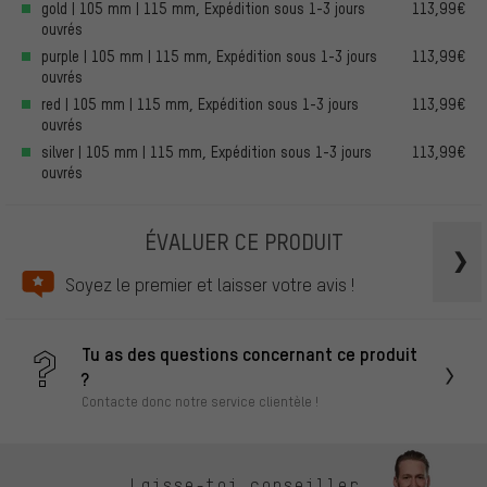
gold | 105 mm | 115 mm, Expédition sous 1-3 jours
113,99€
ouvrés
purple | 105 mm | 115 mm, Expédition sous 1-3 jours
113,99€
ouvrés
red | 105 mm | 115 mm, Expédition sous 1-3 jours
113,99€
ouvrés
silver | 105 mm | 115 mm, Expédition sous 1-3 jours
113,99€
ouvrés
ÉVALUER CE PRODUIT
Soyez le premier et laisser votre avis !
Tu as des questions concernant ce produit
?
Contacte donc notre service clientèle !
Laisse-toi conseiller