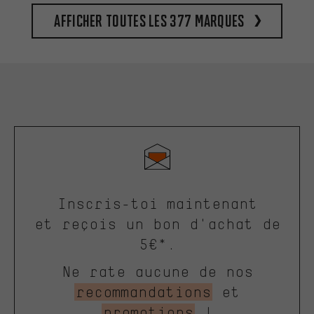
Afficher toutes les 377 marques
Inscris-toi maintenant
et reçois un bon d'achat de
5€*.
Ne rate aucune de nos
recommandations
et
promotions
!