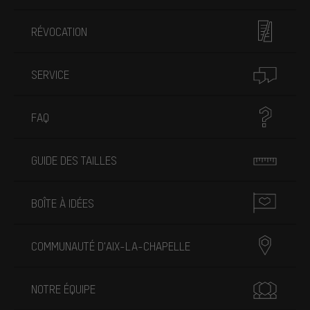
RÉVOCATION
SERVICE
FAQ
GUIDE DES TAILLES
BOÎTE À IDÉES
COMMUNAUTÉ D'AIX-LA-CHAPELLE
NOTRE ÉQUIPE