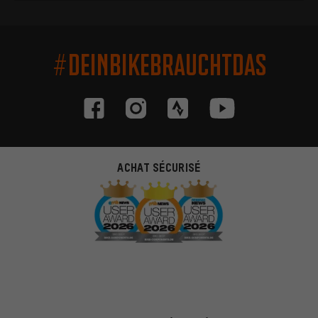
#DEINBIKEBRAUCHTDAS
ACHAT SÉCURISÉ