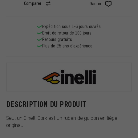
Comparer
Garder
Expédition sous 1-3 jours ouvrés
Droit de retour de 100 jours
Retours gratuits
Plus de 25 ans d'expérience
Cinelli
DESCRIPTION DU PRODUIT
Seul un Cinelli Cork est un ruban de guidon en liège
original.