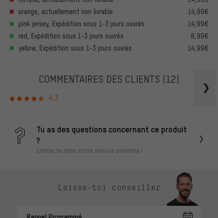
orange, actuellement non livrable
14,99€
pink jersey, Expédition sous 1-3 jours ouvrés
14,99€
red, Expédition sous 1-3 jours ouvrés
8,99€
yellow, Expédition sous 1-3 jours ouvrés
14,99€
COMMENTAIRES DES CLIENTS
(12)
4.3
Tu as des questions concernant ce produit
?
Contacte donc notre service clientèle !
Laisse-toi conseiller
Rappel Programmé