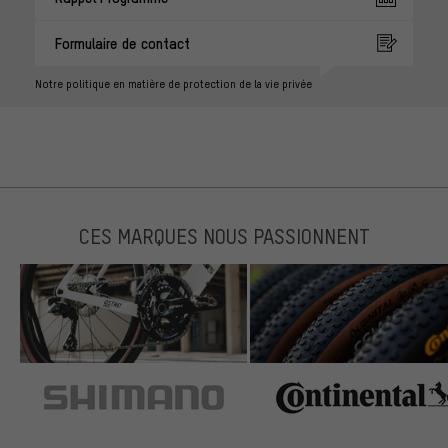
Formulaire de contact
Notre politique en matière de protection de la vie privée
CES MARQUES NOUS PASSIONNENT