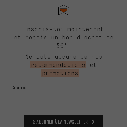
Inscris-toi maintenant
et reçois un bon d'achat de
5€*.
Ne rate aucune de nos
recommandations
et
promotions
!
Courriel
S’abonner à la newsletter