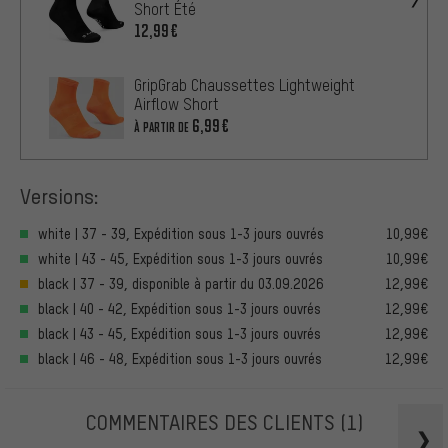
Short Été
12,99€
GripGrab Chaussettes Lightweight
Airflow Short
6,99€
À PARTIR DE
Versions:
white | 37 - 39, Expédition sous 1-3 jours ouvrés
10,99€
white | 43 - 45, Expédition sous 1-3 jours ouvrés
10,99€
black | 37 - 39, disponible à partir du 03.09.2026
12,99€
black | 40 - 42, Expédition sous 1-3 jours ouvrés
12,99€
black | 43 - 45, Expédition sous 1-3 jours ouvrés
12,99€
black | 46 - 48, Expédition sous 1-3 jours ouvrés
12,99€
COMMENTAIRES DES CLIENTS
(1)