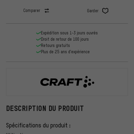
Comparer
Garder
Expédition sous 1-3 jours ouvrés
Droit de retour de 100 jours
Retours gratuits
Plus de 25 ans d'expérience
Craft
DESCRIPTION DU PRODUIT
Spécifications du produit :