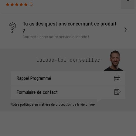
5
Tu as des questions concernant ce produit
?
Contacte donc notre service clientèle !
Laisse-toi conseiller
Rappel Programmé
Formulaire de contact
Notre politique en matière de protection de la vie privée