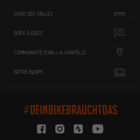
GUIDE DES TAILLES
BOÎTE À IDÉES
COMMUNAUTÉ D'AIX-LA-CHAPELLE
NOTRE ÉQUIPE
#DEINBIKEBRAUCHTDAS