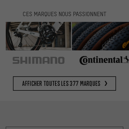
CES MARQUES NOUS PASSIONNENT
Afficher toutes les 377 marques