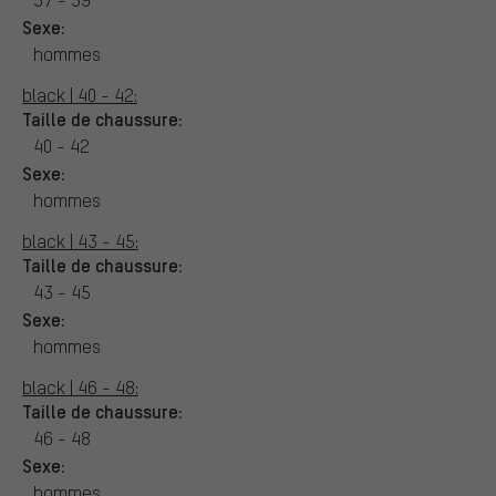
Sexe:
hommes
black | 40 - 42:
Taille de chaussure:
40 - 42
Sexe:
hommes
black | 43 - 45:
Taille de chaussure:
43 - 45
Sexe:
hommes
black | 46 - 48:
Taille de chaussure:
46 - 48
Sexe:
hommes