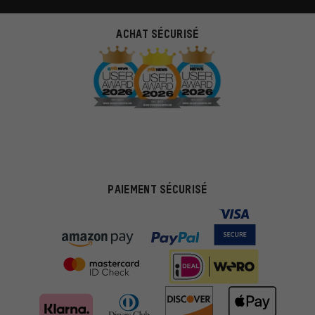
ACHAT SÉCURISÉ
PAIEMENT SÉCURISÉ