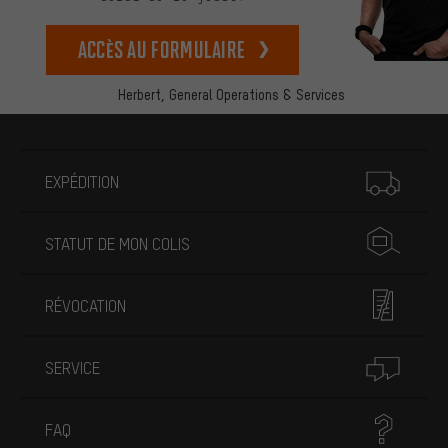
Accès au formulaire
Herbert,
General Operations & Services
Plus d'informations
EXPÉDITION
STATUT DE MON COLIS
RÉVOCATION
SERVICE
FAQ