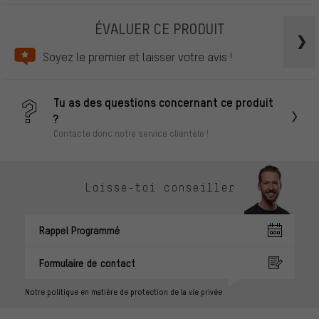
ÉVALUER CE PRODUIT
Soyez le premier et laisser votre avis !
Tu as des questions concernant ce produit
?
Contacte donc notre service clientèle !
Laisse-toi conseiller
Rappel Programmé
Formulaire de contact
Notre politique en matière de protection de la vie privée