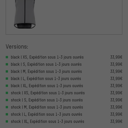
Versions:
black | XS, Expédition sous 1-3 jours ouvrés
33,99€
black | S, Expédition sous 1-3 jours ouvrés
33,99€
black | M, Expédition sous 1-3 jours ouvrés
33,99€
black | L, Expédition sous 1-3 jours ouvrés
33,99€
black | XL, Expédition sous 1-3 jours ouvrés
33,99€
shock | XS, Expédition sous 1-3 jours ouvrés
33,99€
shock | S, Expédition sous 1-3 jours ouvrés
33,99€
shock | M, Expédition sous 1-3 jours ouvrés
33,99€
shock | L, Expédition sous 1-3 jours ouvrés
33,99€
shock | XL, Expédition sous 1-3 jours ouvrés
33,99€