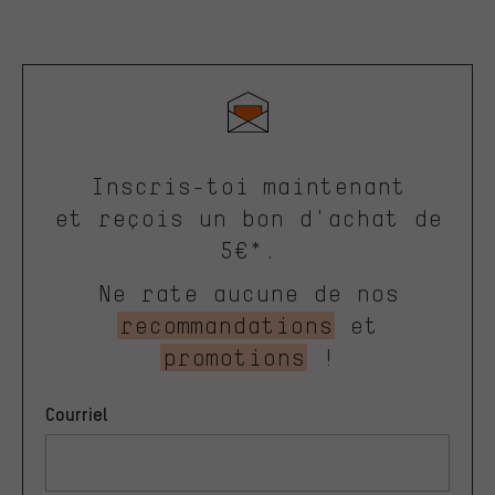
Inscris-toi maintenant
et reçois un bon d'achat de
5€*.
Ne rate aucune de nos
recommandations
et
promotions
!
Courriel