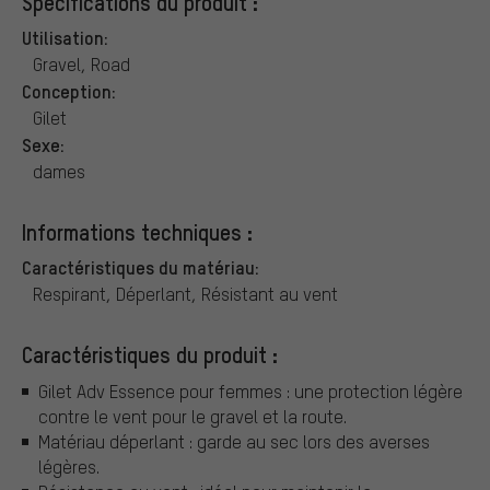
Spécifications du produit :
Utilisation:
Gravel, Road
Conception:
Gilet
Sexe:
dames
Informations techniques :
Caractéristiques du matériau:
Respirant, Déperlant, Résistant au vent
Caractéristiques du produit :
Gilet Adv Essence pour femmes : une protection légère
contre le vent pour le gravel et la route.
Matériau déperlant : garde au sec lors des averses
légères.