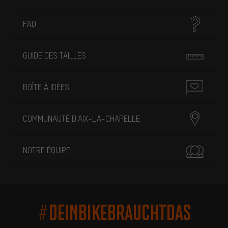
FAQ
GUIDE DES TAILLES
BOÎTE À IDÉES
COMMUNAUTÉ D'AIX-LA-CHAPELLE
NOTRE ÉQUIPE
#DEINBIKEBRAUCHTDAS