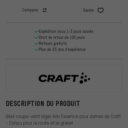
Comparer
Garder
Expédition sous 1-3 jours ouvrés
Droit de retour de 100 jours
Retours gratuits
Plus de 25 ans d'expérience
Craft
DESCRIPTION DU PRODUIT
Gilet coupe-vent léger Adv Essence pour dames de Craft
- Conçu pour la route et le gravel