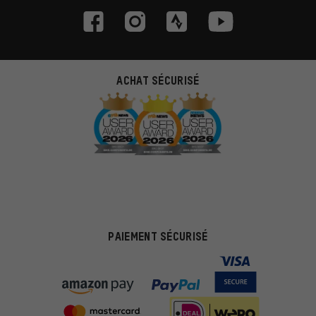
ACHAT SÉCURISÉ
PAIEMENT SÉCURISÉ