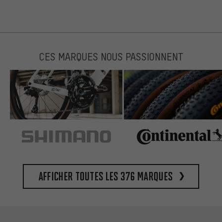
CES MARQUES NOUS PASSIONNENT
Afficher toutes les 376 marques