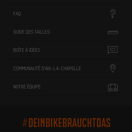
FAQ
GUIDE DES TAILLES
BOÎTE À IDÉES
COMMUNAUTÉ D'AIX-LA-CHAPELLE
NOTRE ÉQUIPE
#DEINBIKEBRAUCHTDAS