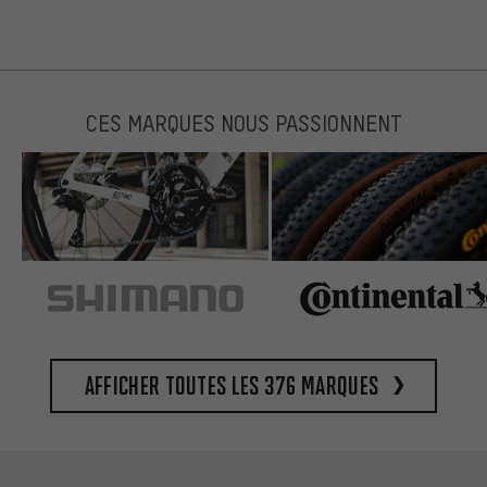
CES MARQUES NOUS PASSIONNENT
Afficher toutes les 376 marques