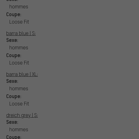
hommes
Coupe:
Loose Fit
barra blue | S:
Sexe:
hommes
Coupe:
Loose Fit
barra blue | XL:
Sexe:
hommes
Coupe:
Loose Fit
dreich grey | S:
Sexe:
hommes
Coupe: