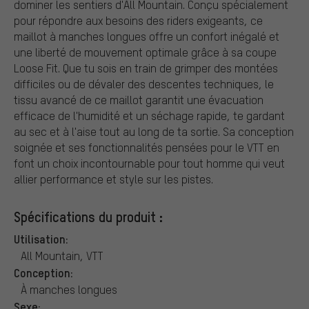
dominer les sentiers d'All Mountain. Conçu spécialement
pour répondre aux besoins des riders exigeants, ce
maillot à manches longues offre un confort inégalé et
une liberté de mouvement optimale grâce à sa coupe
Loose Fit. Que tu sois en train de grimper des montées
difficiles ou de dévaler des descentes techniques, le
tissu avancé de ce maillot garantit une évacuation
efficace de l'humidité et un séchage rapide, te gardant
au sec et à l'aise tout au long de ta sortie. Sa conception
soignée et ses fonctionnalités pensées pour le VTT en
font un choix incontournable pour tout homme qui veut
allier performance et style sur les pistes.
Spécifications du produit :
Utilisation:
All Mountain, VTT
Conception:
À manches longues
Sexe: