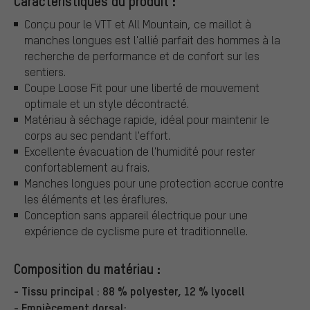
Caractéristiques du produit :
Conçu pour le VTT et All Mountain, ce maillot à
manches longues est l'allié parfait des hommes à la
recherche de performance et de confort sur les
sentiers.
Coupe Loose Fit pour une liberté de mouvement
optimale et un style décontracté.
Matériau à séchage rapide, idéal pour maintenir le
corps au sec pendant l'effort.
Excellente évacuation de l'humidité pour rester
confortablement au frais.
Manches longues pour une protection accrue contre
les éléments et les éraflures.
Conception sans appareil électrique pour une
expérience de cyclisme pure et traditionnelle.
Composition du matériau :
- Tissu principal : 88 % polyester, 12 % lyocell
- Empiècement dorsal: