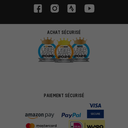
ACHAT SÉCURISÉ
PAIEMENT SÉCURISÉ