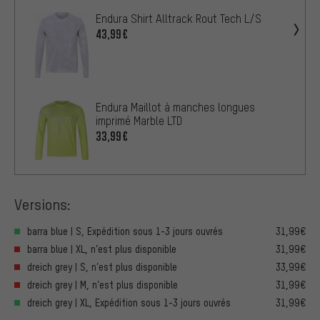
Endura Shirt Alltrack Rout Tech L/S
43,99€
Endura Maillot à manches longues
imprimé Marble LTD
33,99€
Versions:
barra blue | S, Expédition sous 1-3 jours ouvrés
31,99€
barra blue | XL, n’est plus disponible
31,99€
dreich grey | S, n’est plus disponible
33,99€
dreich grey | M, n’est plus disponible
31,99€
dreich grey | XL, Expédition sous 1-3 jours ouvrés
31,99€