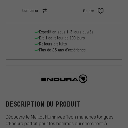
Comparer
Garder
Expédition sous 1-3 jours ouvrés
Droit de retour de 100 jours
Retours gratuits
Plus de 25 ans d'expérience
Endura
DESCRIPTION DU PRODUIT
Découvre le Maillot Hummvee Tech manches longues
d'Endura parfait pour les hommes qui cherchent à