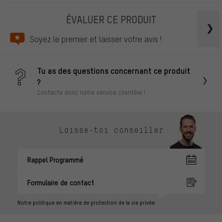
ÉVALUER CE PRODUIT
Soyez le premier et laisser votre avis !
Tu as des questions concernant ce produit
?
Contacte donc notre service clientèle !
Laisse-toi conseiller
Rappel Programmé
Formulaire de contact
Notre politique en matière de protection de la vie privée