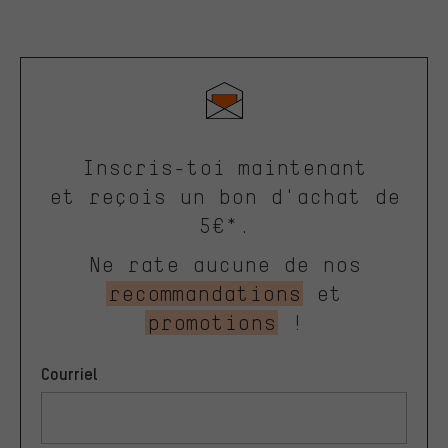
Inscris-toi maintenant
et reçois un bon d'achat de
5€*.
Ne rate aucune de nos
recommandations
et
promotions
!
Courriel