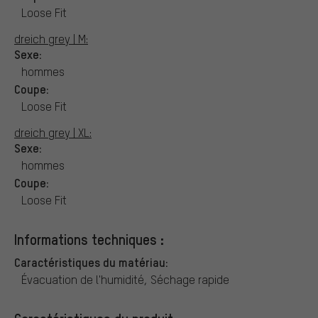
Loose Fit
dreich grey | M:
Sexe:
hommes
Coupe:
Loose Fit
dreich grey | XL:
Sexe:
hommes
Coupe:
Loose Fit
Informations techniques :
Caractéristiques du matériau:
Évacuation de l'humidité, Séchage rapide