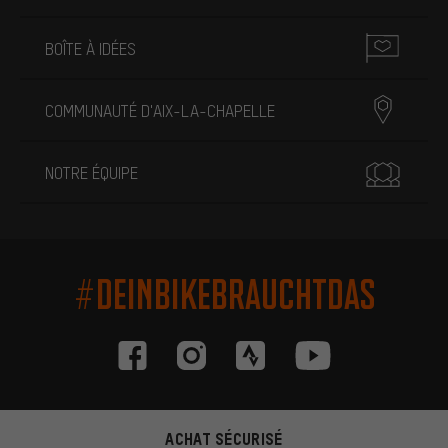
BOÎTE À IDÉES
COMMUNAUTÉ D'AIX-LA-CHAPELLE
NOTRE ÉQUIPE
#DEINBIKEBRAUCHTDAS
ACHAT SÉCURISÉ