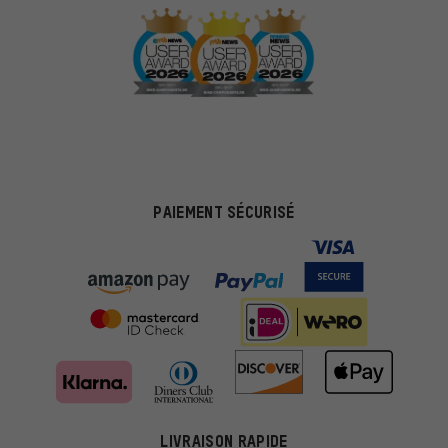
PAIEMENT SÉCURISÉ
LIVRAISON RAPIDE