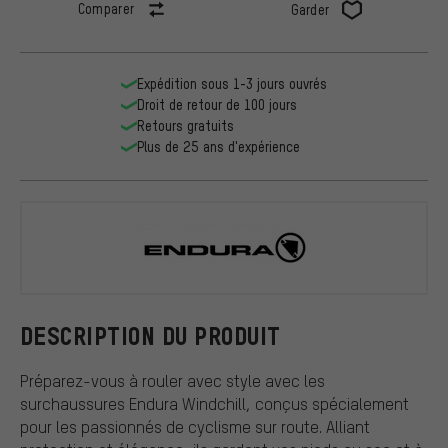
Comparer
Garder
Expédition sous 1-3 jours ouvrés
Droit de retour de 100 jours
Retours gratuits
Plus de 25 ans d'expérience
Endura
DESCRIPTION DU PRODUIT
Préparez-vous à rouler avec style avec les
surchaussures Endura Windchill, conçus spécialement
pour les passionnés de cyclisme sur route. Alliant