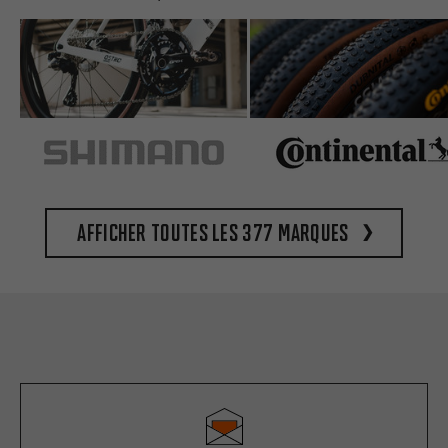
Afficher toutes les 377 marques