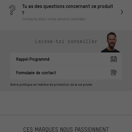
Tu as des questions concernant ce produit
?
Contacte donc notre service clientèle !
Laisse-toi conseiller
Rappel Programmé
Formulaire de contact
Notre politique en matière de protection de la vie privée
CES MARQUES NOUS PASSIONNENT