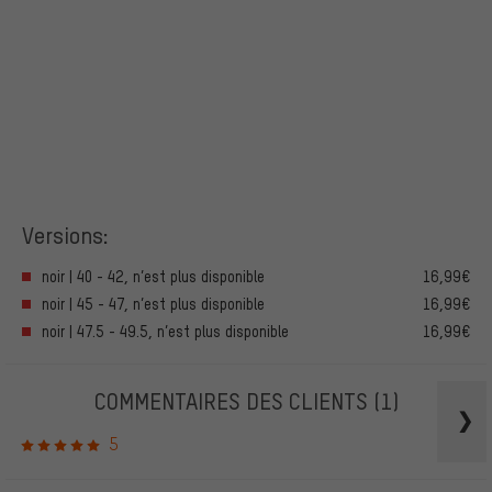
Versions:
noir | 40 - 42, n’est plus disponible
16,99€
noir | 45 - 47, n’est plus disponible
16,99€
noir | 47.5 - 49.5, n’est plus disponible
16,99€
COMMENTAIRES DES CLIENTS
(1)
5