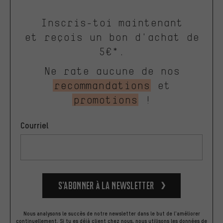
Inscris-toi maintenant
et reçois un bon d'achat de
5€*.
Ne rate aucune de nos
recommandations
et
promotions
!
Courriel
S’abonner à la newsletter
Nous analysons le succès de notre newsletter dans le but de l'améliorer
continuellement. Si tu es déjà client chez nous, nous utilisons les données de