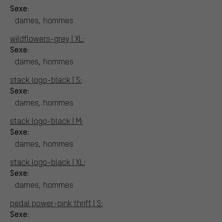
Sexe:
dames, hommes
wildflowers-grey | XL:
Sexe:
dames, hommes
stack logo-black | S:
Sexe:
dames, hommes
stack logo-black | M:
Sexe:
dames, hommes
stack logo-black | XL:
Sexe:
dames, hommes
pedal power-pink thrift | S:
Sexe: