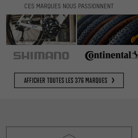
CES MARQUES NOUS PASSIONNENT
Afficher toutes les 376 marques