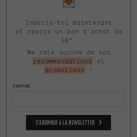
Inscris-toi maintenant
et reçois un bon d'achat de
5€*.
Ne rate aucune de nos
recommandations
et
promotions
!
Courriel
S’abonner à la newsletter