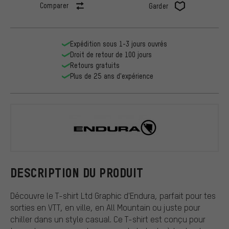
Comparer
Garder
Expédition sous 1-3 jours ouvrés
Droit de retour de 100 jours
Retours gratuits
Plus de 25 ans d'expérience
Endura
DESCRIPTION DU PRODUIT
Découvre le T-shirt Ltd Graphic d'Endura, parfait pour tes
sorties en VTT, en ville, en All Mountain ou juste pour
chiller dans un style casual. Ce T-shirt est conçu pour