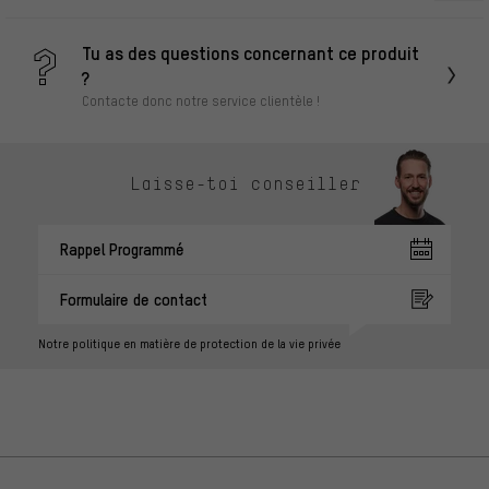
Tu as des questions concernant ce produit
?
Contacte donc notre service clientèle !
Laisse-toi conseiller
Rappel Programmé
Formulaire de contact
Notre politique en matière de protection de la vie privée