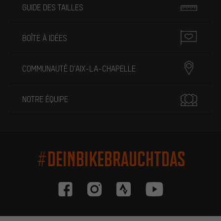
GUIDE DES TAILLES
BOÎTE À IDÉES
COMMUNAUTÉ D'AIX-LA-CHAPELLE
NOTRE ÉQUIPE
#DEINBIKEBRAUCHTDAS