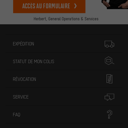
Accès au formulaire
Herbert,
General Operations & Services
Plus d'informations
EXPÉDITION
STATUT DE MON COLIS
RÉVOCATION
SERVICE
FAQ