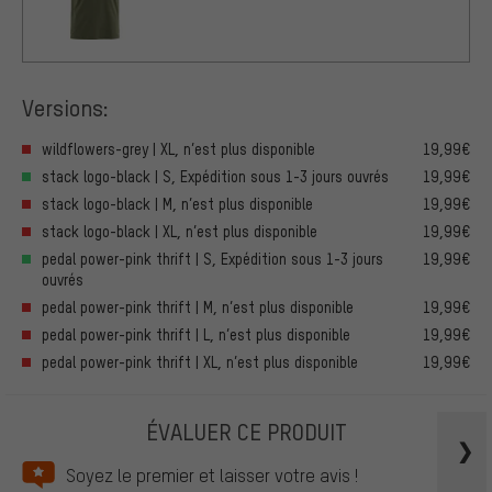
Versions:
wildflowers-grey | XL, n’est plus disponible
19,99€
stack logo-black | S, Expédition sous 1-3 jours ouvrés
19,99€
stack logo-black | M, n’est plus disponible
19,99€
stack logo-black | XL, n’est plus disponible
19,99€
pedal power-pink thrift | S, Expédition sous 1-3 jours
19,99€
ouvrés
pedal power-pink thrift | M, n’est plus disponible
19,99€
pedal power-pink thrift | L, n’est plus disponible
19,99€
pedal power-pink thrift | XL, n’est plus disponible
19,99€
ÉVALUER CE PRODUIT
Soyez le premier et laisser votre avis !