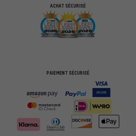
ACHAT SÉCURISÉ
PAIEMENT SÉCURISÉ