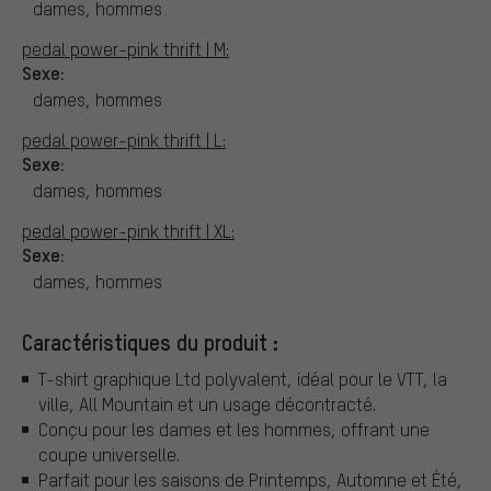
dames, hommes
pedal power-pink thrift | M:
Sexe:
dames, hommes
pedal power-pink thrift | L:
Sexe:
dames, hommes
pedal power-pink thrift | XL:
Sexe:
dames, hommes
Caractéristiques du produit :
T-shirt graphique Ltd polyvalent, idéal pour le VTT, la
ville, All Mountain et un usage décontracté.
Conçu pour les dames et les hommes, offrant une
coupe universelle.
Parfait pour les saisons de Printemps, Automne et Été,