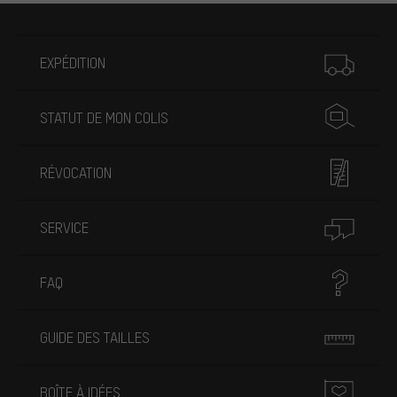
Plus d'informations
EXPÉDITION
STATUT DE MON COLIS
RÉVOCATION
SERVICE
FAQ
GUIDE DES TAILLES
BOÎTE À IDÉES