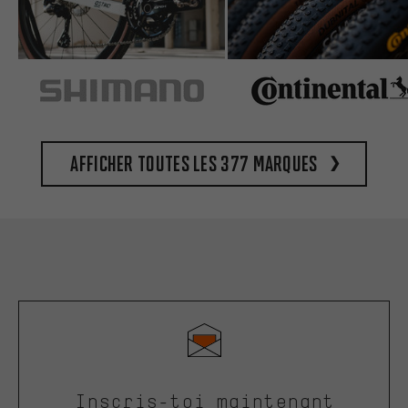
Afficher toutes les 377 marques
Inscris-toi maintenant