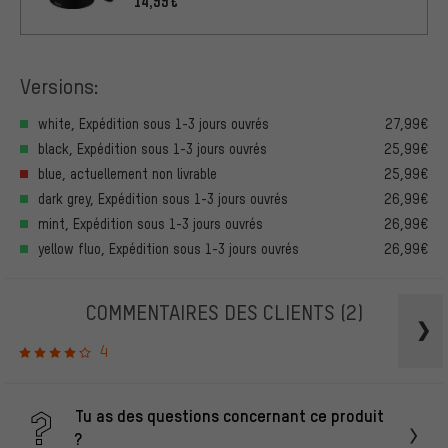
14,99€
Versions:
white, Expédition sous 1-3 jours ouvrés
27,99€
black, Expédition sous 1-3 jours ouvrés
25,99€
blue, actuellement non livrable
25,99€
dark grey, Expédition sous 1-3 jours ouvrés
26,99€
mint, Expédition sous 1-3 jours ouvrés
26,99€
yellow fluo, Expédition sous 1-3 jours ouvrés
26,99€
COMMENTAIRES DES CLIENTS
(2)
4
Tu as des questions concernant ce produit
?