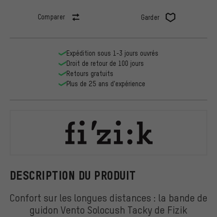
Comparer
Garder
Expédition sous 1-3 jours ouvrés
Droit de retour de 100 jours
Retours gratuits
Plus de 25 ans d'expérience
Fizik
DESCRIPTION DU PRODUIT
Confort sur les longues distances : la bande de
guidon Vento Solocush Tacky de Fizik