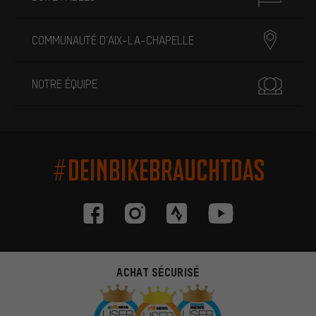
COMMUNAUTÉ D'AIX-LA-CHAPELLE
NOTRE ÉQUIPE
#DEINBIKEBRAUCHTDAS
ACHAT SÉCURISÉ