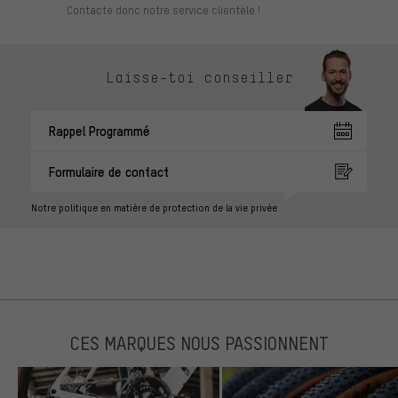
Contacte donc notre service clientèle !
Laisse-toi conseiller
Rappel Programmé
Formulaire de contact
Notre politique en matière de protection de la vie privée
CES MARQUES NOUS PASSIONNENT