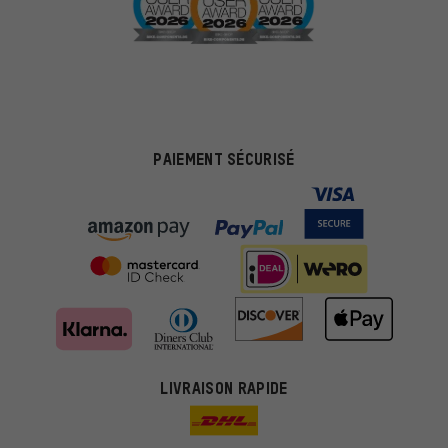
PAIEMENT SÉCURISÉ
LIVRAISON RAPIDE