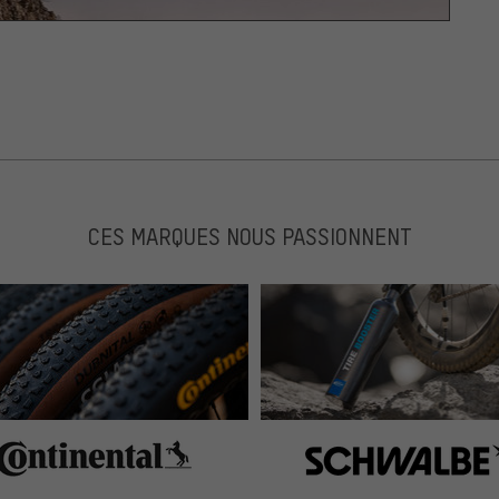
CES MARQUES NOUS PASSIONNENT