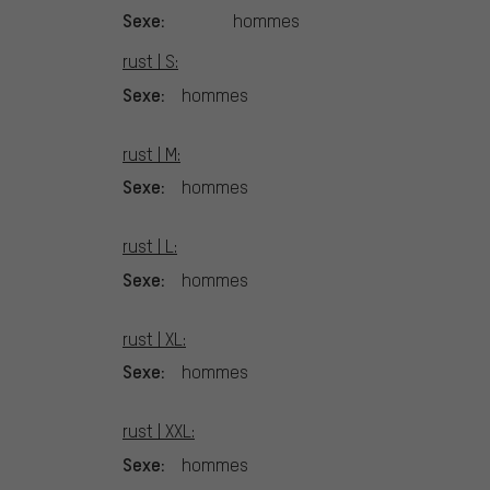
Sexe:
hommes
rust | S:
Sexe:
hommes
rust | M:
Sexe:
hommes
rust | L:
Sexe:
hommes
rust | XL:
Sexe:
hommes
rust | XXL:
Sexe:
hommes