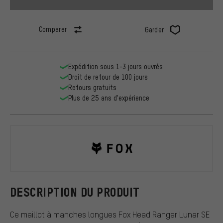
Comparer
Garder
Expédition sous 1-3 jours ouvrés
Droit de retour de 100 jours
Retours gratuits
Plus de 25 ans d'expérience
Fox Head
DESCRIPTION DU PRODUIT
Ce maillot à manches longues Fox Head Ranger Lunar SE