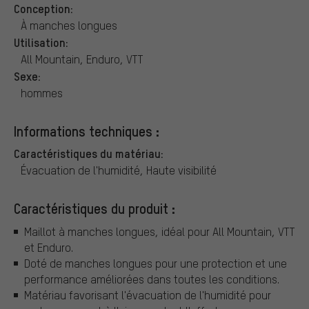
Conception:
À manches longues
Utilisation:
All Mountain, Enduro, VTT
Sexe:
hommes
Informations techniques :
Caractéristiques du matériau:
Évacuation de l'humidité, Haute visibilité
Caractéristiques du produit :
Maillot à manches longues, idéal pour All Mountain, VTT
et Enduro.
Doté de manches longues pour une protection et une
performance améliorées dans toutes les conditions.
Matériau favorisant l'évacuation de l'humidité pour