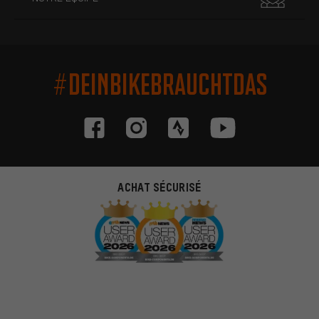
#DEINBIKEBRAUCHTDAS
ACHAT SÉCURISÉ