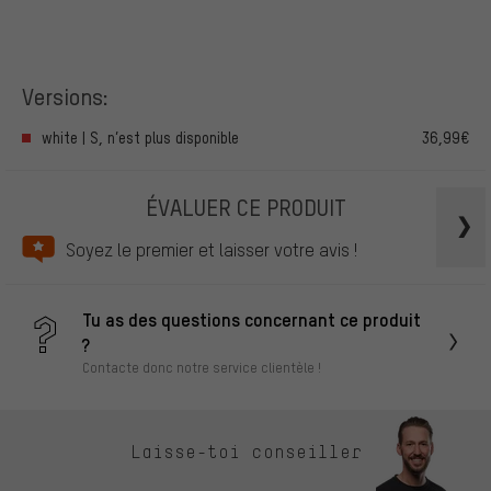
Versions:
white | S, n’est plus disponible
36,99€
ÉVALUER CE PRODUIT
Soyez le premier et laisser votre avis !
Tu as des questions concernant ce produit
?
Contacte donc notre service clientèle !
Laisse-toi conseiller