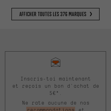
Afficher toutes les 376 marques
Inscris-toi maintenant
et reçois un bon d'achat de
5€*.
Ne rate aucune de nos
recommandations
et