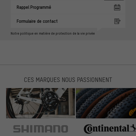
Rappel Programmé
Formulaire de contact
Notre politique en matière de protection de la vie privée
CES MARQUES NOUS PASSIONNENT