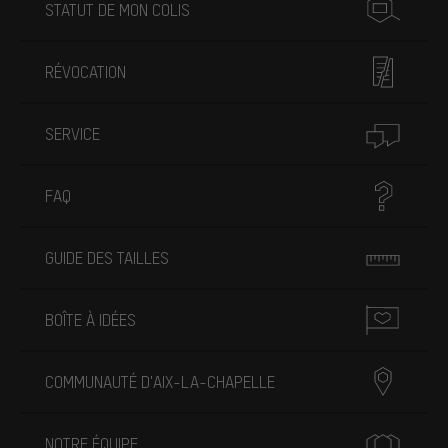
STATUT DE MON COLIS
RÉVOCATION
SERVICE
FAQ
GUIDE DES TAILLES
BOÎTE À IDÉES
COMMUNAUTÉ D'AIX-LA-CHAPELLE
NOTRE ÉQUIPE