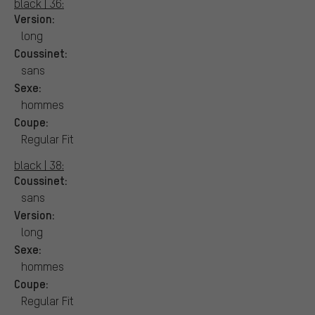
black | 36:
Version:
long
Coussinet:
sans
Sexe:
hommes
Coupe:
Regular Fit
black | 38:
Coussinet:
sans
Version:
long
Sexe:
hommes
Coupe:
Regular Fit