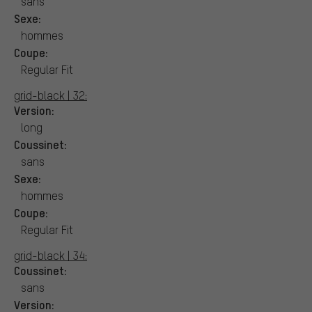
sans
Sexe:
hommes
Coupe:
Regular Fit
grid-black | 32:
Version:
long
Coussinet:
sans
Sexe:
hommes
Coupe:
Regular Fit
grid-black | 34:
Coussinet:
sans
Version: