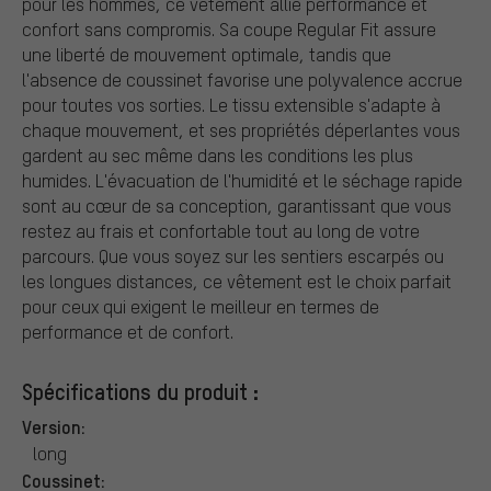
pour les hommes, ce vêtement allie performance et
confort sans compromis. Sa coupe Regular Fit assure
une liberté de mouvement optimale, tandis que
l'absence de coussinet favorise une polyvalence accrue
pour toutes vos sorties. Le tissu extensible s'adapte à
chaque mouvement, et ses propriétés déperlantes vous
gardent au sec même dans les conditions les plus
humides. L'évacuation de l'humidité et le séchage rapide
sont au cœur de sa conception, garantissant que vous
restez au frais et confortable tout au long de votre
parcours. Que vous soyez sur les sentiers escarpés ou
les longues distances, ce vêtement est le choix parfait
pour ceux qui exigent le meilleur en termes de
performance et de confort.
Spécifications du produit :
Version:
long
Coussinet: