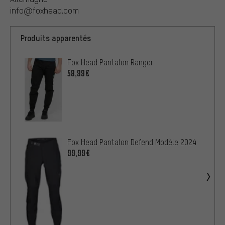
info@foxhead.com
Produits apparentés
Fox Head Pantalon Ranger
58,99€
Fox Head Pantalon Defend Modèle 2024
99,99€