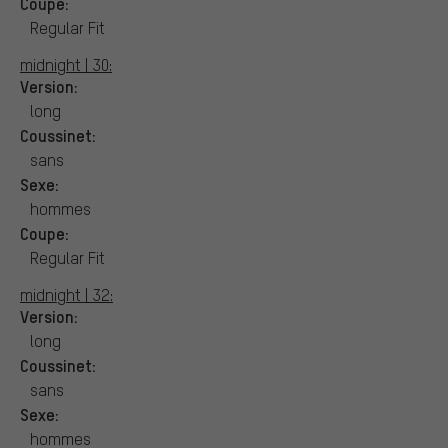
Coupe:
Regular Fit
midnight | 30:
Version:
long
Coussinet:
sans
Sexe:
hommes
Coupe:
Regular Fit
midnight | 32:
Version:
long
Coussinet:
sans
Sexe:
hommes