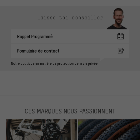
Laisse-toi conseiller
Rappel Programmé
Formulaire de contact
Notre politique en matière de protection de la vie privée
CES MARQUES NOUS PASSIONNENT