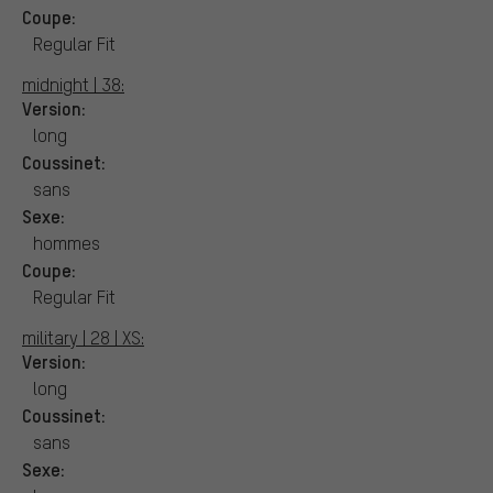
Coupe:
Regular Fit
midnight | 38:
Version:
long
Coussinet:
sans
Sexe:
hommes
Coupe:
Regular Fit
military | 28 | XS:
Version:
long
Coussinet:
sans
Sexe: