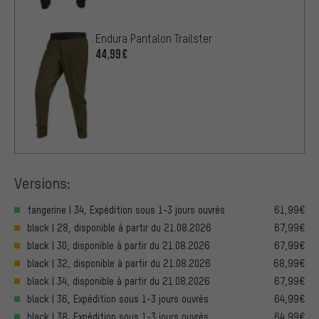
Endura Pantalon Trailster
44,99€
Versions:
tangerine | 34, Expédition sous 1-3 jours ouvrés
61,99€
black | 28, disponible à partir du 21.08.2026
67,99€
black | 30, disponible à partir du 21.08.2026
67,99€
black | 32, disponible à partir du 21.08.2026
68,99€
black | 34, disponible à partir du 21.08.2026
67,99€
black | 36, Expédition sous 1-3 jours ouvrés
64,99€
black | 38, Expédition sous 1-3 jours ouvrés
64,99€