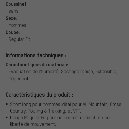
Coussinet:
sans
Sexe:
hommes
Coupe:
Regular Fit
Informations techniques :
Caractéristiques du matériau:
Évacuation de l'humidité, Séchage rapide, Extensible,
Déperlant
Caractéristiques du produit :
Short long pour hommes idéal pour All Mountain, Cross
Country, Touring & Trekking, et VTT.
Coupe Regular Fit pour un confort optimal et une
liberté de mouvement.