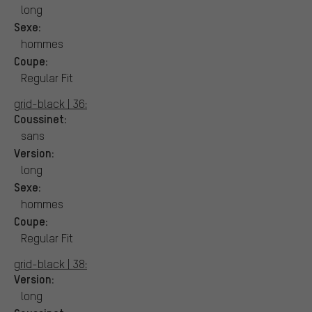
long
Sexe:
hommes
Coupe:
Regular Fit
grid-black | 36:
Coussinet:
sans
Version:
long
Sexe:
hommes
Coupe:
Regular Fit
grid-black | 38:
Version:
long