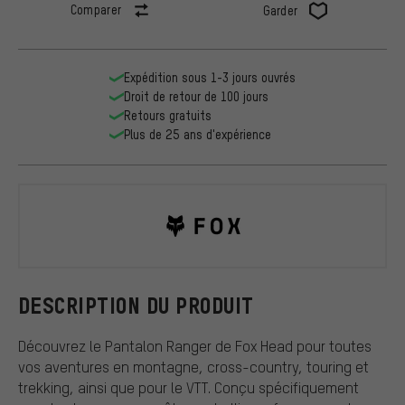
Comparer
Garder
Expédition sous 1-3 jours ouvrés
Droit de retour de 100 jours
Retours gratuits
Plus de 25 ans d'expérience
Fox Head
DESCRIPTION DU PRODUIT
Découvrez le Pantalon Ranger de Fox Head pour toutes
vos aventures en montagne, cross-country, touring et
trekking, ainsi que pour le VTT. Conçu spécifiquement