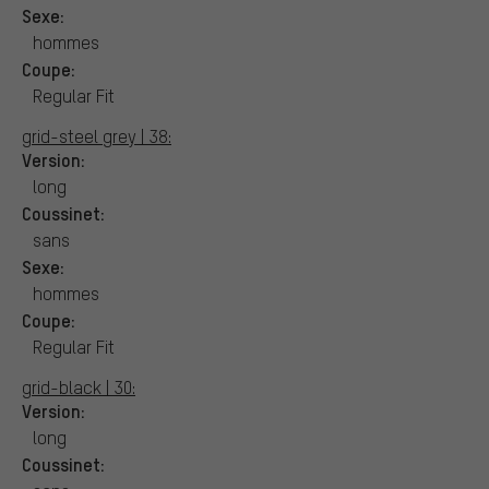
Sexe:
hommes
Coupe:
Regular Fit
grid-steel grey | 38:
Version:
long
Coussinet:
sans
Sexe:
hommes
Coupe:
Regular Fit
grid-black | 30:
Version:
long
Coussinet: