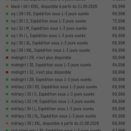
black | 40 | XXXL, disponible à partir du 21.08.2026
69,99€
ivy | 28 | XS, Expédition sous 1-3 jours ouvrés
69,99€
ivy | 30 | S, Expédition sous 1-3 jours ouvrés
75,99€
ivy | 32 | M, Expédition sous 1-3 jours ouvrés
69,99€
ivy | 34 | L, Expédition sous 1-3 jours ouvrés
69,99€
ivy | 36 | XL, Expédition sous 1-3 jours ouvrés
69,99€
ivy | 38 | XXL, Expédition sous 1-3 jours ouvrés
69,99€
midnight | 28, n’est plus disponible
60,99€
midnight | 30, Expédition sous 1-3 jours ouvrés
64,99€
midnight | 32, n’est plus disponible
60,99€
midnight | 38, Expédition sous 1-3 jours ouvrés
60,99€
military | 28 | XS, Expédition sous 1-3 jours ouvrés
69,99€
military | 30 | S, Expédition sous 1-3 jours ouvrés
69,99€
military | 32 | M, Expédition sous 1-3 jours ouvrés
69,99€
military | 34 | L, Expédition sous 1-3 jours ouvrés
69,99€
military | 36 | XL, Expédition sous 1-3 jours ouvrés
69,99€
military | 38 | XXL, disponible à partir du 21.08.2026
69,99€
grid-steel grey | 30, Expédition sous 1-3 jours ouvrés
67,99€