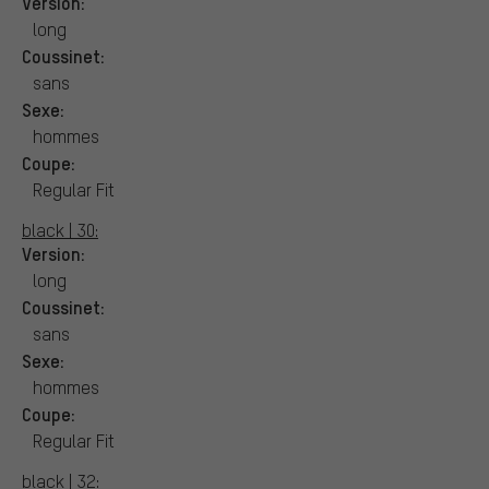
Version:
long
Coussinet:
sans
Sexe:
hommes
Coupe:
Regular Fit
black | 30:
Version:
long
Coussinet:
sans
Sexe:
hommes
Coupe:
Regular Fit
black | 32: