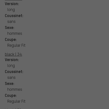
Version:
long
Coussinet:
sans
Sexe:
hommes
Coupe:
Regular Fit
black | 34:
Version:
long
Coussinet:
sans
Sexe:
hommes
Coupe:
Regular Fit