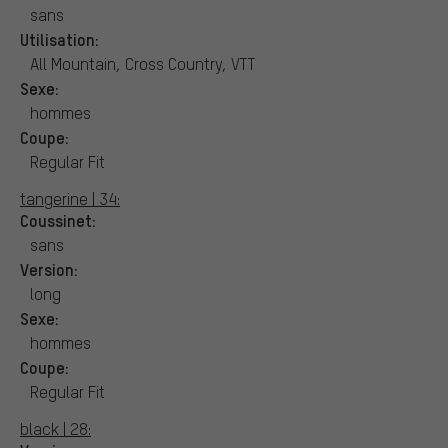
sans
Utilisation:
All Mountain, Cross Country, VTT
Sexe:
hommes
Coupe:
Regular Fit
tangerine | 34:
Coussinet:
sans
Version:
long
Sexe:
hommes
Coupe:
Regular Fit
black | 28: