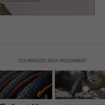
CES MARQUES NOUS PASSIONNENT