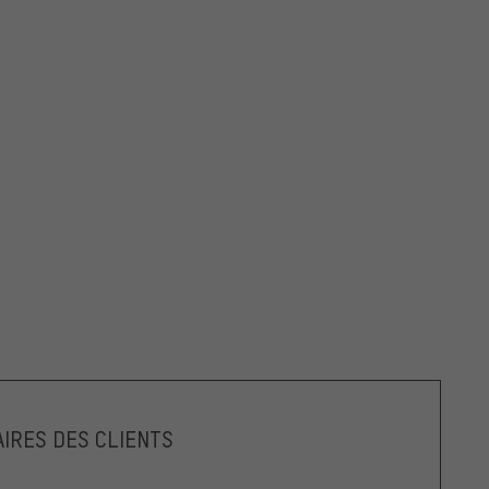
IRES DES CLIENTS