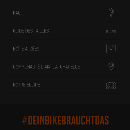
FAQ
GUIDE DES TAILLES
BOÎTE À IDÉES
COMMUNAUTÉ D'AIX-LA-CHAPELLE
NOTRE ÉQUIPE
#DEINBIKEBRAUCHTDAS