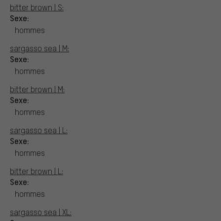
bitter brown | S:
Sexe:
hommes
sargasso sea | M:
Sexe:
hommes
bitter brown | M:
Sexe:
hommes
sargasso sea | L:
Sexe:
hommes
bitter brown | L:
Sexe:
hommes
sargasso sea | XL: