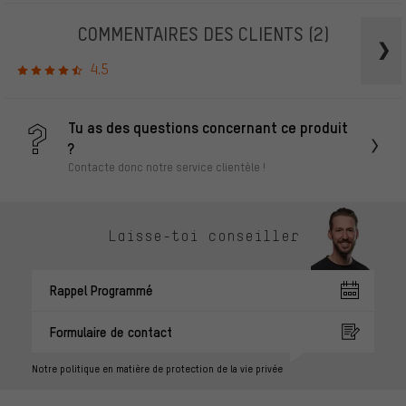
COMMENTAIRES DES CLIENTS
(2)
4.5
Tu as des questions concernant ce produit
?
Contacte donc notre service clientèle !
Laisse-toi conseiller
Rappel Programmé
Formulaire de contact
Notre politique en matière de protection de la vie privée