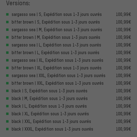
Versions:
sargasso sea | S, Expédition sous 1-3 jours ouvrés
100,99€
bitter brown | S, Expédition sous 1-3 jours ouvrés
100,99€
sargasso sea | M, Expédition sous 1-3 jours ouvrés
100,99€
bitter brown | M, Expédition sous 1-3 jours ouvrés
100,99€
sargasso sea | L, Expédition sous 1-3 jours ouvrés
100,99€
bitter brown | L, Expédition sous 1-3 jours ouvrés
100,99€
sargasso sea | XL, Expédition sous 1-3 jours ouvrés
100,99€
bitter brown | XL, Expédition sous 1-3 jours ouvrés
100,99€
sargasso sea | XXL, Expédition sous 1-3 jours ouvrés
100,99€
bitter brown | XXL, Expédition sous 1-3 jours ouvrés
100,99€
black | S, Expédition sous 1-3 jours ouvrés
100,99€
black | M, Expédition sous 1-3 jours ouvrés
100,99€
black | L, Expédition sous 1-3 jours ouvrés
100,99€
black | XL, Expédition sous 1-3 jours ouvrés
100,99€
black | XXL, Expédition sous 1-3 jours ouvrés
100,99€
black | XXXL, Expédition sous 1-3 jours ouvrés
100,99€