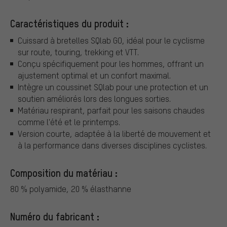
Caractéristiques du produit :
Cuissard à bretelles SQlab GO, idéal pour le cyclisme
sur route, touring, trekking et VTT.
Conçu spécifiquement pour les hommes, offrant un
ajustement optimal et un confort maximal.
Intègre un coussinet SQlab pour une protection et un
soutien améliorés lors des longues sorties.
Matériau respirant, parfait pour les saisons chaudes
comme l'été et le printemps.
Version courte, adaptée à la liberté de mouvement et
à la performance dans diverses disciplines cyclistes.
Composition du matériau :
80 % polyamide, 20 % élasthanne
Numéro du fabricant :