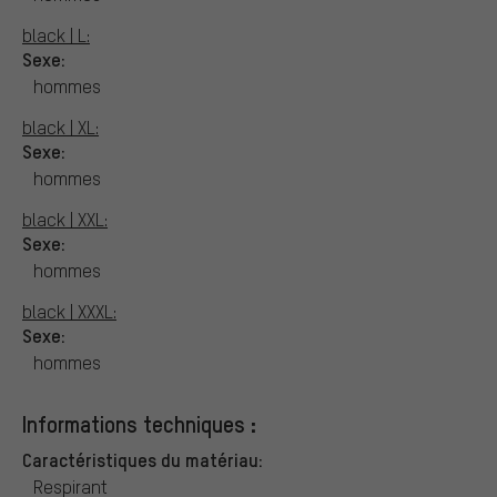
black | L:
Sexe:
hommes
black | XL:
Sexe:
hommes
black | XXL:
Sexe:
hommes
black | XXXL:
Sexe:
hommes
Informations techniques :
Caractéristiques du matériau:
Respirant