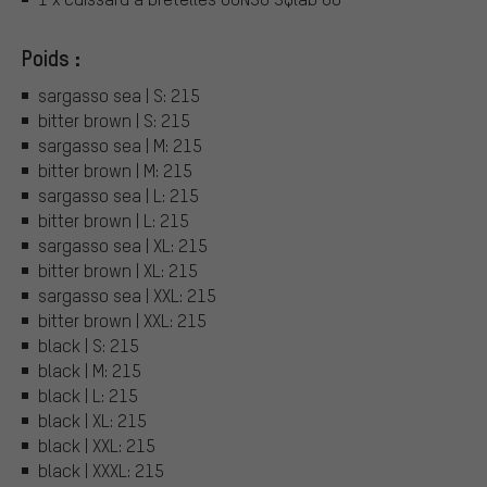
Poids :
sargasso sea | S: 215
bitter brown | S: 215
sargasso sea | M: 215
bitter brown | M: 215
sargasso sea | L: 215
bitter brown | L: 215
sargasso sea | XL: 215
bitter brown | XL: 215
sargasso sea | XXL: 215
bitter brown | XXL: 215
black | S: 215
black | M: 215
black | L: 215
black | XL: 215
black | XXL: 215
black | XXXL: 215