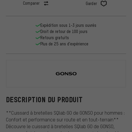
Comparer
Garder
Expédition sous 1-3 jours ouvrés
Droit de retour de 100 jours
Retours gratuits
Plus de 25 ans d'expérience
GONSO
DESCRIPTION DU PRODUIT
**Cuissard à bretelles SQlab GO de GONSO pour hommes :
Confort et performance sur route et en tout-terrain**
Découvre le cuissard à bretelles SQlab GO de GONSO,