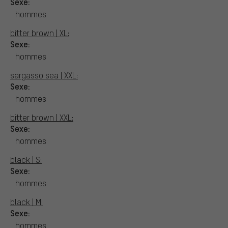
Sexe:
hommes
bitter brown | XL:
Sexe:
hommes
sargasso sea | XXL:
Sexe:
hommes
bitter brown | XXL:
Sexe:
hommes
black | S:
Sexe:
hommes
black | M:
Sexe:
hommes