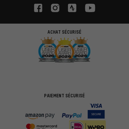
ACHAT SÉCURISÉ
PAIEMENT SÉCURISÉ