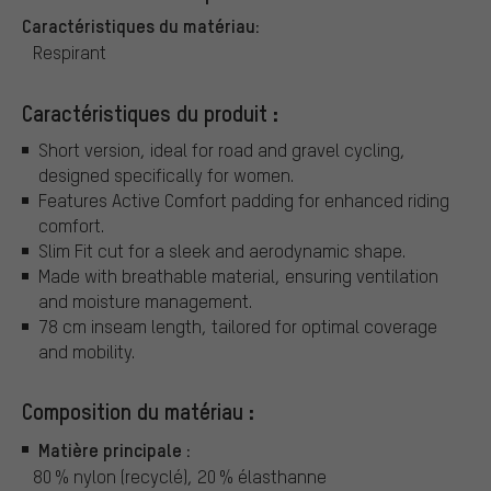
Caractéristiques du matériau:
Respirant
Caractéristiques du produit :
Short version, ideal for road and gravel cycling,
designed specifically for women.
Features Active Comfort padding for enhanced riding
comfort.
Slim Fit cut for a sleek and aerodynamic shape.
Made with breathable material, ensuring ventilation
and moisture management.
78 cm inseam length, tailored for optimal coverage
and mobility.
Composition du matériau :
Matière principale :
80 % nylon (recyclé), 20 % élasthanne