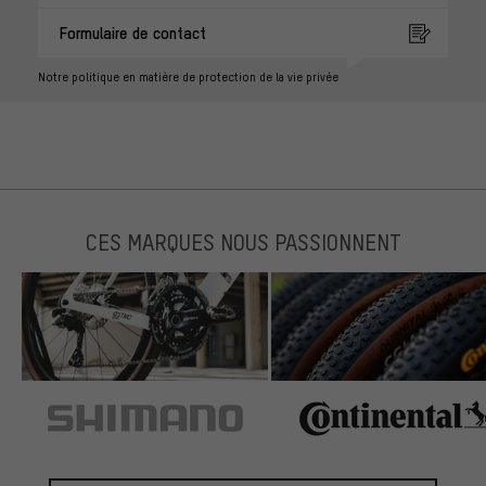
Formulaire de contact
Notre politique en matière de protection de la vie privée
CES MARQUES NOUS PASSIONNENT