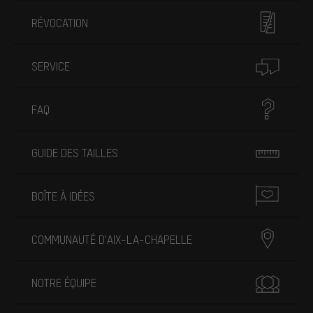
RÉVOCATION
SERVICE
FAQ
GUIDE DES TAILLES
BOÎTE À IDÉES
COMMUNAUTÉ D'AIX-LA-CHAPELLE
NOTRE ÉQUIPE