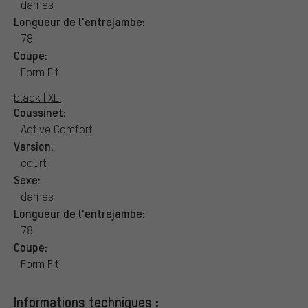
dames
Longueur de l'entrejambe:
78
Coupe:
Form Fit
black | XL:
Coussinet:
Active Comfort
Version:
court
Sexe:
dames
Longueur de l'entrejambe:
78
Coupe:
Form Fit
Informations techniques :