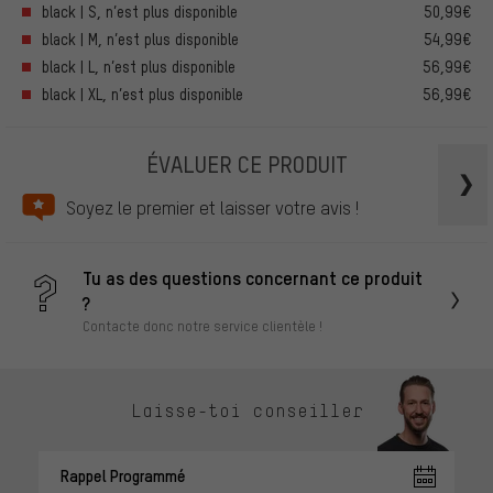
black | S, n’est plus disponible
50,99€
black | M, n’est plus disponible
54,99€
black | L, n’est plus disponible
56,99€
black | XL, n’est plus disponible
56,99€
ÉVALUER CE PRODUIT
Soyez le premier et laisser votre avis !
Tu as des questions concernant ce produit
?
Contacte donc notre service clientèle !
Laisse-toi conseiller
Rappel Programmé