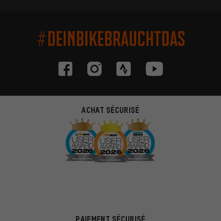
#DEINBIKEBRAUCHTDAS
ACHAT SÉCURISÉ
PAIEMENT SÉCURISÉ