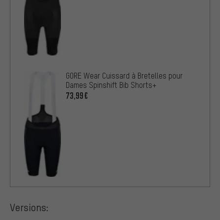
GORE Wear Cuissard à Bretelles pour
Dames Spinshift Bib Shorts+
73,99€
Versions: