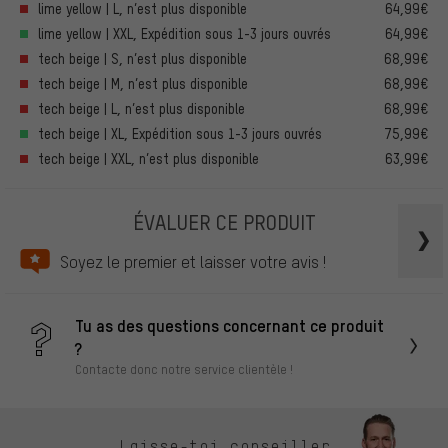
lime yellow | L, n’est plus disponible
64,99€
lime yellow | XXL, Expédition sous 1-3 jours ouvrés
64,99€
tech beige | S, n’est plus disponible
68,99€
tech beige | M, n’est plus disponible
68,99€
tech beige | L, n’est plus disponible
68,99€
tech beige | XL, Expédition sous 1-3 jours ouvrés
75,99€
tech beige | XXL, n’est plus disponible
63,99€
ÉVALUER CE PRODUIT
Soyez le premier et laisser votre avis !
Tu as des questions concernant ce produit
?
Contacte donc notre service clientèle !
Laisse-toi conseiller