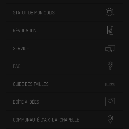
STATUT DE MON COLIS
RÉVOCATION
SERVICE
FAQ
GUIDE DES TAILLES
BOÎTE À IDÉES
COMMUNAUTÉ D'AIX-LA-CHAPELLE