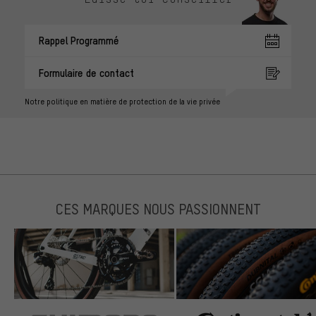
Rappel Programmé
Formulaire de contact
Notre politique en matière de protection de la vie privée
CES MARQUES NOUS PASSIONNENT