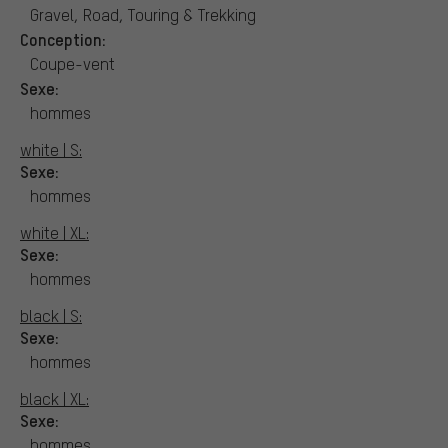
Gravel, Road, Touring & Trekking
Conception:
Coupe-vent
Sexe:
hommes
white | S:
Sexe:
hommes
white | XL:
Sexe:
hommes
black | S:
Sexe:
hommes
black | XL:
Sexe:
hommes