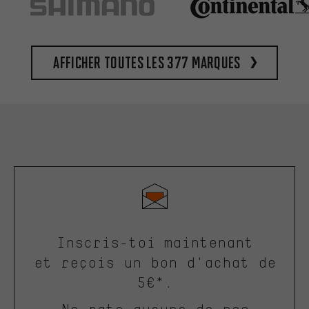
Afficher toutes les 377 marques
Inscris-toi maintenant
et reçois un bon d'achat de
5€*.