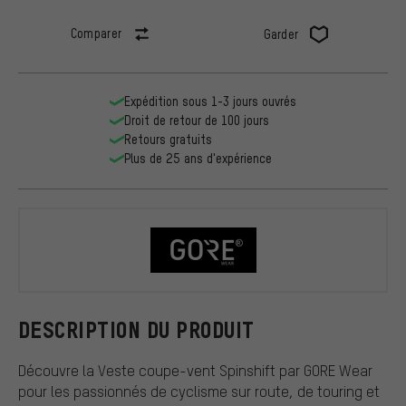
Comparer
Garder
Expédition sous 1-3 jours ouvrés
Droit de retour de 100 jours
Retours gratuits
Plus de 25 ans d'expérience
GORE Wear
DESCRIPTION DU PRODUIT
Découvre la Veste coupe-vent Spinshift par GORE Wear
pour les passionnés de cyclisme sur route, de touring et