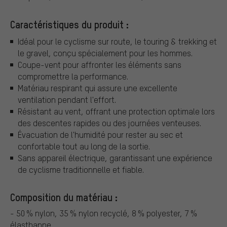
Caractéristiques du produit :
Idéal pour le cyclisme sur route, le touring & trekking et
le gravel, conçu spécialement pour les hommes.
Coupe-vent pour affronter les éléments sans
compromettre la performance.
Matériau respirant qui assure une excellente
ventilation pendant l'effort.
Résistant au vent, offrant une protection optimale lors
des descentes rapides ou des journées venteuses.
Évacuation de l'humidité pour rester au sec et
confortable tout au long de la sortie.
Sans appareil électrique, garantissant une expérience
de cyclisme traditionnelle et fiable.
Composition du matériau :
- 50 % nylon, 35 % nylon recyclé, 8 % polyester, 7 %
élasthanne