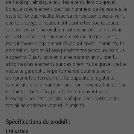
de trekking, ainsi que pour les aventuriers du gravel.
Conçue spécialement pour les hommes, cette veste allie
style et fonctionnalité. Avec sa conception coupe-vent,
elle te protège efficacement contre les bourrasques,
tout en restant incroyablement respirante. Le matériau
de cette veste est non seulement résistant au vent,
mais il favorise également l'évacuation de l'humidité, te
gardant au sec et à l'aise pendant tes parcours les plus
exigeants. Que tu sois en pleine ascension ou que tu
affrontes les éléments sur des chemins de gravel, cette
veste te garantit une performance optimale sans
compromettre ton confort. Sa capacité à réguler la
température et à maintenir une bonne circulation de l'air
en fait un choix idéal pour toutes tes aventures.
Embarque pour ton prochain périple avec cette veste,
ton alliée contre le vent et l'humidité.
Spécifications du produit :
Utilisation: