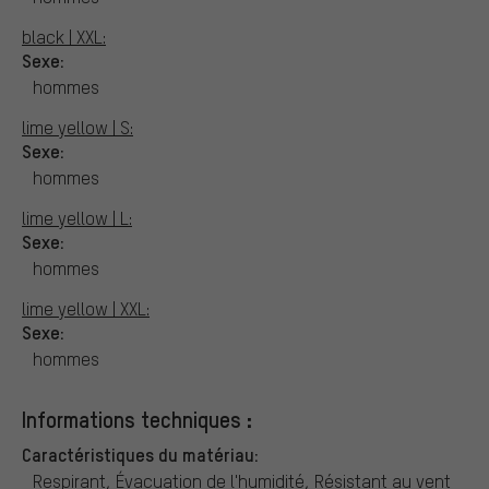
black | XXL:
Sexe:
hommes
lime yellow | S:
Sexe:
hommes
lime yellow | L:
Sexe:
hommes
lime yellow | XXL:
Sexe:
hommes
Informations techniques :
Caractéristiques du matériau:
Respirant, Évacuation de l'humidité, Résistant au vent