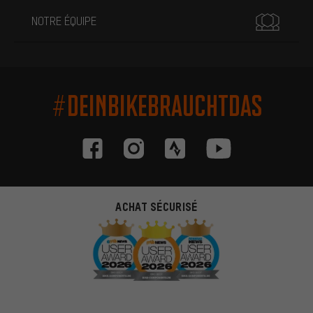
NOTRE ÉQUIPE
#DEINBIKEBRAUCHTDAS
ACHAT SÉCURISÉ