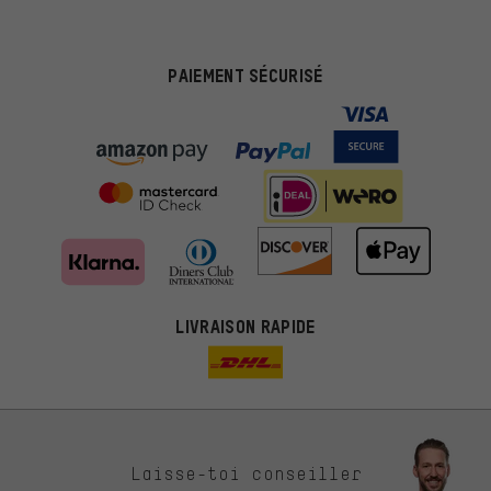
PAIEMENT SÉCURISÉ
LIVRAISON RAPIDE
Des offres plus adaptées
Laisse-toi conseiller