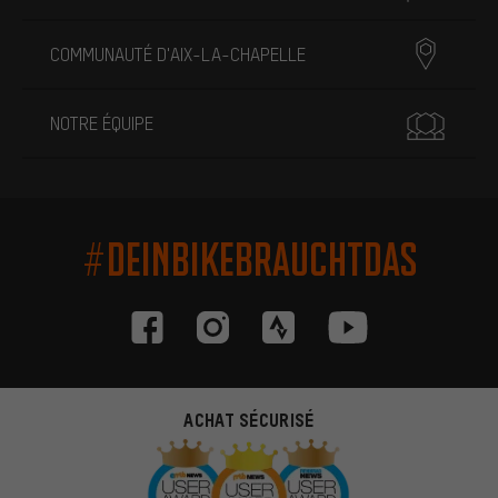
COMMUNAUTÉ D'AIX-LA-CHAPELLE
NOTRE ÉQUIPE
#DEINBIKEBRAUCHTDAS
ACHAT SÉCURISÉ