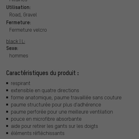
Utilisation:
Road, Gravel
Fermeture:
Fermeture velcro
black | L:
Sexe:
hommes
Caractéristiques du produit :
respirant
extensible en quatre directions
forme anatomique, paume travaillée sans couture
paume structurée pour plus d'adhérence
paume perforée pour une meilleure ventilation
pouce en microfibre absorbante
aide pour retirer les gants sur les doigts
éléments réfléchissants