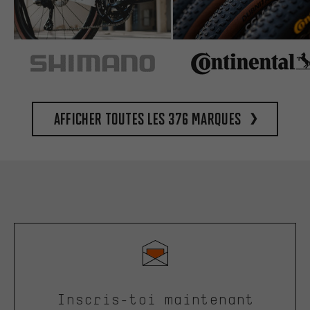
Afficher toutes les 376 marques
Inscris-toi maintenant