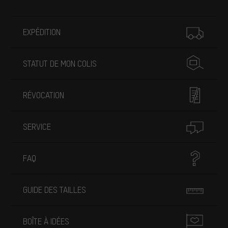
Plus d'informations
EXPÉDITION
STATUT DE MON COLIS
RÉVOCATION
SERVICE
FAQ
GUIDE DES TAILLES
BOÎTE À IDÉES