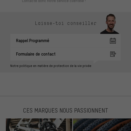
Contacte donc notre service clientèle !
Laisse-toi conseiller
Rappel Programmé
Formulaire de contact
Notre politique en matière de protection de la vie privée
CES MARQUES NOUS PASSIONNENT