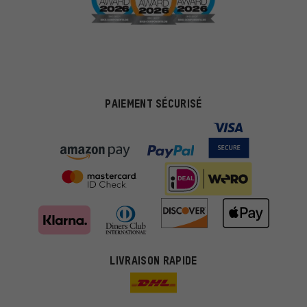
PAIEMENT SÉCURISÉ
LIVRAISON RAPIDE