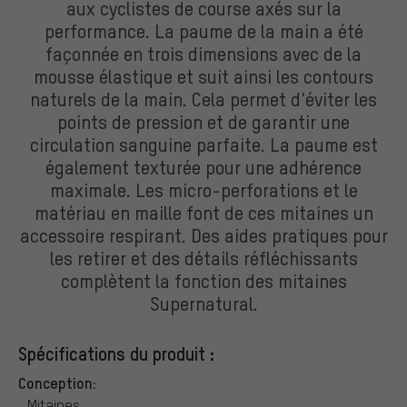
aux cyclistes de course axés sur la
performance. La paume de la main a été
façonnée en trois dimensions avec de la
mousse élastique et suit ainsi les contours
naturels de la main. Cela permet d'éviter les
points de pression et de garantir une
circulation sanguine parfaite. La paume est
également texturée pour une adhérence
maximale. Les micro-perforations et le
matériau en maille font de ces mitaines un
accessoire respirant. Des aides pratiques pour
les retirer et des détails réfléchissants
complètent la fonction des mitaines
Supernatural.
Spécifications du produit :
Conception:
Mitaines