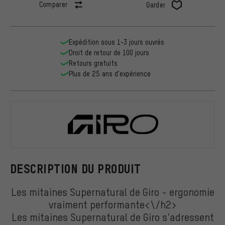
Comparer
Garder
Expédition sous 1-3 jours ouvrés
Droit de retour de 100 jours
Retours gratuits
Plus de 25 ans d'expérience
Giro
DESCRIPTION DU PRODUIT
Les mitaines Supernatural de Giro - ergonomie
vraiment performante<\/h2>
Les mitaines Supernatural de Giro s'adressent