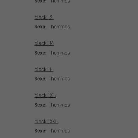
Sexe:
hommes
black | S:
Sexe:
hommes
black | M:
Sexe:
hommes
black | L:
Sexe:
hommes
black | XL:
Sexe:
hommes
black | XXL:
Sexe:
hommes