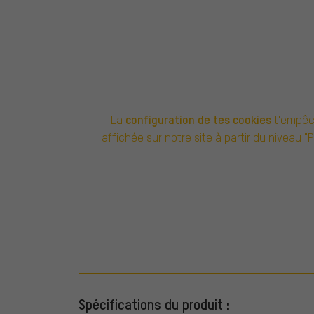
configuration de tes cookies
La
t'empêch
affichée sur notre site à partir du niveau "
Spécifications du produit :