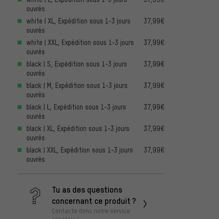
ouvrés
white | XL, Expédition sous 1-3 jours
37,99€
ouvrés
white | XXL, Expédition sous 1-3 jours
37,99€
ouvrés
black | S, Expédition sous 1-3 jours
37,99€
ouvrés
black | M, Expédition sous 1-3 jours
37,99€
ouvrés
black | L, Expédition sous 1-3 jours
37,99€
ouvrés
black | XL, Expédition sous 1-3 jours
37,99€
ouvrés
black | XXL, Expédition sous 1-3 jours
37,99€
ouvrés
Tu as des questions
concernant ce produit ?
Contacte donc notre service