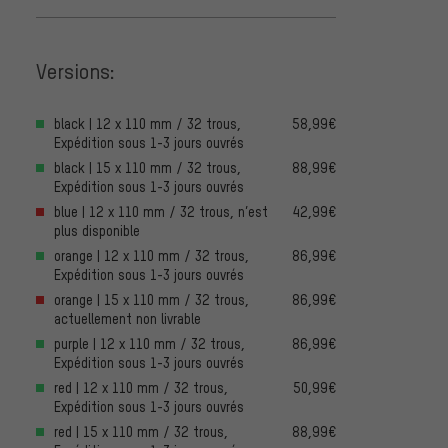
Versions:
black | 12 x 110 mm / 32 trous,
58,99€
Expédition sous 1-3 jours ouvrés
black | 15 x 110 mm / 32 trous,
88,99€
Expédition sous 1-3 jours ouvrés
blue | 12 x 110 mm / 32 trous, n’est
42,99€
plus disponible
orange | 12 x 110 mm / 32 trous,
86,99€
Expédition sous 1-3 jours ouvrés
orange | 15 x 110 mm / 32 trous,
86,99€
actuellement non livrable
purple | 12 x 110 mm / 32 trous,
86,99€
Expédition sous 1-3 jours ouvrés
red | 12 x 110 mm / 32 trous,
50,99€
Expédition sous 1-3 jours ouvrés
red | 15 x 110 mm / 32 trous,
88,99€