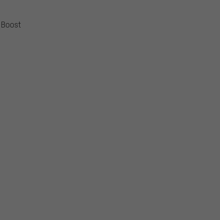
 Boost