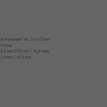
xe traversant de 15 x 110 mm
2 trous
2,6 mm (27,0 mm / 35,6 mm)
43,0 mm / 43,0 mm