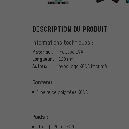
KCNC
DESCRIPTION DU PRODUIT
Informations techniques :
Matériau :
mousse EVA
Longueur :
120 mm
Autres:
avec logo KCNC imprimé
Contenu :
1 paire de poignées KCNC
Poids :
black | 120 mm: 20