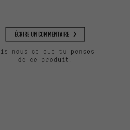
Écrire un commentaire
Dis-nous ce que tu penses
de ce produit.