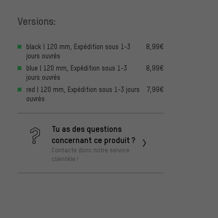
Versions:
black | 120 mm, Expédition sous 1-3
8,99€
jours ouvrés
blue | 120 mm, Expédition sous 1-3
8,99€
jours ouvrés
red | 120 mm, Expédition sous 1-3 jours
7,99€
ouvrés
Tu as des questions
concernant ce produit ?
Contacte donc notre service
clientèle !