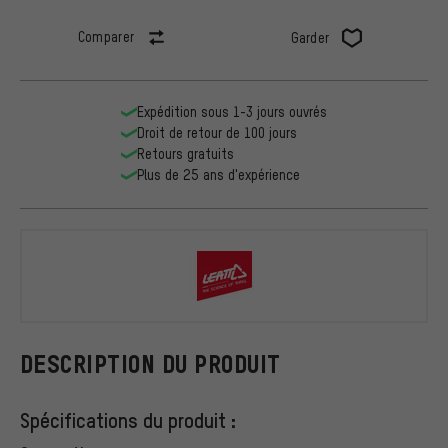
Comparer
Garder
Expédition sous 1-3 jours ouvrés
Droit de retour de 100 jours
Retours gratuits
Plus de 25 ans d'expérience
Leatt
DESCRIPTION DU PRODUIT
Spécifications du produit :