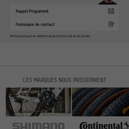
Rappel Programmé
Formulaire de contact
Notre politique en matière de protection de la vie privée
CES MARQUES NOUS PASSIONNENT