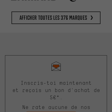
Afficher toutes les 376 marques
Inscris-toi maintenant
et reçois un bon d'achat de
5€*.
Ne rate aucune de nos