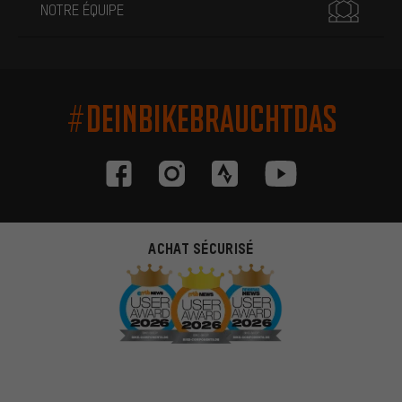
NOTRE ÉQUIPE
#DEINBIKEBRAUCHTDAS
ACHAT SÉCURISÉ