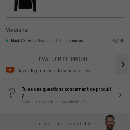
Versions:
black | S, Expédition sous 1-3 jours ouvrés
25,99€
ÉVALUER CE PRODUIT
Soyez le premier et laisser votre avis !
Tu as des questions concernant ce produit
?
Contacte donc notre service clientèle !
Laisse-toi conseiller