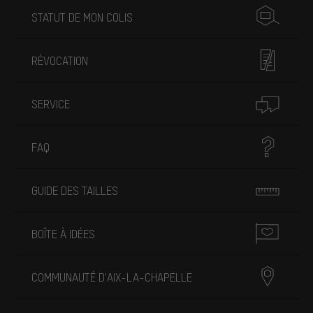
STATUT DE MON COLIS
RÉVOCATION
SERVICE
FAQ
GUIDE DES TAILLES
BOÎTE À IDÉES
COMMUNAUTÉ D'AIX-LA-CHAPELLE