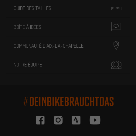
GUIDE DES TAILLES
BOÎTE À IDÉES
COMMUNAUTÉ D'AIX-LA-CHAPELLE
NOTRE ÉQUIPE
#DEINBIKEBRAUCHTDAS