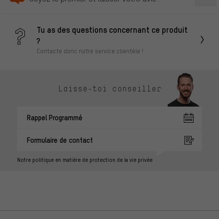
Tu as des questions concernant ce produit
?
Contacte donc notre service clientèle !
Laisse-toi conseiller
Rappel Programmé
Formulaire de contact
Notre politique en matière de protection de la vie privée