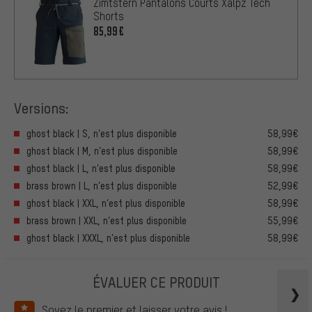
Zimtstern Pantalons Courts Xalpz Tech
Shorts
85,99€
Versions:
ghost black | S, n’est plus disponible
58,99€
ghost black | M, n’est plus disponible
58,99€
ghost black | L, n’est plus disponible
58,99€
brass brown | L, n’est plus disponible
52,99€
ghost black | XXL, n’est plus disponible
58,99€
brass brown | XXL, n’est plus disponible
55,99€
ghost black | XXXL, n’est plus disponible
58,99€
ÉVALUER CE PRODUIT
Soyez le premier et laisser votre avis !