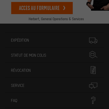
Accès au formulaire
Herbert,
General Operations & Services
Plus d'informations
EXPÉDITION
STATUT DE MON COLIS
RÉVOCATION
SERVICE
FAQ