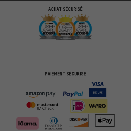
ACHAT SÉCURISÉ
PAIEMENT SÉCURISÉ