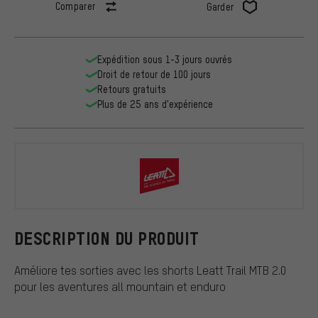
Comparer
Garder
Expédition sous 1-3 jours ouvrés
Droit de retour de 100 jours
Retours gratuits
Plus de 25 ans d'expérience
Leatt
DESCRIPTION DU PRODUIT
Améliore tes sorties avec les shorts Leatt Trail MTB 2.0
pour les aventures all mountain et enduro