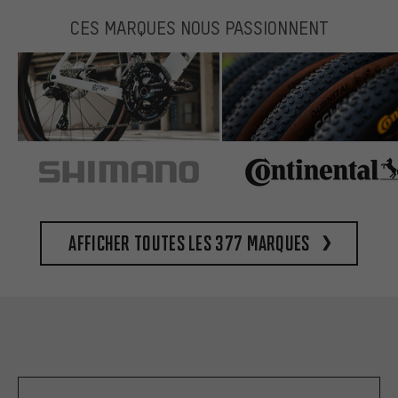
CES MARQUES NOUS PASSIONNENT
Afficher toutes les 377 marques