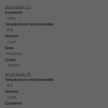
ghost black | S:
Coussinet:
sans
Température recommandée:
Été
Version:
court
Sexe:
hommes
Coupe:
Slim Fit
ghost black | M:
Température recommandée:
Été
Version:
court
Coussinet: