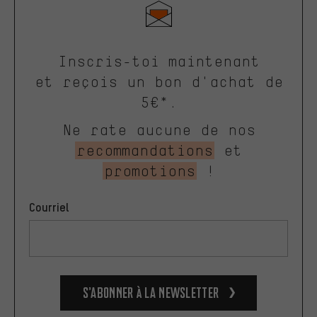
Inscris-toi maintenant
et reçois un bon d'achat de
5€*.
Ne rate aucune de nos
recommandations
et
promotions
!
Courriel
S’abonner à la newsletter