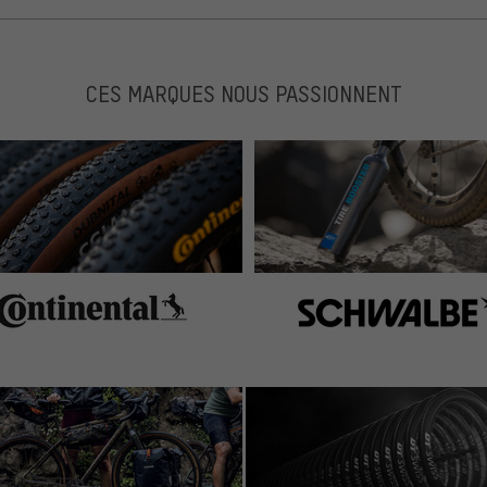
CES MARQUES NOUS PASSIONNENT