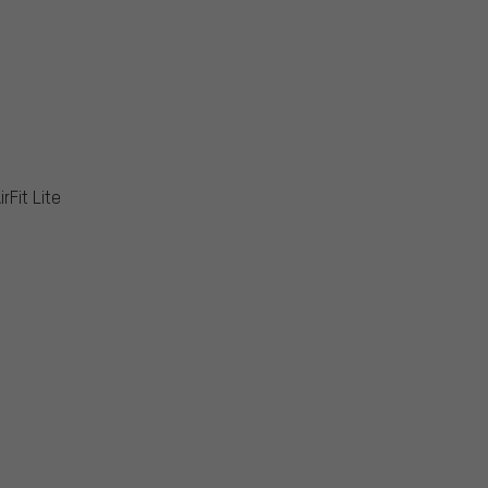
rFit Lite