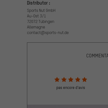
Distributor :
Sports Nut GmbH
Au-Ost 3/1
72072 Tübingen
Allemagne
contact@sports-nut.de
COMMENTA
pas encore d'avis