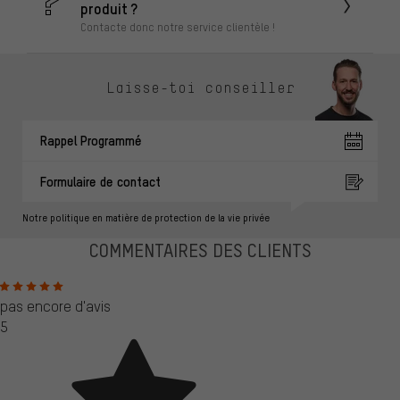
produit ?
Contacte donc notre service clientèle !
Laisse-toi conseiller
Rappel Programmé
Formulaire de contact
Notre politique en matière de protection de la vie privée
COMMENTAIRES DES CLIENTS
pas encore d'avis
5