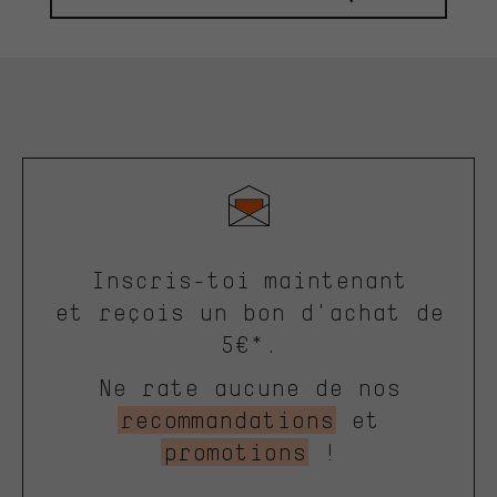
Inscris-toi maintenant
et reçois un bon d'achat de
5€*.
Ne rate aucune de nos
recommandations
et
promotions
!