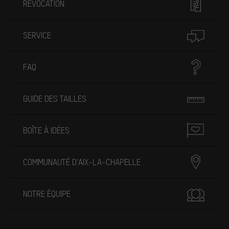
RÉVOCATION
SERVICE
FAQ
GUIDE DES TAILLES
BOÎTE À IDÉES
COMMUNAUTÉ D'AIX-LA-CHAPELLE
NOTRE ÉQUIPE