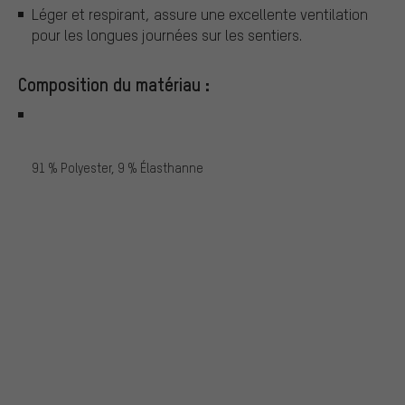
Léger et respirant, assure une excellente ventilation
pour les longues journées sur les sentiers.
Composition du matériau :
91 % Polyester, 9 % Élasthanne