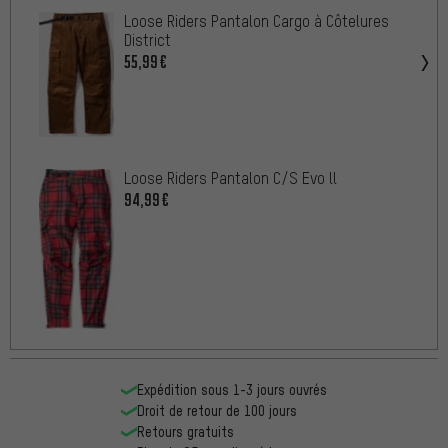
Loose Riders Pantalon Cargo à Côtelures
District
55,99€
Loose Riders Pantalon C/S Evo ll
94,99€
Expédition sous 1-3 jours ouvrés
Droit de retour de 100 jours
Retours gratuits