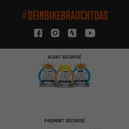
#DEINBIKEBRAUCHTDAS
ACHAT SÉCURISÉ
PAIEMENT SÉCURISÉ