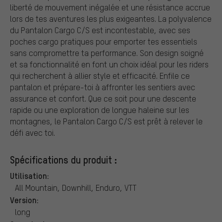
liberté de mouvement inégalée et une résistance accrue
lors de tes aventures les plus exigeantes. La polyvalence
du Pantalon Cargo C/S est incontestable, avec ses
poches cargo pratiques pour emporter tes essentiels
sans compromettre ta performance. Son design soigné
et sa fonctionnalité en font un choix idéal pour les riders
qui recherchent à allier style et efficacité. Enfile ce
pantalon et prépare-toi à affronter les sentiers avec
assurance et confort. Que ce soit pour une descente
rapide ou une exploration de longue haleine sur les
montagnes, le Pantalon Cargo C/S est prêt à relever le
défi avec toi.
Spécifications du produit :
Utilisation:
All Mountain, Downhill, Enduro, VTT
Version:
long