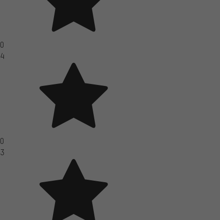
0
4
0
3