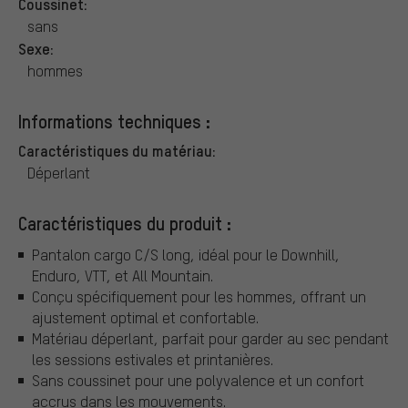
Coussinet:
sans
Sexe:
hommes
Informations techniques :
Caractéristiques du matériau:
Déperlant
Caractéristiques du produit :
Pantalon cargo C/S long, idéal pour le Downhill,
Enduro, VTT, et All Mountain.
Conçu spécifiquement pour les hommes, offrant un
ajustement optimal et confortable.
Matériau déperlant, parfait pour garder au sec pendant
les sessions estivales et printanières.
Sans coussinet pour une polyvalence et un confort
accrus dans les mouvements.