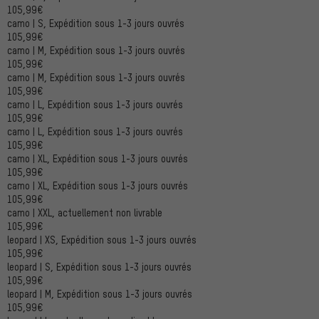
105,99€
camo | S, Expédition sous 1-3 jours ouvrés
105,99€
camo | M, Expédition sous 1-3 jours ouvrés
105,99€
camo | M, Expédition sous 1-3 jours ouvrés
105,99€
camo | L, Expédition sous 1-3 jours ouvrés
105,99€
camo | L, Expédition sous 1-3 jours ouvrés
105,99€
camo | XL, Expédition sous 1-3 jours ouvrés
105,99€
camo | XL, Expédition sous 1-3 jours ouvrés
105,99€
camo | XXL, actuellement non livrable
105,99€
leopard | XS, Expédition sous 1-3 jours ouvrés
105,99€
leopard | S, Expédition sous 1-3 jours ouvrés
105,99€
leopard | M, Expédition sous 1-3 jours ouvrés
105,99€