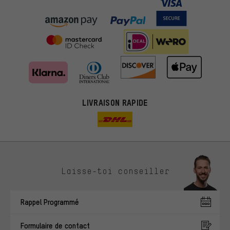
LIVRAISON RAPIDE
Laisse-toi conseiller
Rappel Programmé
Formulaire de contact