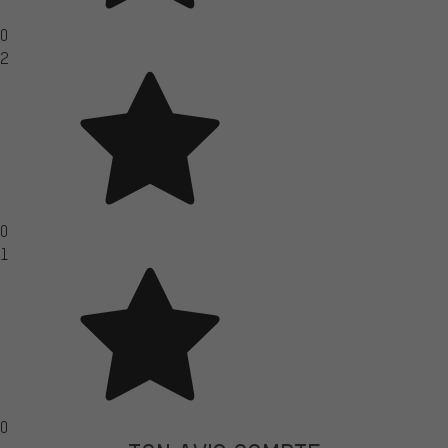
0
2
0
1
0