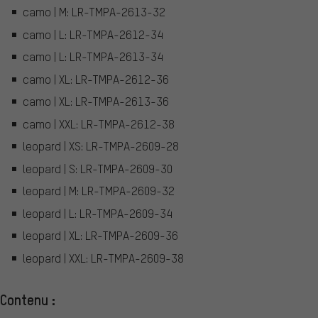
camo | M: LR-TMPA-2613-32
camo | L: LR-TMPA-2612-34
camo | L: LR-TMPA-2613-34
camo | XL: LR-TMPA-2612-36
camo | XL: LR-TMPA-2613-36
camo | XXL: LR-TMPA-2612-38
leopard | XS: LR-TMPA-2609-28
leopard | S: LR-TMPA-2609-30
leopard | M: LR-TMPA-2609-32
leopard | L: LR-TMPA-2609-34
leopard | XL: LR-TMPA-2609-36
leopard | XXL: LR-TMPA-2609-38
Contenu :