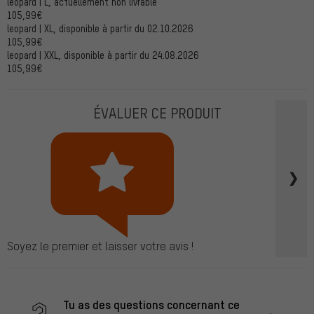
leopard | L, actuellement non livrable
105,99€
leopard | XL, disponible à partir du 02.10.2026
105,99€
leopard | XXL, disponible à partir du 24.08.2026
105,99€
ÉVALUER CE PRODUIT
Soyez le premier et laisser votre avis !
Tu as des questions concernant ce