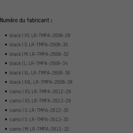
Numéro du fabricant :
black | XS: LR-TMPA-2608-28
black | S: LR-TMPA-2608-30
black | M: LR-TMPA-2608-32
black | L: LR-TMPA-2608-34
black | XL: LR-TMPA-2608-36
black | XXL: LR-TMPA-2608-38
camo | XS: LR-TMPA-2612-28
camo | XS: LR-TMPA-2613-28
camo | S: LR-TMPA-2612-30
camo | S: LR-TMPA-2613-30
camo | M: LR-TMPA-2612-32