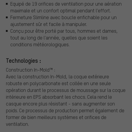
Equipé de 19 orifices de ventilation pour une aération
maximale et un confort optimal pendant l'effort.
Fermeture Slimline avec boucle enfichable pour un
ajustement sûr et facile à manipuler.
Conçu pour être porté par tous, hommes et dames,
tout au long de l'année, quelles que soient les
conditions météorologiques.
Technologies :
Construction In-Mold™ :
Avec la construction In-Mold, la coque extérieure
robuste en polycarbonate est collée en une seule
opération durant le processus de moussage sur la coque
intérieure en EPS absorbant les chocs. Cela rend le
casque encore plus résistant - sans augmenter son
poids. Ce processus de production permet également de
former de bien meilleurs systèmes et orifices de
ventilation.