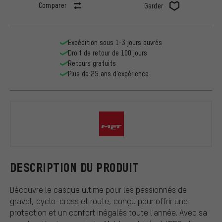
Comparer
Garder
Expédition sous 1-3 jours ouvrés
Droit de retour de 100 jours
Retours gratuits
Plus de 25 ans d'expérience
MET
DESCRIPTION DU PRODUIT
Découvre le casque ultime pour les passionnés de
gravel, cyclo-cross et route, conçu pour offrir une
protection et un confort inégalés toute l'année. Avec sa