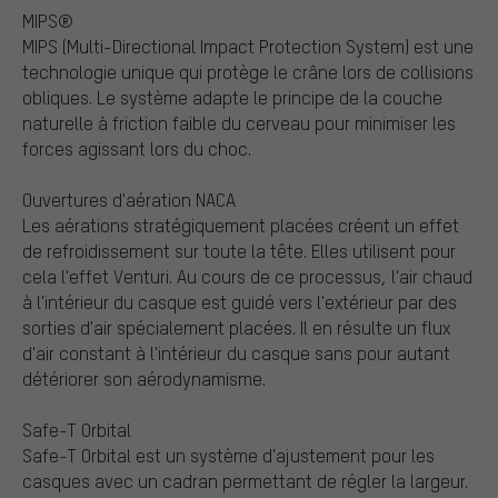
MIPS®
MIPS (Multi-Directional Impact Protection System) est une
technologie unique qui protège le crâne lors de collisions
obliques. Le système adapte le principe de la couche
naturelle à friction faible du cerveau pour minimiser les
forces agissant lors du choc.
Ouvertures d'aération NACA
Les aérations stratégiquement placées créent un effet
de refroidissement sur toute la tête. Elles utilisent pour
cela l'effet Venturi. Au cours de ce processus, l'air chaud
à l'intérieur du casque est guidé vers l'extérieur par des
sorties d'air spécialement placées. Il en résulte un flux
d'air constant à l'intérieur du casque sans pour autant
détériorer son aérodynamisme.
Safe-T Orbital
Safe-T Orbital est un système d'ajustement pour les
casques avec un cadran permettant de régler la largeur.