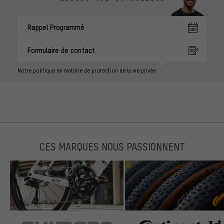
Rappel Programmé
Formulaire de contact
Notre politique en matière de protection de la vie privée
CES MARQUES NOUS PASSIONNENT