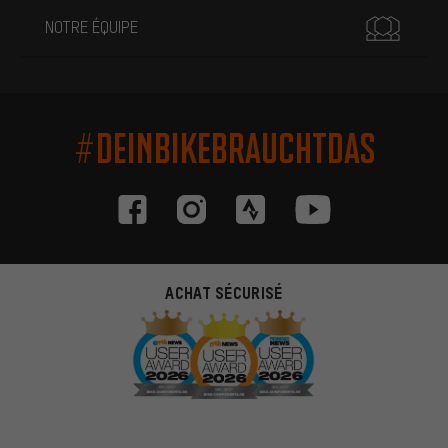
NOTRE ÉQUIPE
#DEINBIKEBRAUCHTDAS
ACHAT SÉCURISÉ