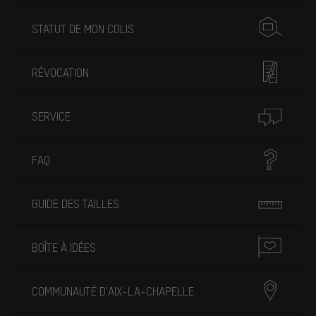
STATUT DE MON COLIS
RÉVOCATION
SERVICE
FAQ
GUIDE DES TAILLES
BOÎTE À IDÉES
COMMUNAUTÉ D'AIX-LA-CHAPELLE