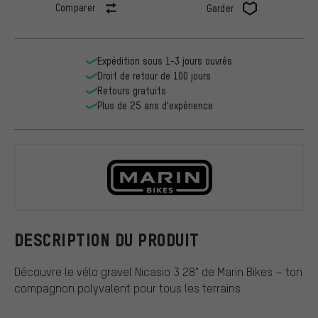
Comparer
Garder
Expédition sous 1-3 jours ouvrés
Droit de retour de 100 jours
Retours gratuits
Plus de 25 ans d'expérience
Marin Bikes
DESCRIPTION DU PRODUIT
Découvre le vélo gravel Nicasio 3 28" de Marin Bikes – ton
compagnon polyvalent pour tous les terrains