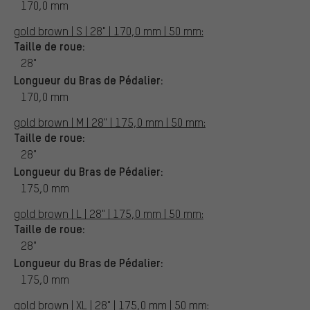
170,0 mm
gold brown | S | 28" | 170,0 mm | 50 mm:
Taille de roue:
28"
Longueur du Bras de Pédalier:
170,0 mm
gold brown | M | 28" | 175,0 mm | 50 mm:
Taille de roue:
28"
Longueur du Bras de Pédalier:
175,0 mm
gold brown | L | 28" | 175,0 mm | 50 mm:
Taille de roue:
28"
Longueur du Bras de Pédalier:
175,0 mm
gold brown | XL | 28" | 175,0 mm | 50 mm: