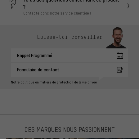
?
Contacte donc notre service clientèle !
Laisse-toi conseiller
Rappel Programmé
Formulaire de contact
Notre politique en matière de protection de la vie privée
CES MARQUES NOUS PASSIONNENT