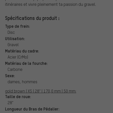
itinéraires et vivre pleinement ta passion du gravel.
Spécifications du produit :
Type de frein:
Disc
Utilisation:
Gravel
Matériau du cadre:
Acier (CrMo)
Matériau de la fourche:
Carbone
Sexe:
dames, hommes
gold brown | XS | 28" | 170,0 mm | 50 mm:
Taille de roue:
28"
Longueur du Bras de Pédalier: