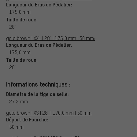
Longueur du Bras de Pédalier:
175,0 mm
Taille de roue:
28"
gold brown | XXL | 28" | 175,0 mm | 50 mm:
Longueur du Bras de Pédalier:
175,0 mm
Taille de roue:
28"
Informations techniques :
Diamètre de la tige de selle:
27,2 mm
gold brown | XS | 28" | 170,0 mm | 50 mm:
Déport de Fourche:
50 mm