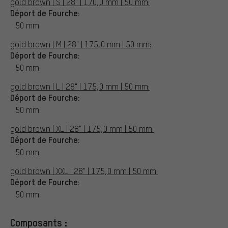
gold brown | S | 28" | 170,0 mm | 50 mm:
Déport de Fourche:
50 mm
gold brown | M | 28" | 175,0 mm | 50 mm:
Déport de Fourche:
50 mm
gold brown | L | 28" | 175,0 mm | 50 mm:
Déport de Fourche:
50 mm
gold brown | XL | 28" | 175,0 mm | 50 mm:
Déport de Fourche:
50 mm
gold brown | XXL | 28" | 175,0 mm | 50 mm:
Déport de Fourche:
50 mm
Composants :