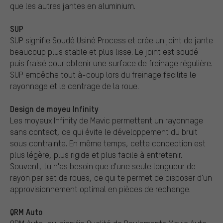
que les autres jantes en aluminium.
SUP
SUP signifie Soudé Usiné Process et crée un joint de jante
beaucoup plus stable et plus lisse. Le joint est soudé
puis fraisé pour obtenir une surface de freinage régulière.
SUP empêche tout à-coup lors du freinage facilite le
rayonnage et le centrage de la roue.
Design de moyeu Infinity
Les moyeux Infinity de Mavic permettent un rayonnage
sans contact, ce qui évite le développement du bruit
sous contrainte. En même temps, cette conception est
plus légère, plus rigide et plus facile à entretenir.
Souvent, tu n'as besoin que d'une seule longueur de
rayon par set de roues, ce qui te permet de disposer d'un
approvisionnement optimal en pièces de rechange.
QRM Auto