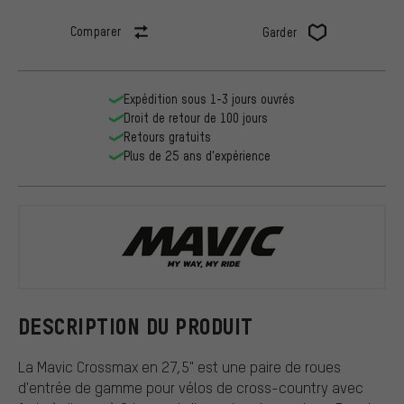
Comparer
Garder
Expédition sous 1-3 jours ouvrés
Droit de retour de 100 jours
Retours gratuits
Plus de 25 ans d'expérience
Mavic
DESCRIPTION DU PRODUIT
La Mavic Crossmax en 27,5" est une paire de roues
d'entrée de gamme pour vélos de cross-country avec