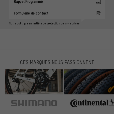
Rappel Programmé
Formulaire de contact
Notre politique en matière de protection de la vie privée
CES MARQUES NOUS PASSIONNENT