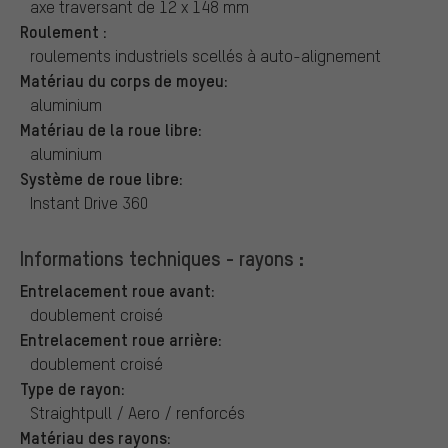
axe traversant de 12 x 148 mm
Roulement :
roulements industriels scellés à auto-alignement
Matériau du corps de moyeu:
aluminium
Matériau de la roue libre:
aluminium
Système de roue libre:
Instant Drive 360
Informations techniques - rayons :
Entrelacement roue avant:
doublement croisé
Entrelacement roue arrière:
doublement croisé
Type de rayon:
Straightpull / Aero / renforcés
Matériau des rayons: