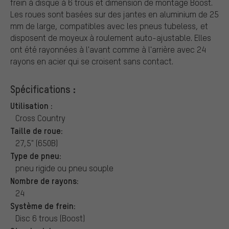
frein à disque à 6 trous et dimension de montage Boost.
Les roues sont basées sur des jantes en aluminium de 25
mm de large, compatibles avec les pneus tubeless, et
disposent de moyeux à roulement auto-ajustable. Elles
ont été rayonnées à l'avant comme à l'arrière avec 24
rayons en acier qui se croisent sans contact.
Spécifications :
Utilisation :
Cross Country
Taille de roue:
27,5" (650B)
Type de pneu:
pneu rigide ou pneu souple
Nombre de rayons:
24
Système de frein:
Disc 6 trous (Boost)