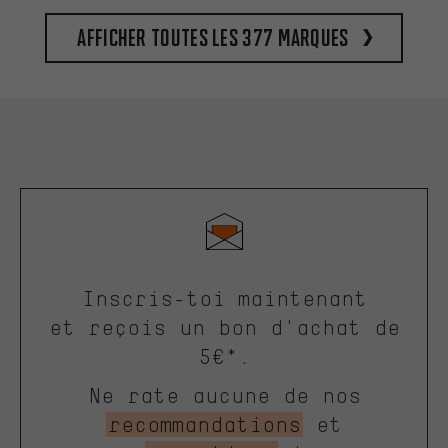
Afficher toutes les 377 marques
Inscris-toi maintenant
et reçois un bon d'achat de
5€*.
Ne rate aucune de nos
recommandations
et