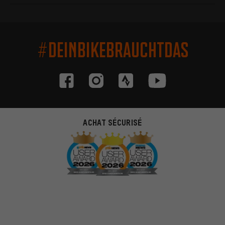
#DEINBIKEBRAUCHTDAS
ACHAT SÉCURISÉ