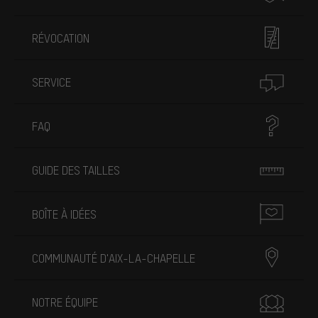
RÉVOCATION
SERVICE
FAQ
GUIDE DES TAILLES
BOÎTE À IDÉES
COMMUNAUTÉ D'AIX-LA-CHAPELLE
NOTRE ÉQUIPE