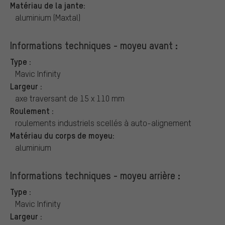
Matériau de la jante:
aluminium (Maxtal)
Informations techniques - moyeu avant :
Type :
Mavic Infinity
Largeur :
axe traversant de 15 x 110 mm
Roulement :
roulements industriels scellés à auto-alignement
Matériau du corps de moyeu:
aluminium
Informations techniques - moyeu arrière :
Type :
Mavic Infinity
Largeur :