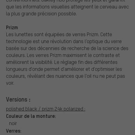
que les informations visuelles atteignent le cerveau avec
la plus grande précision possible.
Prizm
Les lunettes sont équipées de verres Prizm. Cette
technologie est une révolution dans l'optique du verre
basée sur des décennies de recherche de la science des
couleurs. Les verres Prizm maximisent le contraste et
améliorent la visibilité. Le réglage fin des différentes
longueurs d'onde permet d'améliorer et d'optimiser les
couleurs, révélant des nuances que l'oil nu ne peut pas
voir.
Versions :
polished black / prizm 24k polarized :
Couleur de la monture:
noir
Verres: