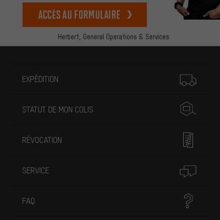
Accès au formulaire
Herbert,
General Operations & Services
Plus d'informations
EXPÉDITION
STATUT DE MON COLIS
RÉVOCATION
SERVICE
FAQ