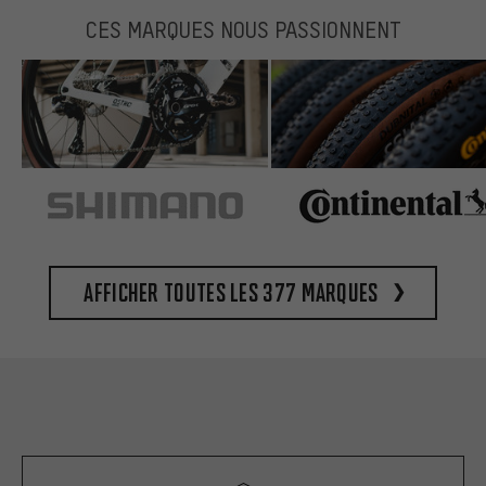
CES MARQUES NOUS PASSIONNENT
Afficher toutes les 377 marques