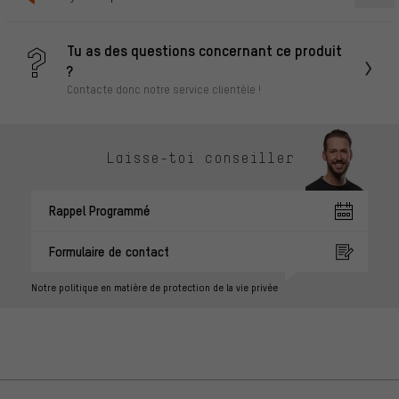
Tu as des questions concernant ce produit
?
Contacte donc notre service clientèle !
Laisse-toi conseiller
Rappel Programmé
Formulaire de contact
Notre politique en matière de protection de la vie privée