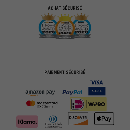
ACHAT SÉCURISÉ
PAIEMENT SÉCURISÉ