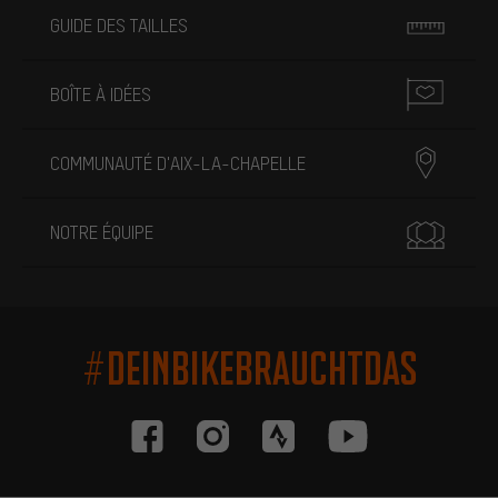
GUIDE DES TAILLES
BOÎTE À IDÉES
COMMUNAUTÉ D'AIX-LA-CHAPELLE
NOTRE ÉQUIPE
#DEINBIKEBRAUCHTDAS