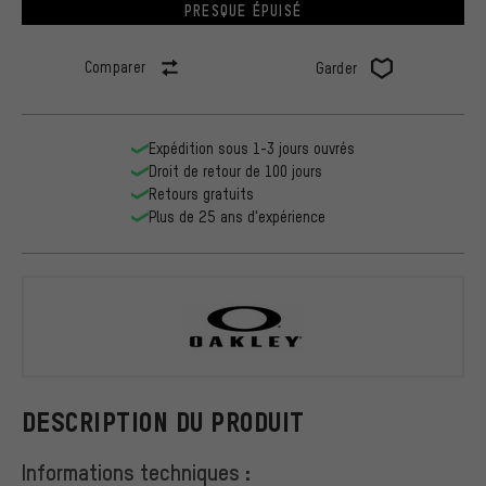
PRESQUE ÉPUISÉ
Comparer
Garder
Expédition sous 1-3 jours ouvrés
Droit de retour de 100 jours
Retours gratuits
Plus de 25 ans d'expérience
Oakley
DESCRIPTION DU PRODUIT
Informations techniques :