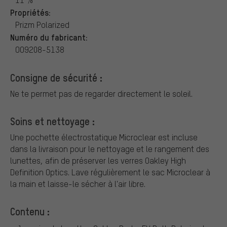
Propriétés:
Prizm Polarized
Numéro du fabricant:
OO9208-5138
Consigne de sécurité :
Ne te permet pas de regarder directement le soleil.
Soins et nettoyage :
Une pochette électrostatique Microclear est incluse
dans la livraison pour le nettoyage et le rangement des
lunettes, afin de préserver les verres Oakley High
Definition Optics. Lave régulièrement le sac Microclear à
la main et laisse-le sécher à l'air libre.
Contenu :