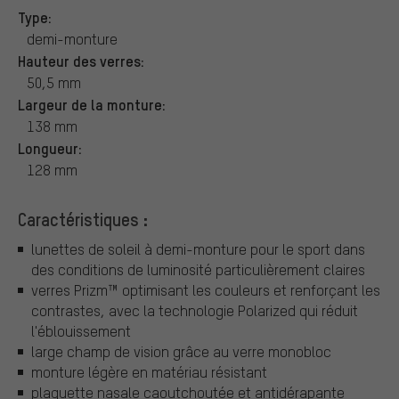
Type:
demi-monture
Hauteur des verres:
50,5 mm
Largeur de la monture:
138 mm
Longueur:
128 mm
Caractéristiques :
lunettes de soleil à demi-monture pour le sport dans
des conditions de luminosité particulièrement claires
verres Prizm™ optimisant les couleurs et renforçant les
contrastes, avec la technologie Polarized qui réduit
l'éblouissement
large champ de vision grâce au verre monobloc
monture légère en matériau résistant
plaquette nasale caoutchoutée et antidérapante