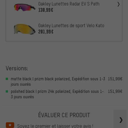
Oakley Lunettes Radar EV S Path
138,99€
Oakley Lunettes de sport Velo Kato
201,99€
Versions:
matte black | prizm black polarized, Expédition sous 1-3
151,99€
jours ouvrés
polished black | prizm 24k polarized, Expédition sous 1-
151,99€
3 jours ouvrés
ÉVALUER CE PRODUIT
Soyez le premier et laisser votre avis !