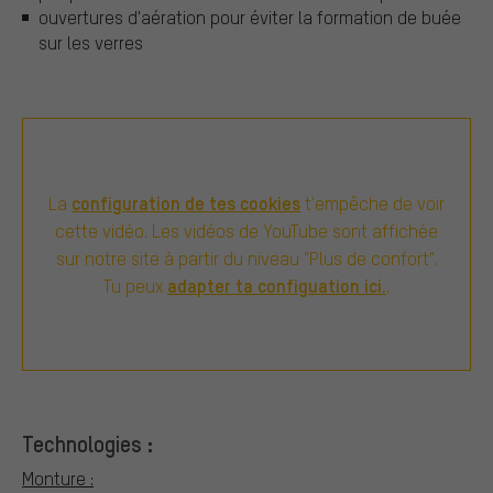
ouvertures d'aération pour éviter la formation de buée
sur les verres
configuration de tes cookies
La
t'empêche de voir
cette vidéo. Les vidéos de YouTube sont affichée
sur notre site à partir du niveau "Plus de confort".
adapter ta configuation ici.
Tu peux
.
Technologies :
Monture :