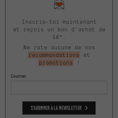
Inscris-toi maintenant
et reçois un bon d'achat de
5€*.
Ne rate aucune de nos
recommandations
et
promotions
!
Courriel
S’abonner à la newsletter