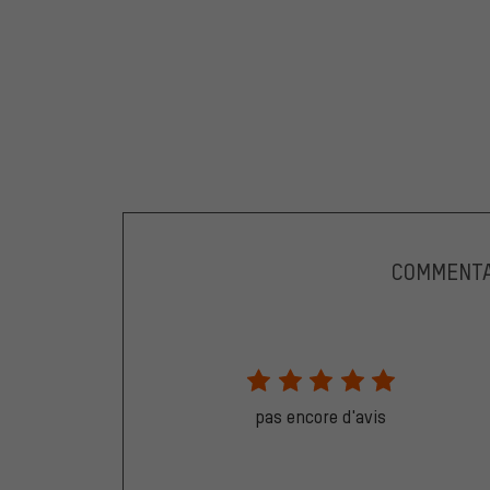
COMMENTA
pas encore d'avis