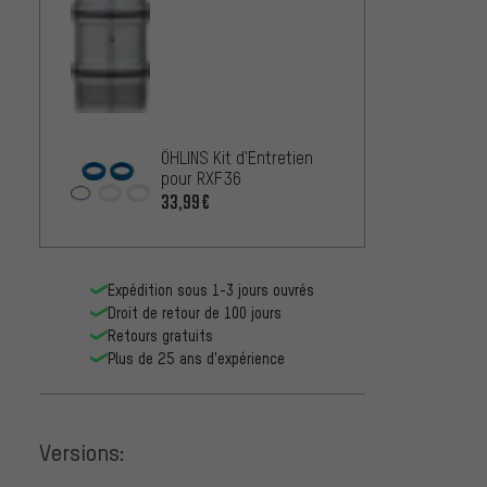
ÖHLINS Kit d'Entretien
pour RXF36
33,99€
Expédition sous 1-3 jours ouvrés
Droit de retour de 100 jours
Retours gratuits
Plus de 25 ans d'expérience
Versions: