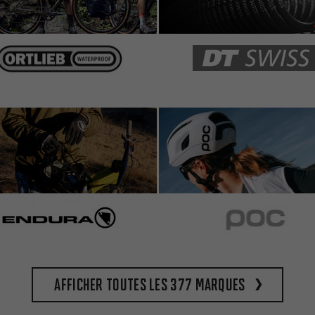
Afficher toutes les 377 marques