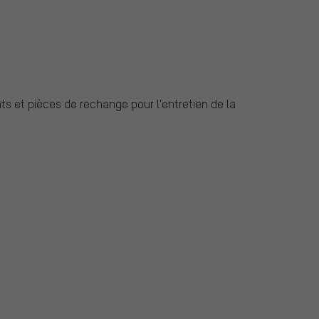
ints et pièces de rechange pour l'entretien de la