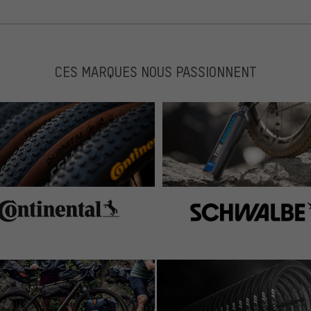
CES MARQUES NOUS PASSIONNENT