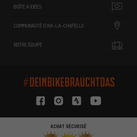
BOÎTE À IDÉES
COMMUNAUTÉ D'AIX-LA-CHAPELLE
NOTRE ÉQUIPE
#DEINBIKEBRAUCHTDAS
ACHAT SÉCURISÉ