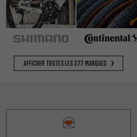
Afficher toutes les 377 marques