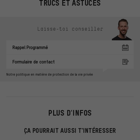
TRUCS ET ASTUCES
Ignorer les options de contact
Laisse-toi conseiller
Rappel Programmé
Formulaire de contact
Notre politique en matière de protection de la vie privée
PLUS D'INFOS
ÇA POURRAIT AUSSI T'INTÉRESSER