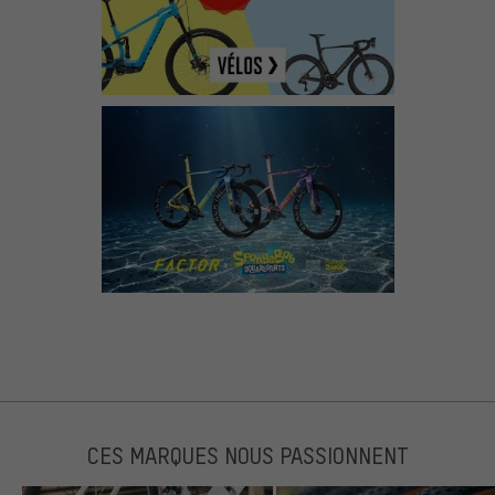
CES MARQUES NOUS PASSIONNENT