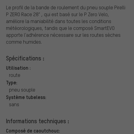
Le profil de la bande de roulement du pneu souple Pirelli
P ZERO Race 28" , qui est basé sur le P Zero Velo,
améliore la maniabilité dans toutes les conditions
météorologiques, tandis que le composé SmartEVO
apporte l'adhérence nécessaire sur les routes sèches
comme humides.
Spécifications :
Utilisation :
route
Type:
pneu souple
Système tubeless:
sans
Informations techniques :
Composé de caoutchouc: