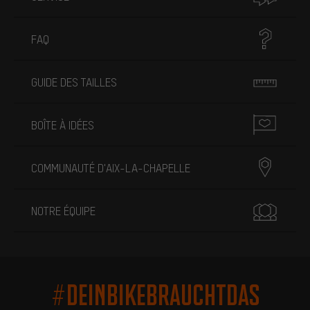
FAQ
GUIDE DES TAILLES
BOÎTE À IDÉES
COMMUNAUTÉ D'AIX-LA-CHAPELLE
NOTRE ÉQUIPE
#DEINBIKEBRAUCHTDAS