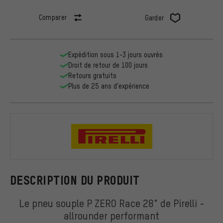
Comparer
Garder
Expédition sous 1-3 jours ouvrés
Droit de retour de 100 jours
Retours gratuits
Plus de 25 ans d'expérience
Pirelli
DESCRIPTION DU PRODUIT
Le pneu souple P ZERO Race 28" de Pirelli -
allrounder performant