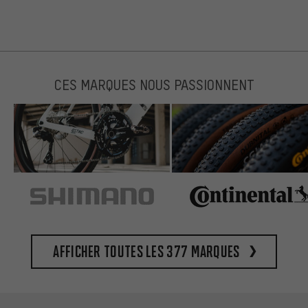
CES MARQUES NOUS PASSIONNENT
Afficher toutes les 377 marques