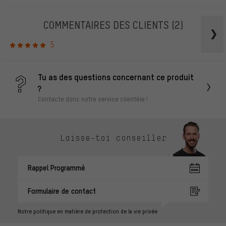
COMMENTAIRES DES CLIENTS
(2)
5
Tu as des questions concernant ce produit
?
Contacte donc notre service clientèle !
Laisse-toi conseiller
Rappel Programmé
Formulaire de contact
Notre politique en matière de protection de la vie privée