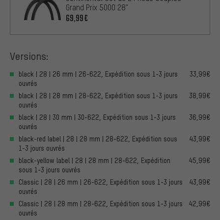
Grand Prix 5000 28"
69,99€
Versions:
black | 28 | 26 mm | 26-622, Expédition sous 1-3 jours
33,99€
ouvrés
black | 28 | 28 mm | 28-622, Expédition sous 1-3 jours
38,99€
ouvrés
black | 28 | 30 mm | 30-622, Expédition sous 1-3 jours
36,99€
ouvrés
black-red label | 28 | 28 mm | 28-622, Expédition sous
43,99€
1-3 jours ouvrés
black-yellow label | 28 | 28 mm | 28-622, Expédition
45,99€
sous 1-3 jours ouvrés
Classic | 28 | 26 mm | 26-622, Expédition sous 1-3 jours
43,99€
ouvrés
Classic | 28 | 28 mm | 28-622, Expédition sous 1-3 jours
42,99€
ouvrés