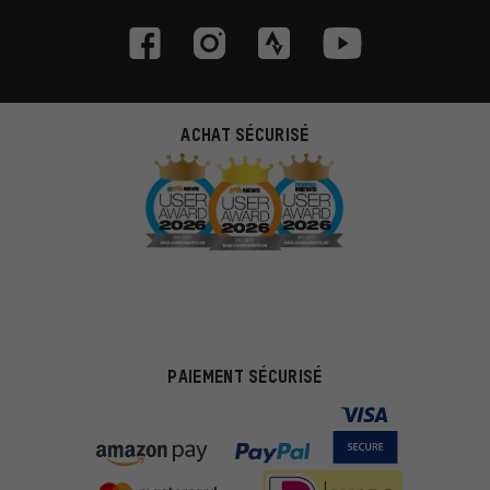
ACHAT SÉCURISÉ
PAIEMENT SÉCURISÉ