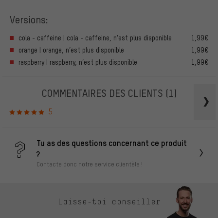
Versions:
cola - caffeine | cola - caffeine, n’est plus disponible
1,99€
orange | orange, n’est plus disponible
1,99€
raspberry | raspberry, n’est plus disponible
1,99€
COMMENTAIRES DES CLIENTS
(1)
5
Tu as des questions concernant ce produit
?
Contacte donc notre service clientèle !
Laisse-toi conseiller