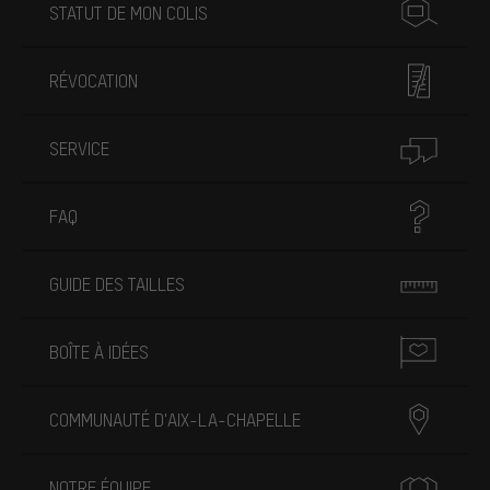
STATUT DE MON COLIS
RÉVOCATION
SERVICE
FAQ
GUIDE DES TAILLES
BOÎTE À IDÉES
COMMUNAUTÉ D'AIX-LA-CHAPELLE
NOTRE ÉQUIPE