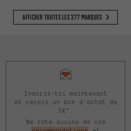
Afficher toutes les 377 marques
Inscris-toi maintenant
et reçois un bon d'achat de
5€*.
Ne rate aucune de nos
recommandations
et