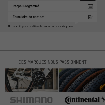
Rappel Programmé
Formulaire de contact
Notre politique en matière de protection de la vie privée
CES MARQUES NOUS PASSIONNENT