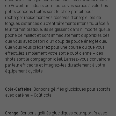
de Powerbar – idéals pour toutes vos sorties à vélo. Ces
petits bonbons fruités sont le choix parfait pour
recharger rapidement vos réserves d’énergie lors de
longues distances ou d’entraînements intensifs. Grâce à
leur format pratique, ils se glissent dans n’importe quelle
poche de maillot et sont immédiatement disponibles dès
que vous avez besoin d’un coup de pouce énergétique.
Que vous vous prépariez pour une course ou que vous
effectuiez simplement votre sortie quotidienne – ces
shots sont le compagnon idéal. Laissez-vous convaincre
par leur efficacité et intégrez-les durablement à votre
équipement cycliste.
Cola-Caffeine:
Bonbons gélifiés glucidiques pour sportifs
avec caféine – Goût cola
Orange:
Bonbons gélifiés glucidiques pour sportifs avec