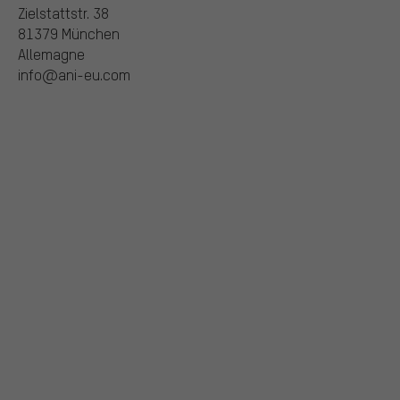
Zielstattstr. 38
81379 München
Allemagne
info@ani-eu.com