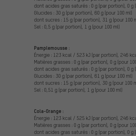
dont acides gras saturés : 0 g (par portion), 0 g 
Glucides : 30 g (par portion), 60 g (pour 100 ml)
dont sucres : 15 g (par portion), 31 g (pour 100 
Sel : 0,5 g (par portion), 1 g (pour 100 ml)
Pamplemousse :
Énergie : 123 kcal / 523 kJ (par portion), 246 kc
Matières grasses : 0 g (par portion), 0 g (pour 10
dont acides gras saturés : 0 g (par portion), 0 g 
Glucides : 30 g (par portion), 61 g (pour 100 ml)
dont sucres : 15 g (par portion), 30 g (pour 100 m
Sel : 0,51 g (par portion), 1 g (pour 100 ml)
Cola-Orange :
Énergie : 123 kcal / 525 kJ (par portion), 246 kc
Matières grasses : 0 g (par portion), 0 g (pour 10
dont acides gras saturés : 0 g (par portion), 0 g 