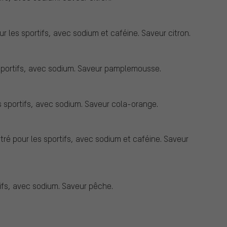
r les sportifs, avec sodium et caféine. Saveur citron.
sportifs, avec sodium. Saveur pamplemousse.
s sportifs, avec sodium. Saveur cola-orange.
ré pour les sportifs, avec sodium et caféine. Saveur
ifs, avec sodium. Saveur pêche.