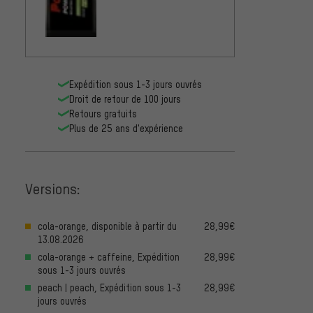
Expédition sous 1-3 jours ouvrés
Droit de retour de 100 jours
Retours gratuits
Plus de 25 ans d'expérience
Versions:
cola-orange, disponible à partir du
28,99€
13.08.2026
cola-orange + caffeine, Expédition
28,99€
sous 1-3 jours ouvrés
peach | peach, Expédition sous 1-3
28,99€
jours ouvrés