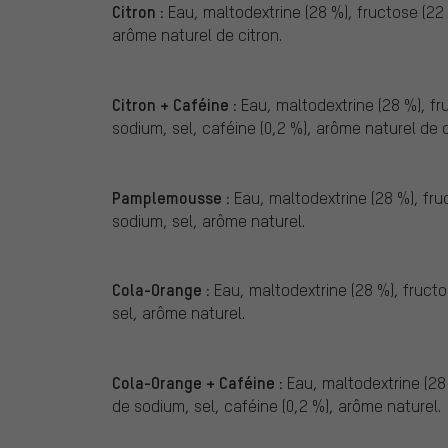
Citron :
Eau, maltodextrine (28 %), fructose (22 %
arôme naturel de citron.
Citron + Caféine :
Eau, maltodextrine (28 %), fruc
sodium, sel, caféine (0,2 %), arôme naturel de c
Pamplemousse :
Eau, maltodextrine (28 %), fruct
sodium, sel, arôme naturel.
Cola-Orange :
Eau, maltodextrine (28 %), fructos
sel, arôme naturel.
Cola-Orange + Caféine :
Eau, maltodextrine (28 %
de sodium, sel, caféine (0,2 %), arôme naturel.