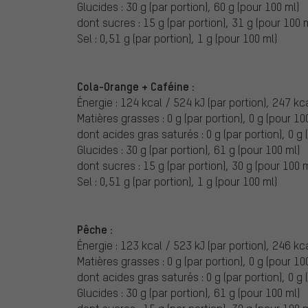
Glucides : 30 g (par portion), 60 g (pour 100 ml)
dont sucres : 15 g (par portion), 31 g (pour 100 
Sel : 0,51 g (par portion), 1 g (pour 100 ml)
Cola-Orange + Caféine :
Énergie : 124 kcal / 524 kJ (par portion), 247 kc
Matières grasses : 0 g (par portion), 0 g (pour 10
dont acides gras saturés : 0 g (par portion), 0 g 
Glucides : 30 g (par portion), 61 g (pour 100 ml)
dont sucres : 15 g (par portion), 30 g (pour 100 m
Sel : 0,51 g (par portion), 1 g (pour 100 ml)
Pêche :
Énergie : 123 kcal / 523 kJ (par portion), 246 kc
Matières grasses : 0 g (par portion), 0 g (pour 10
dont acides gras saturés : 0 g (par portion), 0 g 
Glucides : 30 g (par portion), 61 g (pour 100 ml)