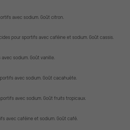
rtifs avec sodium. Goût citron.
ides pour sportifs avec caféine et sodium. Goût cassis.
 avec sodium. Goût vanille.
portifs avec sodium. Goût cacahuète.
ortifs avec sodium. Goût fruits tropicaux.
ifs avec caféine et sodium. Goût café.