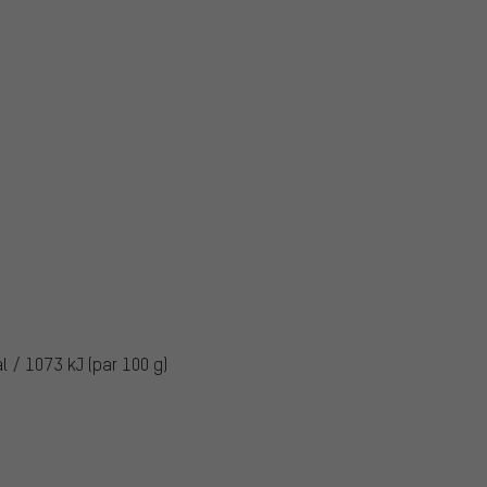
l / 1073 kJ (par 100 g)