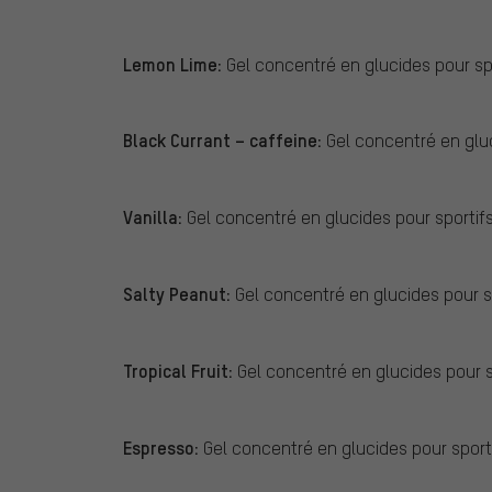
Lemon Lime:
Gel concentré en glucides pour spo
Black Currant – caffeine:
Gel concentré en gluc
Vanilla:
Gel concentré en glucides pour sportifs
Salty Peanut:
Gel concentré en glucides pour s
Tropical Fruit:
Gel concentré en glucides pour sp
Espresso:
Gel concentré en glucides pour sport