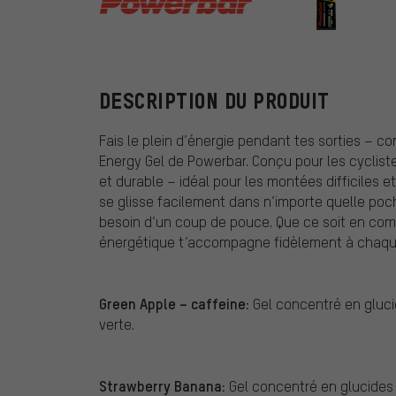
Powerbar
DESCRIPTION DU PRODUIT
Fais le plein d’énergie pendant tes sorties – c
Energy Gel de Powerbar. Conçu pour les cycliste
et durable – idéal pour les montées difficiles 
se glisse facilement dans n’importe quelle poc
besoin d’un coup de pouce. Que ce soit en compé
énergétique t’accompagne fidèlement à chaque
Green Apple – caffeine:
Gel concentré en gluci
verte.
Strawberry Banana:
Gel concentré en glucides 