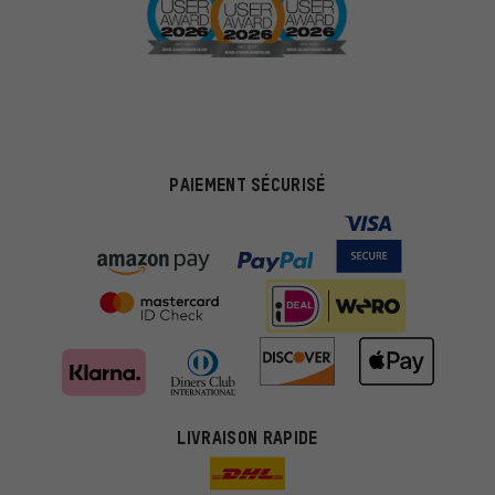
PAIEMENT SÉCURISÉ
LIVRAISON RAPIDE