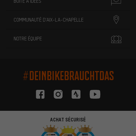
BOÎTE À IDÉES
COMMUNAUTÉ D'AIX-LA-CHAPELLE
NOTRE ÉQUIPE
#DEINBIKEBRAUCHTDAS
ACHAT SÉCURISÉ