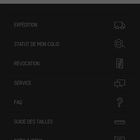
Plus d'informations
EXPÉDITION
STATUT DE MON COLIS
RÉVOCATION
SERVICE
FAQ
GUIDE DES TAILLES