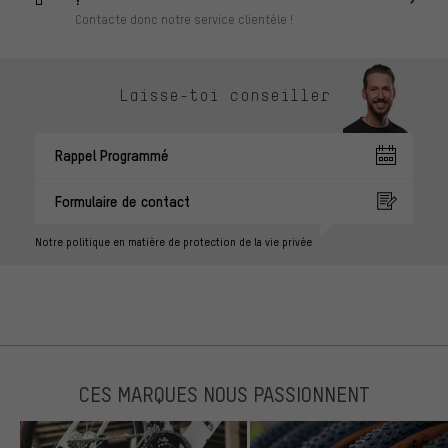
Contacte donc notre service clientèle !
Laisse-toi conseiller
Rappel Programmé
Formulaire de contact
Notre politique en matière de protection de la vie privée
CES MARQUES NOUS PASSIONNENT