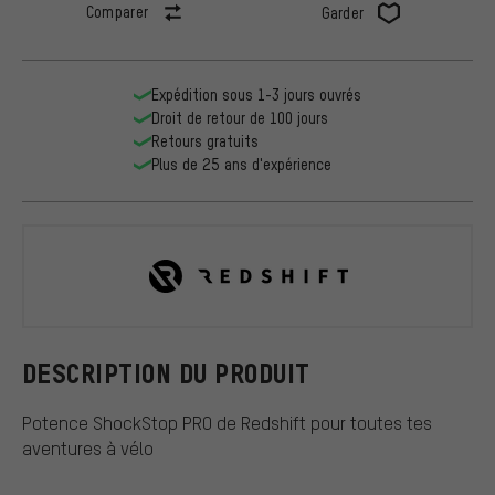
Comparer
Garder
Expédition sous 1-3 jours ouvrés
Droit de retour de 100 jours
Retours gratuits
Plus de 25 ans d'expérience
Redshift
DESCRIPTION DU PRODUIT
Potence ShockStop PRO de Redshift pour toutes tes
aventures à vélo