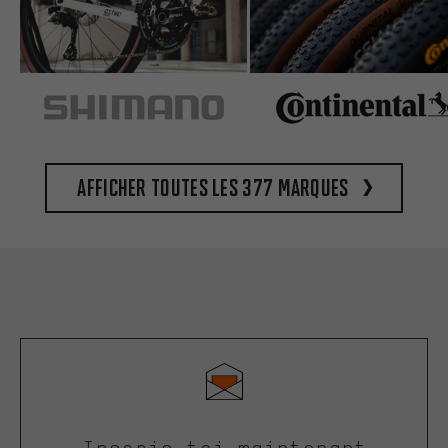
Afficher toutes les 377 marques