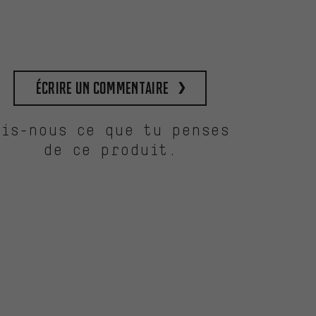
Écrire un commentaire
Dis-nous ce que tu penses
de ce produit.