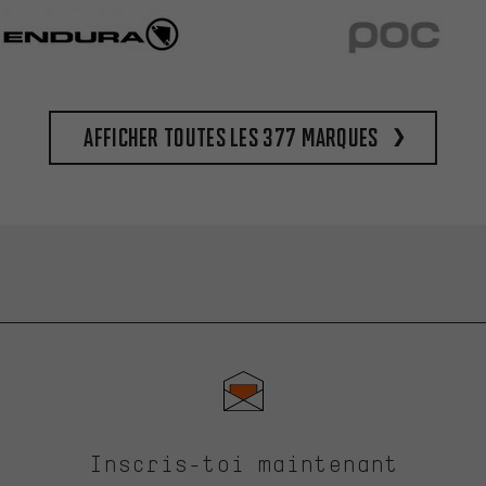
Afficher toutes les 377 marques
Inscris-toi maintenant