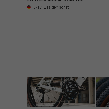
Okay, was den sonst