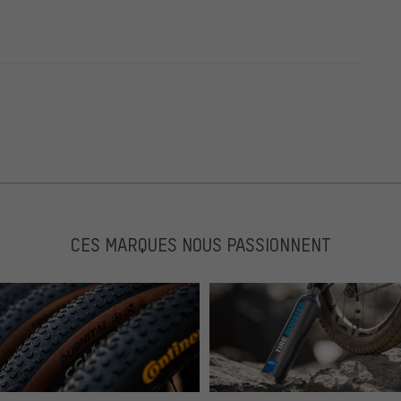
CES MARQUES NOUS PASSIONNENT