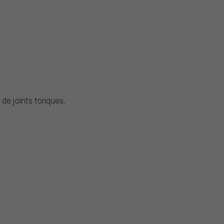
e joints toriques.