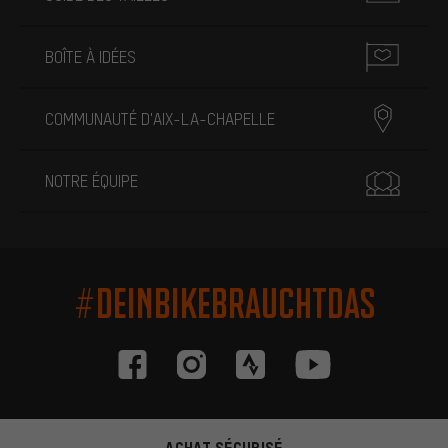
BOÎTE À IDÉES
COMMUNAUTÉ D'AIX-LA-CHAPELLE
NOTRE ÉQUIPE
#DEINBIKEBRAUCHTDAS
ACHAT SÉCURISÉ