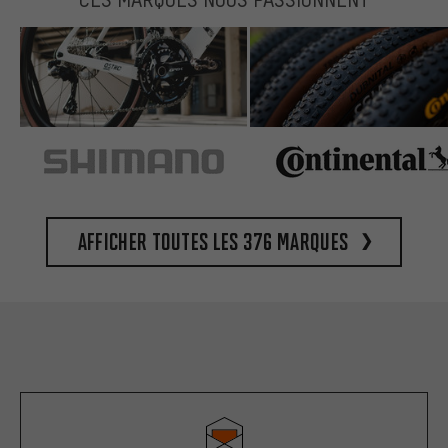
Afficher toutes les 376 marques