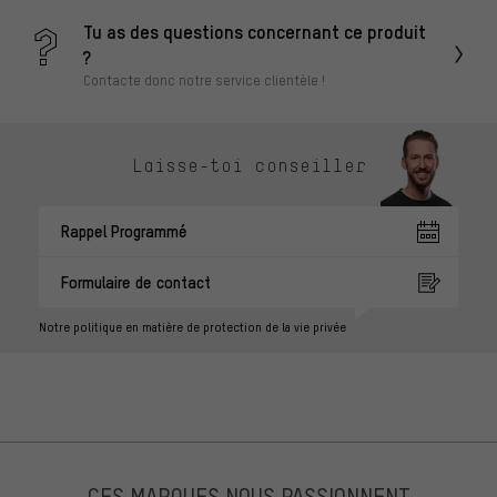
Tu as des questions concernant ce produit
?
Contacte donc notre service clientèle !
Laisse-toi conseiller
Rappel Programmé
Formulaire de contact
Notre politique en matière de protection de la vie privée
CES MARQUES NOUS PASSIONNENT