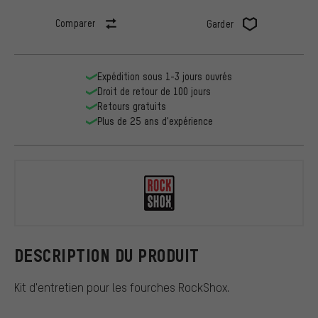
Comparer
Garder
Expédition sous 1-3 jours ouvrés
Droit de retour de 100 jours
Retours gratuits
Plus de 25 ans d'expérience
RockShox
DESCRIPTION DU PRODUIT
Kit d'entretien pour les fourches RockShox.