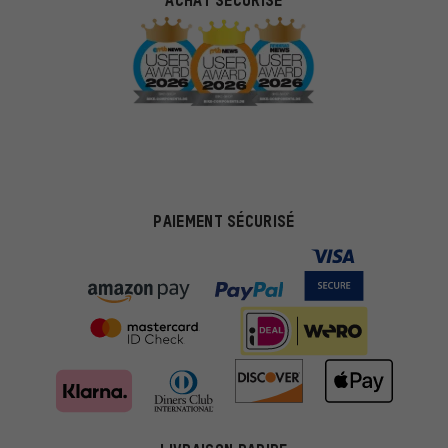
PAIEMENT SÉCURISÉ