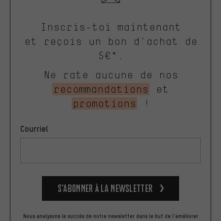
Inscris-toi maintenant
et reçois un bon d'achat de
5€*.
Ne rate aucune de nos
recommandations
et
promotions
!
Courriel
S’abonner à la newsletter
Nous analysons le succès de notre newsletter dans le but de l'améliorer