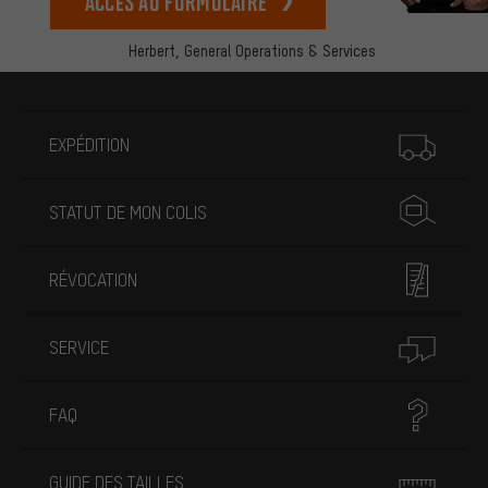
Accès au formulaire
Herbert,
General Operations & Services
Plus d'informations
EXPÉDITION
STATUT DE MON COLIS
RÉVOCATION
SERVICE
FAQ
GUIDE DES TAILLES