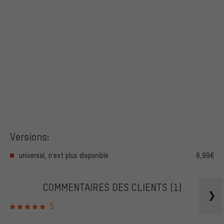
Versions:
universal, n’est plus disponible
8,99€
COMMENTAIRES DES CLIENTS
(1)
5