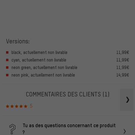
Versions:
black, actuellement non livrable
11,99€
cyan, actuellement non livrable
11,99€
neon green, actuellement non livrable
11,99€
neon pink, actuellement non livrable
14,99€
COMMENTAIRES DES CLIENTS
(1)
5
Tu as des questions concernant ce produit
?