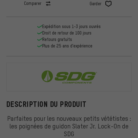
Comparer
Garder
Expédition sous 1-3 jours ouvrés
Droit de retour de 100 jours
Retours gratuits
Plus de 25 ans d'expérience
SDG
DESCRIPTION DU PRODUIT
Parfaites pour les nouveaux petits vététistes :
les poignées de guidon Slater Jr. Lock-On de
SDG