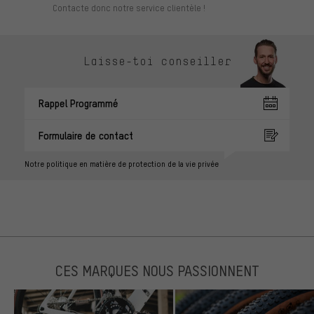
Contacte donc notre service clientèle !
Laisse-toi conseiller
Rappel Programmé
Formulaire de contact
Notre politique en matière de protection de la vie privée
CES MARQUES NOUS PASSIONNENT