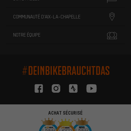
COMMUNAUTÉ D'AIX-LA-CHAPELLE
NOTRE ÉQUIPE
#DEINBIKEBRAUCHTDAS
ACHAT SÉCURISÉ