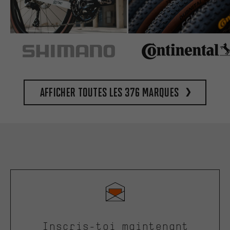
Afficher toutes les 376 marques
Inscris-toi maintenant