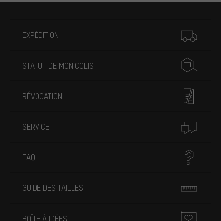
Plus d'informations
EXPÉDITION
STATUT DE MON COLIS
RÉVOCATION
SERVICE
FAQ
GUIDE DES TAILLES
BOÎTE À IDÉES