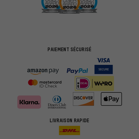
PAIEMENT SÉCURISÉ
LIVRAISON RAPIDE