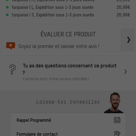
turquoise | L, Expédition sous 1-3 jours ouvrés
26,99€
turquoise | S, Expédition sous 1-3 jours ouvrés
26,99€
ÉVALUER CE PRODUIT
Soyez le premier et laisser votre avis !
Tu as des questions concernant ce produit
?
Contacte donc notre service clientèle !
Laisse-toi conseiller
Rappel Programmé
Formulaire de contact