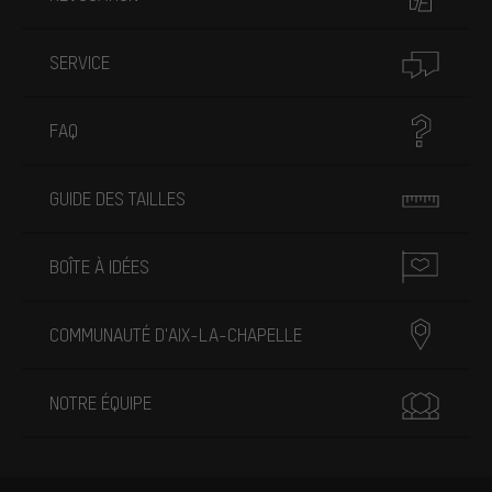
SERVICE
FAQ
GUIDE DES TAILLES
BOÎTE À IDÉES
COMMUNAUTÉ D'AIX-LA-CHAPELLE
NOTRE ÉQUIPE