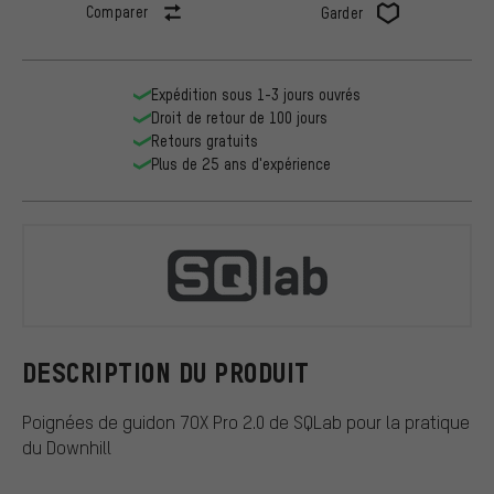
Comparer
Garder
Expédition sous 1-3 jours ouvrés
Droit de retour de 100 jours
Retours gratuits
Plus de 25 ans d'expérience
SQlab
DESCRIPTION DU PRODUIT
Poignées de guidon 7OX Pro 2.0 de SQLab pour la pratique
du Downhill