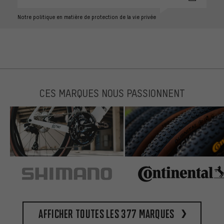
Notre politique en matière de protection de la vie privée
CES MARQUES NOUS PASSIONNENT
Afficher toutes les 377 marques