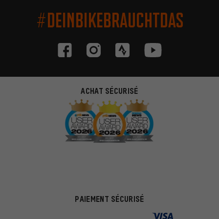
#DEINBIKEBRAUCHTDAS
ACHAT SÉCURISÉ
PAIEMENT SÉCURISÉ