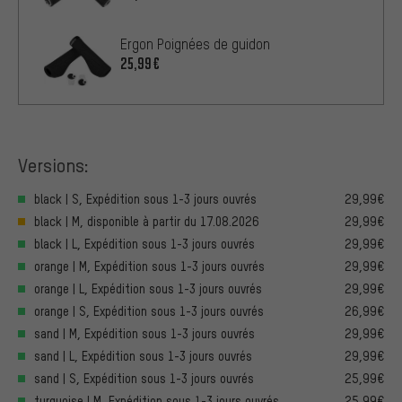
Ergon Poignées de guidon
25,99€
Versions:
black | S, Expédition sous 1-3 jours ouvrés
29,99€
black | M, disponible à partir du 17.08.2026
29,99€
black | L, Expédition sous 1-3 jours ouvrés
29,99€
orange | M, Expédition sous 1-3 jours ouvrés
29,99€
orange | L, Expédition sous 1-3 jours ouvrés
29,99€
orange | S, Expédition sous 1-3 jours ouvrés
26,99€
sand | M, Expédition sous 1-3 jours ouvrés
29,99€
sand | L, Expédition sous 1-3 jours ouvrés
29,99€
sand | S, Expédition sous 1-3 jours ouvrés
25,99€
turquoise | M, Expédition sous 1-3 jours ouvrés
25,99€