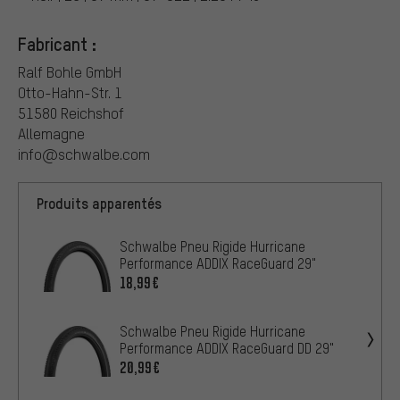
Fabricant :
Ralf Bohle GmbH
Otto-Hahn-Str. 1
51580 Reichshof
Allemagne
info@schwalbe.com
Produits apparentés
Schwalbe Pneu Rigide Hurricane
Performance ADDIX RaceGuard 29"
18,99€
Schwalbe Pneu Rigide Hurricane
Performance ADDIX RaceGuard DD 29"
20,99€