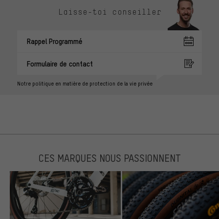
Laisse-toi conseiller
Rappel Programmé
Formulaire de contact
Notre politique en matière de protection de la vie privée
CES MARQUES NOUS PASSIONNENT