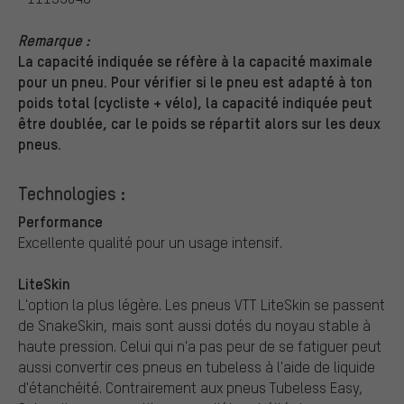
Remarque :
La capacité indiquée se réfère à la capacité maximale
pour un pneu. Pour vérifier si le pneu est adapté à ton
poids total (cycliste + vélo), la capacité indiquée peut
être doublée, car le poids se répartit alors sur les deux
pneus.
Technologies :
Performance
Excellente qualité pour un usage intensif.
LiteSkin
L'option la plus légère. Les pneus VTT LiteSkin se passent
de SnakeSkin, mais sont aussi dotés du noyau stable à
haute pression. Celui qui n'a pas peur de se fatiguer peut
aussi convertir ces pneus en tubeless à l'aide de liquide
d'étanchéité. Contrairement aux pneus Tubeless Easy,