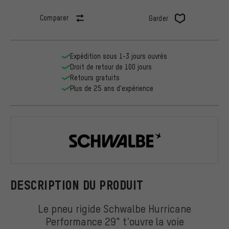
Comparer
Garder
Expédition sous 1-3 jours ouvrés
Droit de retour de 100 jours
Retours gratuits
Plus de 25 ans d'expérience
Schwalbe
DESCRIPTION DU PRODUIT
Le pneu rigide Schwalbe Hurricane
Performance 29" t'ouvre la voie