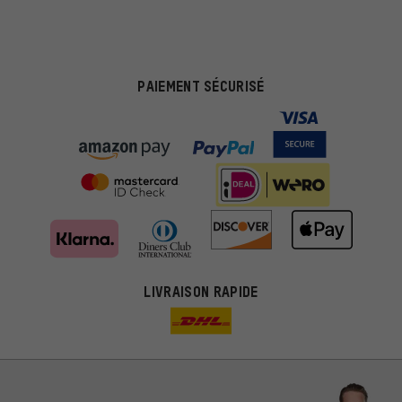
PAIEMENT SÉCURISÉ
LIVRAISON RAPIDE