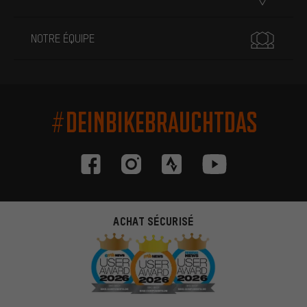
NOTRE ÉQUIPE
#DEINBIKEBRAUCHTDAS
ACHAT SÉCURISÉ