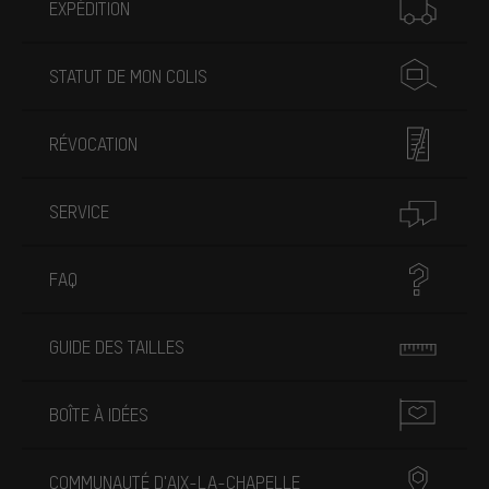
EXPÉDITION
STATUT DE MON COLIS
RÉVOCATION
SERVICE
FAQ
GUIDE DES TAILLES
BOÎTE À IDÉES
COMMUNAUTÉ D'AIX-LA-CHAPELLE