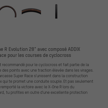
e R Evolution 28" avec composé ADDIX
ce pour les courses de cyclocross
 recommandé pour le cyclocross et fait partie de la
e des points avec une traction élevée dans les virages.
rcasse Super Race s'unissent dans la construction
 qui te promet une conduite souple. Et pas seulement
 remporté la victoire avec le X-One R lors du
, tu profites en outre d'une excellente protection