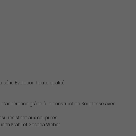
 série Evolution haute qualité
 d'adhérence grâce à la construction Souplesse avec
ssu résistant aux coupures
Judith Krahl et Sascha Weber