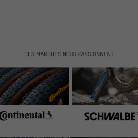
CES MARQUES NOUS PASSIONNENT