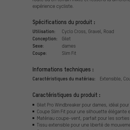
expérience cycliste.
Spécifications du produit :
Utilisation:
Cyclo Cross, Gravel, Road
Conception:
Gilet
Sexe:
dames
Coupe:
Slim Fit
Informations techniques :
Caractéristiques du matériau:
Extensible, C
Caractéristiques du produit :
Gilet Pro Windbreaker pour dames, idéal pour 
Coupe Slim Fit pour une silhouette élégante
Matériau coupe-vent, parfait pour les sorties
Tissu extensible pour une liberté de mouvem